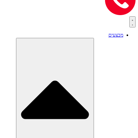
מבצעים