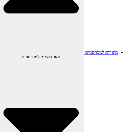
מוצרים למכרסמים
סגור מוצרים למכרסמים