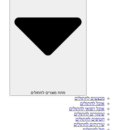
פתח מוצרים לחתולים
מבצעים לחתולים
אוכל לחתולים
אוכל רפואי לחתולים
שימורים לחתולים
חטיפים לחתולים
שירותים לחתולים
חול לחתולים