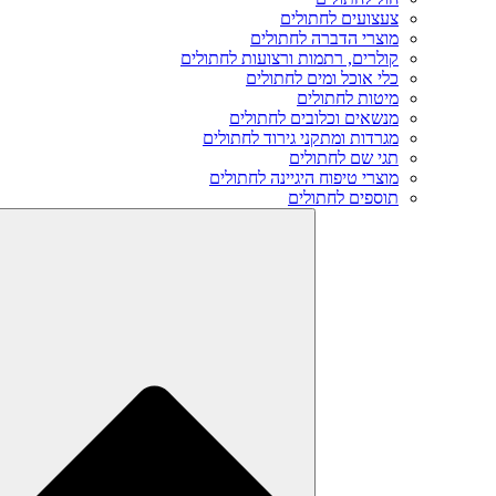
צעצועים לחתולים
מוצרי הדברה לחתולים
קולרים, רתמות ורצועות לחתולים
כלי אוכל ומים לחתולים
מיטות לחתולים
מנשאים וכלובים לחתולים
מגרדות ומתקני גירוד לחתולים
תגי שם לחתולים
מוצרי טיפוח היגיינה לחתולים
תוספים לחתולים