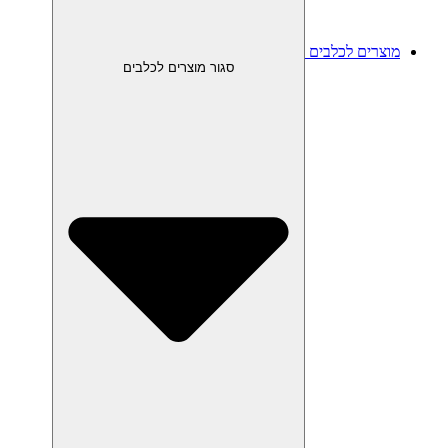
מוצרים לכלבים
סגור מוצרים לכלבים