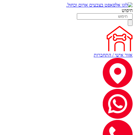
חיפוש
אזור אישי / התחברות