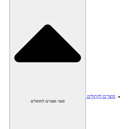
מוצרים לחתולים
סגור מוצרים לחתולים