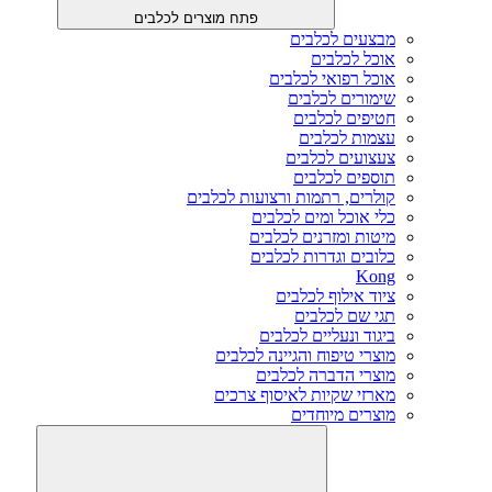
פתח מוצרים לכלבים
מבצעים לכלבים
אוכל לכלבים
אוכל רפואי לכלבים
שימורים לכלבים
חטיפים לכלבים
עצמות לכלבים
צעצועים לכלבים
תוספים לכלבים
קולרים, רתמות ורצועות לכלבים
כלי אוכל ומים לכלבים
מיטות ומזרנים לכלבים
כלובים וגדרות לכלבים
Kong
ציוד אילוף לכלבים
תגי שם לכלבים
ביגוד ונעליים לכלבים
מוצרי טיפוח והגיינה לכלבים
מוצרי הדברה לכלבים
מארזי שקיות לאיסוף צרכים
מוצרים מיוחדים