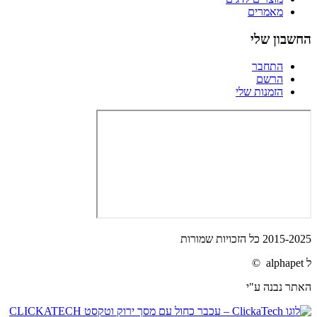
מאמרים
החשבון שלי
התחבר
הרשם
הזמנות שלי
2015-2025 כל הזכויות שמורות
ל alphapet ©
האתר נבנה ע"י