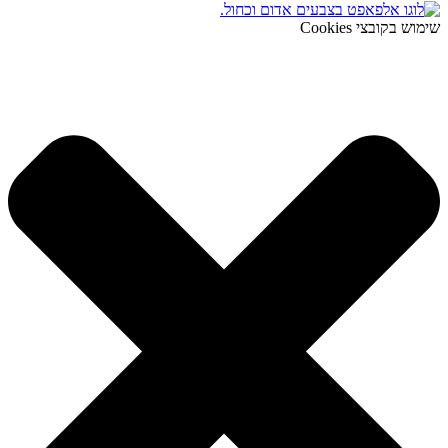
שימוש בקובצי Cookies