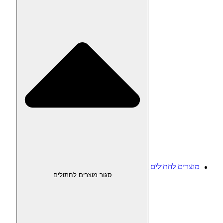
מוצרים לחתולים
סגור מוצרים לחתולים