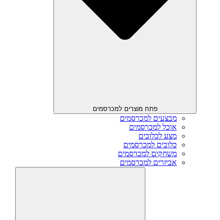
פתח מוצרים למכרסמים
מבצעים למכרסמים
אוכל למכרסמים
מצע לכלובים
כלובים למכרסמים
משחקים למכרסמים
אביזרים למכרסמים