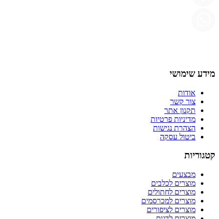
מידע שימושי
אודות
צור קשר
תקנון אתר
מדיניות פרטיות
הצהרת נגישות
ביטול עסקה
קטגוריות
מבצעים
מוצרים לכלבים
מוצרים לחתולים
מוצרים למכרסמים
מוצרים לציפורים
מוצרים לדגים