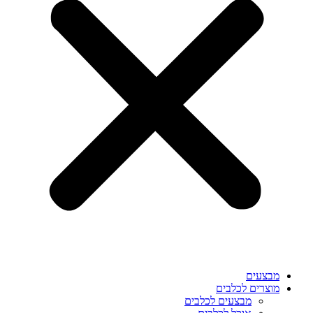
מבצעים
מוצרים לכלבים
מבצעים לכלבים