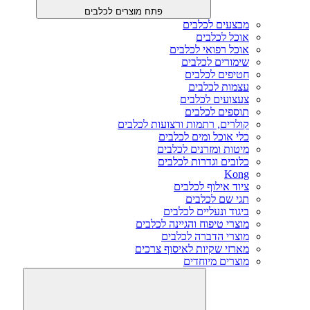
פתח מוצרים לכלבים
מבצעים לכלבים
אוכל לכלבים
אוכל רפואי לכלבים
שימורים לכלבים
חטיפים לכלבים
עצמות לכלבים
צעצועים לכלבים
תוספים לכלבים
קולרים, רתמות ורצועות לכלבים
כלי אוכל ומים לכלבים
מיטות ומזרנים לכלבים
כלובים וגדרות לכלבים
Kong
ציוד אילוף לכלבים
תגי שם לכלבים
ביגוד ונעליים לכלבים
מוצרי טיפוח והגיינה לכלבים
מוצרי הדברה לכלבים
מארזי שקיות לאיסוף צרכים
מוצרים מיוחדים