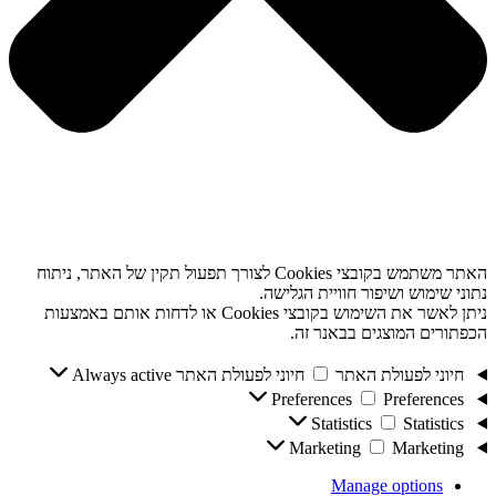
האתר משתמש בקובצי Cookies לצורך תפעול תקין של האתר, ניתוח
נתוני שימוש ושיפור חוויית הגלישה.
ניתן לאשר את השימוש בקובצי Cookies או לדחות אותם באמצעות
הכפתורים המוצגים בבאנר זה.
חיוני לפעולת האתר
חיוני לפעולת האתר
Always active
Preferences
Preferences
Statistics
Statistics
Marketing
Marketing
Manage options