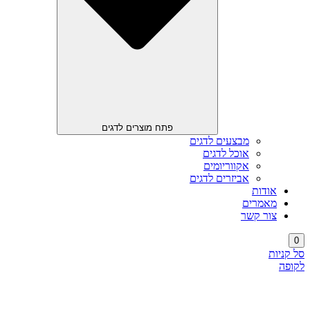
פתח מוצרים לדגים
מבצעים לדגים
אוכל לדגים
אקווריומים
אביזרים לדגים
אודות
מאמרים
צור קשר
0
סל קניות
לקופה