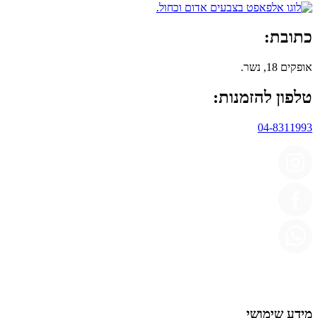
כתובת:
אופקים 18, נשר.
טלפון להזמנות:
04-8311993
מידע שימושי