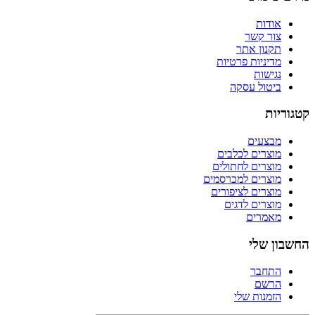
אודות
צור קשר
תקנון אתר
מדיניות פרטיות
נגישות
ביטול עסקה
קטגוריות
מבצעים
מוצרים לכלבים
מוצרים לחתולים
מוצרים למכרסמים
מוצרים לציפורים
מוצרים לדגים
מאמרים
החשבון שלי
התחבר
הרשם
הזמנות שלי