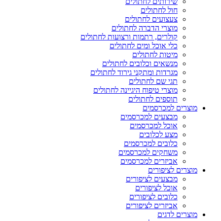
שירותים לחתולים
חול לחתולים
צעצועים לחתולים
מוצרי הדברה לחתולים
קולרים, רתמות ורצועות לחתולים
כלי אוכל ומים לחתולים
מיטות לחתולים
מנשאים וכלובים לחתולים
מגרדות ומתקני גירוד לחתולים
תגי שם לחתולים
מוצרי טיפוח היגיינה לחתולים
תוספים לחתולים
מוצרים למכרסמים
מבצעים למכרסמים
אוכל למכרסמים
מצע לכלובים
כלובים למכרסמים
משחקים למכרסמים
אביזרים למכרסמים
מוצרים לציפורים
מבצעים לציפורים
אוכל לציפורים
כלובים לציפורים
אביזרים לציפורים
מוצרים לדגים