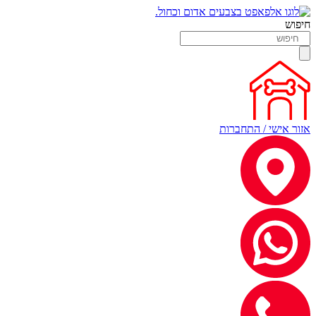
חיפוש
אזור אישי / התחברות