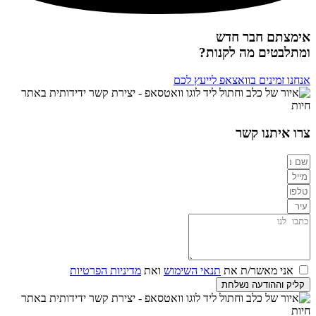
אימצתם חבר חדש
ומתלבטים מה לקנות?
אנחנו זמינים בוואצאפ לייעץ לכם
צרו איתנו קשר
אני מאשר/ת את
תנאי השימוש
ואת
מדיניות הפרטיות
קליק וההודעה נשלחת