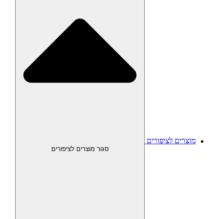
מוצרים לציפורים
סגור מוצרים לציפורים