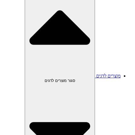
מוצרים לדגים
סגור מוצרים לדגים