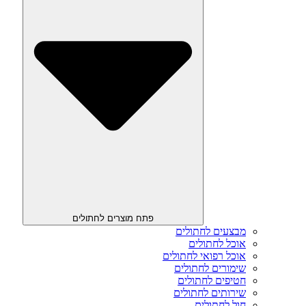
פתח מוצרים לחתולים
מבצעים לחתולים
אוכל לחתולים
אוכל רפואי לחתולים
שימורים לחתולים
חטיפים לחתולים
שירותים לחתולים
חול לחתולים