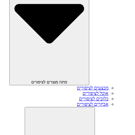
פתח מוצרים לציפורים
מבצעים לציפורים
אוכל לציפורים
כלובים לציפורים
אביזרים לציפורים