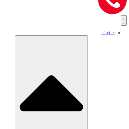
מבצעים