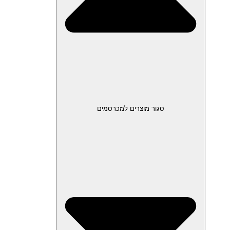
סגור מוצרים למכרסמים