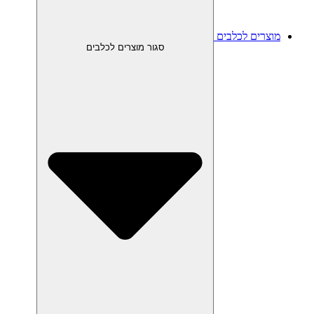
מוצרים לכלבים
סגור מוצרים לכלבים