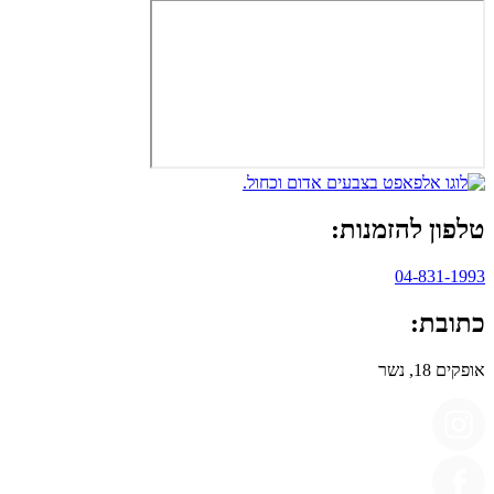
טלפון להזמנות:
04-831-1993
כתובת:
אופקים 18, נשר