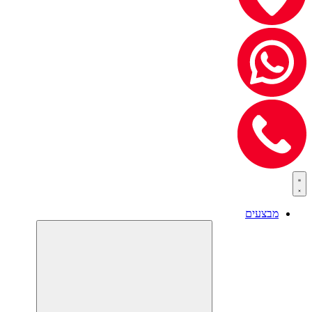
מבצעים