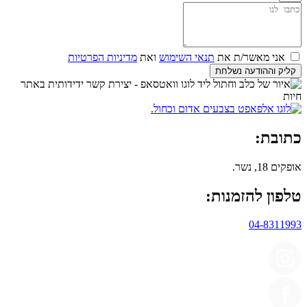
אני מאשר/ת את
תנאי השימוש
ואת
מדיניות הפרטיות
קליק וההודעה נשלחת
כתובת:
אופקים 18, נשר.
טלפון להזמנות:
04-8311993