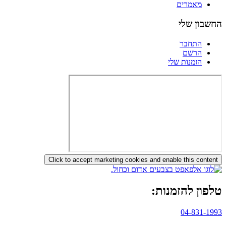
מאמרים
החשבון שלי
התחבר
הרשם
הזמנות שלי
Click to accept marketing cookies and enable this content
טלפון להזמנות:
04-831-1993