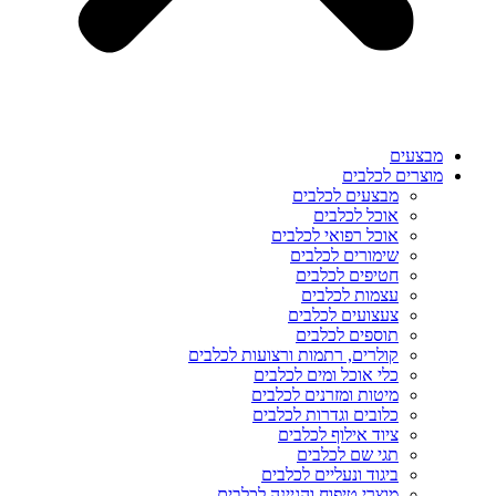
מבצעים
מוצרים לכלבים
מבצעים לכלבים
אוכל לכלבים
אוכל רפואי לכלבים
שימורים לכלבים
חטיפים לכלבים
עצמות לכלבים
צעצועים לכלבים
תוספים לכלבים
קולרים, רתמות ורצועות לכלבים
כלי אוכל ומים לכלבים
מיטות ומזרנים לכלבים
כלובים וגדרות לכלבים
ציוד אילוף לכלבים
תגי שם לכלבים
ביגוד ונעליים לכלבים
מוצרי טיפוח והגיינה לכלבים