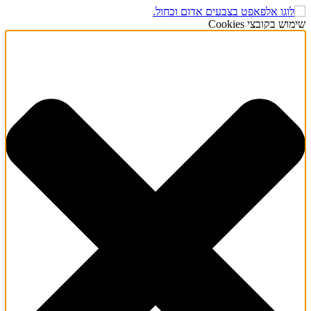
שימוש בקובצי Cookies