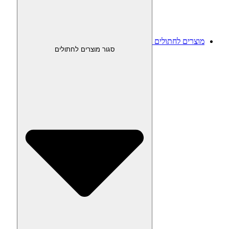
מוצרים לחתולים
סגור מוצרים לחתולים