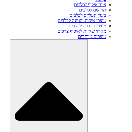
ציוד אילוף לכלבים
תגי שם לכלבים
ביגוד ונעליים לכלבים
מוצרי טיפוח והגיינה לכלבים
מוצרי הדברה לכלבים
מארזי שקיות לאיסוף צרכים
מוצרים מיוחדים