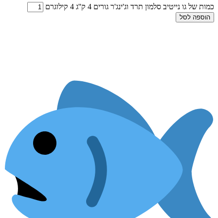
כמות של גו נייטיב סלמון תרד וג'ינג'ר גורים 4 ק''ג 4 קילוגרם
הוספה לסל