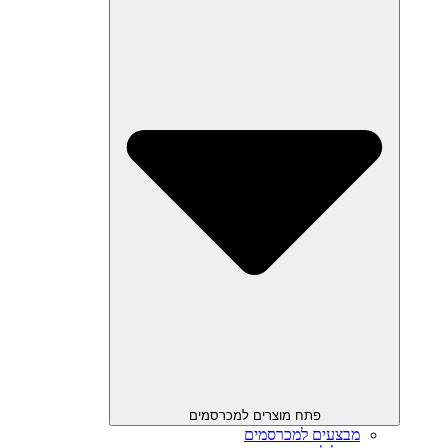
פתח מוצרים למכרסמים
מבצעים למכרסמים