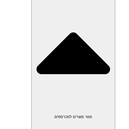
סגור מוצרים למכרסמים