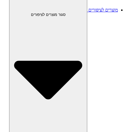
מוצרים לציפורים
סגור מוצרים לציפורים