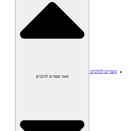
מוצרים לכלבים
סגור מוצרים לכלבים