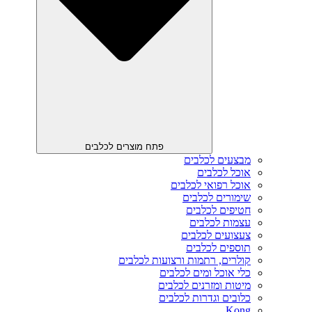
פתח מוצרים לכלבים
מבצעים לכלבים
אוכל לכלבים
אוכל רפואי לכלבים
שימורים לכלבים
חטיפים לכלבים
עצמות לכלבים
צעצועים לכלבים
תוספים לכלבים
קולרים, רתמות ורצועות לכלבים
כלי אוכל ומים לכלבים
מיטות ומזרנים לכלבים
כלובים וגדרות לכלבים
Kong