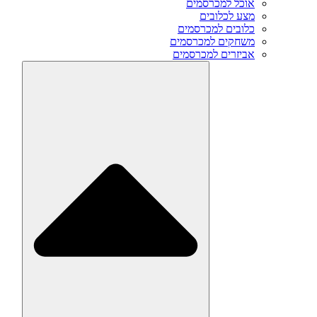
אוכל למכרסמים
מצע לכלובים
כלובים למכרסמים
משחקים למכרסמים
אביזרים למכרסמים