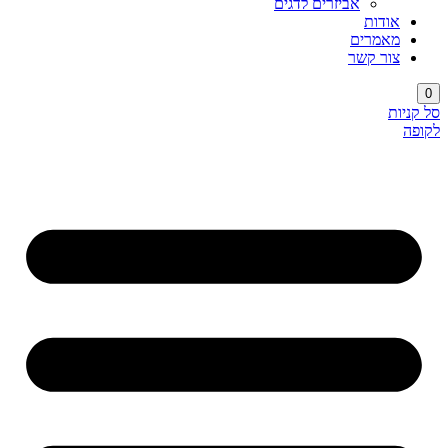
אביזרים לדגים
אודות
מאמרים
צור קשר
0
סל קניות
לקופה