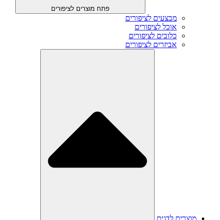
פתח מוצרים לציפורים
מבצעים לציפורים
אוכל לציפורים
כלובים לציפורים
אביזרים לציפורים
מוצרים לדגים