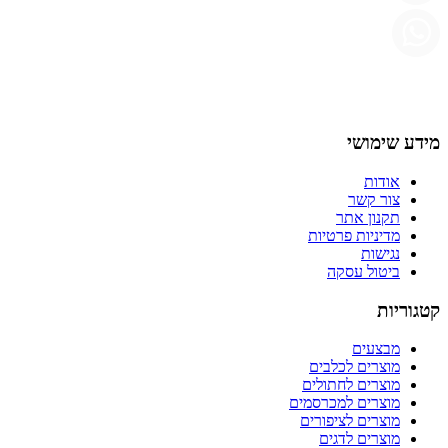
מידע שימושי
אודות
צור קשר
תקנון אתר
מדיניות פרטיות
נגישות
ביטול עסקה
קטגוריות
מבצעים
מוצרים לכלבים
מוצרים לחתולים
מוצרים למכרסמים
מוצרים לציפורים
מוצרים לדגים