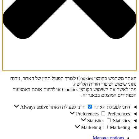
האתר משתמש בקובצי Cookies לצורך תפעול תקין של האתר, ניתוח
נתוני שימוש ושיפור חוויית הגלישה.
ניתן לאשר את השימוש בקובצי Cookies או לדחות אותם באמצעות
הכפתורים המוצגים בבאנר זה.
חיוני לפעולת האתר
חיוני לפעולת האתר
Always active
Preferences
Preferences
Statistics
Statistics
Marketing
Marketing
Manage options