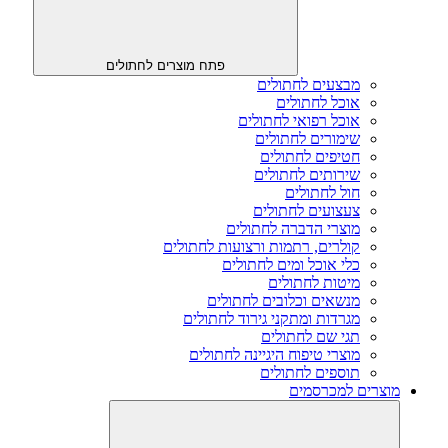
פתח מוצרים לחתולים
מבצעים לחתולים
אוכל לחתולים
אוכל רפואי לחתולים
שימורים לחתולים
חטיפים לחתולים
שירותים לחתולים
חול לחתולים
צעצועים לחתולים
מוצרי הדברה לחתולים
קולרים, רתמות ורצועות לחתולים
כלי אוכל ומים לחתולים
מיטות לחתולים
מנשאים וכלובים לחתולים
מגרדות ומתקני גירוד לחתולים
תגי שם לחתולים
מוצרי טיפוח היגיינה לחתולים
תוספים לחתולים
מוצרים למכרסמים