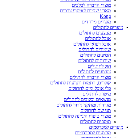
מוצרי הדברה לכלבים
מארזי שקיות לאיסוף צרכים
Kong
מוצרים מיוחדים
מוצרים לחתולים
מבצעים לחתולים
אוכל לחתולים
אוכל רפואי לחתולים
שימורים לחתולים
חטיפים לחתולים
שירותים לחתולים
חול לחתולים
צעצועים לחתולים
מוצרי הדברה לחתולים
קולרים, רתמות ורצועות לחתולים
כלי אוכל ומים לחתולים
מיטות לחתולים
מנשאים וכלובים לחתולים
מגרדות ומתקני גירוד לחתולים
תגי שם לחתולים
מוצרי טיפוח היגיינה לחתולים
תוספים לחתולים
מוצרים למכרסמים
מבצעים למכרסמים