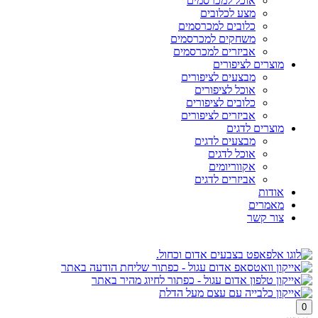
אוכל למכרסמים
מצע לכלובים
כלובים למכרסמים
משחקים למכרסמים
אביזרים למכרסמים
מוצרים לציפורים
מבצעים לציפורים
אוכל לציפורים
כלובים לציפורים
אביזרים לציפורים
מוצרים לדגים
מבצעים לדגים
אוכל לדגים
אקווריומים
אביזרים לדגים
אודות
מאמרים
צור קשר
0