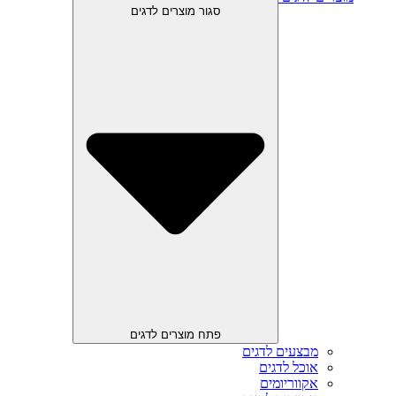
סגור מוצרים לדגים
פתח מוצרים לדגים
מבצעים לדגים
אוכל לדגים
אקווריומים