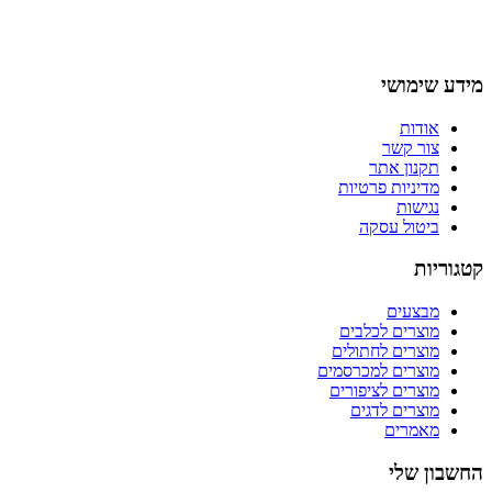
מידע שימושי
אודות
צור קשר
תקנון אתר
מדיניות פרטיות
נגישות
ביטול עסקה
קטגוריות
מבצעים
מוצרים לכלבים
מוצרים לחתולים
מוצרים למכרסמים
מוצרים לציפורים
מוצרים לדגים
מאמרים
החשבון שלי