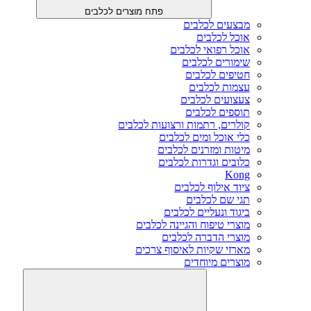
פתח מוצרים לכלבים
מבצעים לכלבים
אוכל לכלבים
אוכל רפואי לכלבים
שימורים לכלבים
חטיפים לכלבים
עצמות לכלבים
צעצועים לכלבים
תוספים לכלבים
קולרים, רתמות ורצועות לכלבים
כלי אוכל ומים לכלבים
מיטות ומזרנים לכלבים
כלובים וגדרות לכלבים
Kong
ציוד אילוף לכלבים
תגי שם לכלבים
ביגוד ונעליים לכלבים
מוצרי טיפוח והגיינה לכלבים
מוצרי הדברה לכלבים
מארזי שקיות לאיסוף צרכים
מוצרים מיוחדים