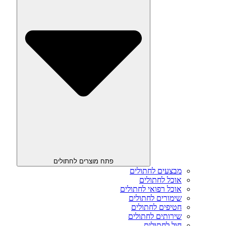
פתח מוצרים לחתולים
מבצעים לחתולים
אוכל לחתולים
אוכל רפואי לחתולים
שימורים לחתולים
חטיפים לחתולים
שירותים לחתולים
חול לחתולים