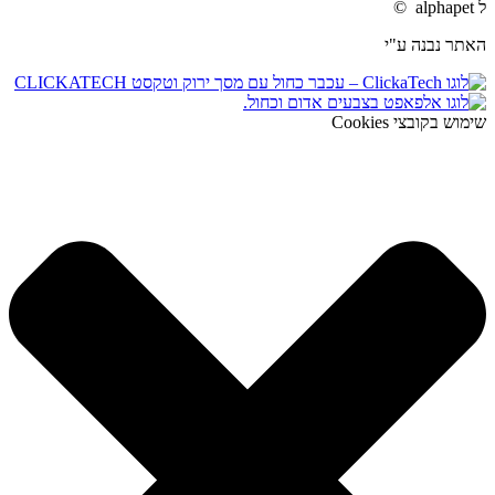
ל alphapet ©
האתר נבנה ע"י
שימוש בקובצי Cookies