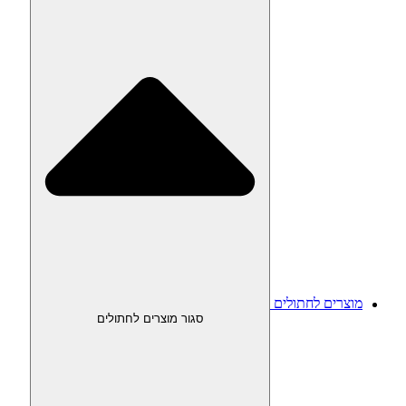
מוצרים לחתולים
סגור מוצרים לחתולים