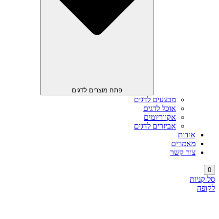
פתח מוצרים לדגים
מבצעים לדגים
אוכל לדגים
אקווריומים
אביזרים לדגים
אודות
מאמרים
צור קשר
0
סל קניות
לקופה