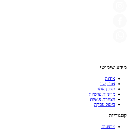
מידע שימושי
אודות
צור קשר
תקנון אתר
מדיניות פרטיות
הצהרת נגישות
ביטול עסקה
קטגוריות
מבצעים