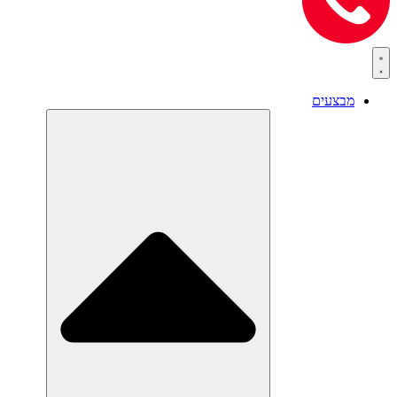
מבצעים