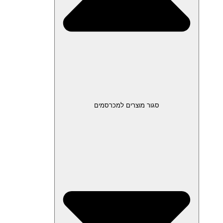
סגור מוצרים למכרסמים