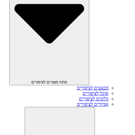
פתח מוצרים לציפורים
מבצעים לציפורים
אוכל לציפורים
כלובים לציפורים
אביזרים לציפורים