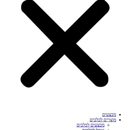
מבצעים
מוצרים לכלבים
מבצעים לכלבים