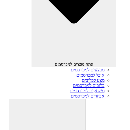
פתח מוצרים למכרסמים
מבצעים למכרסמים
אוכל למכרסמים
מצע לכלובים
כלובים למכרסמים
משחקים למכרסמים
אביזרים למכרסמים