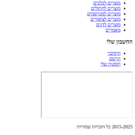
מוצרים לכלבים
מוצרים לחתולים
מוצרים למכרסמים
מוצרים לציפורים
מוצרים לדגים
מאמרים
החשבון שלי
התחבר
הרשם
הזמנות שלי
2015-2025 כל הזכויות שמורות