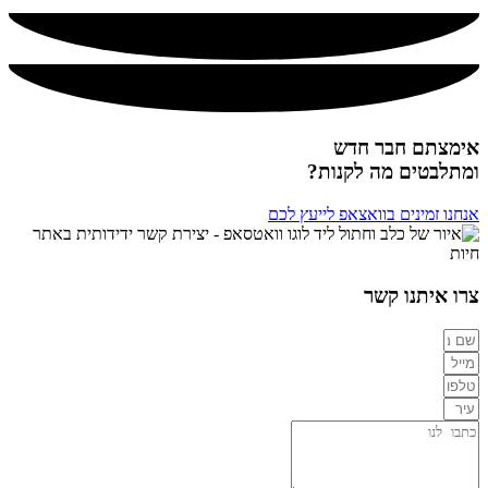
אימצתם חבר חדש
ומתלבטים מה לקנות?
אנחנו זמינים בוואצאפ לייעץ לכם
צרו איתנו קשר