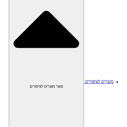
מוצרים לציפורים
סגור מוצרים לציפורים