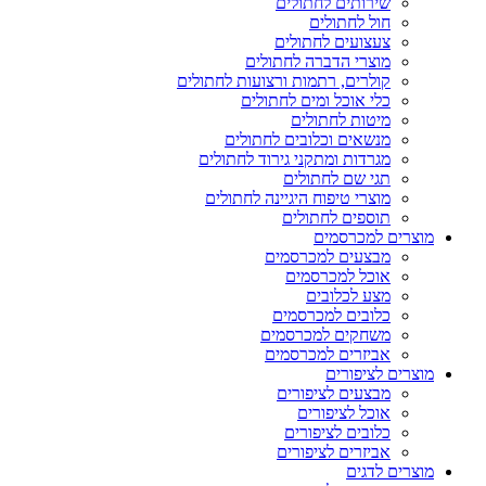
שירותים לחתולים
חול לחתולים
צעצועים לחתולים
מוצרי הדברה לחתולים
קולרים, רתמות ורצועות לחתולים
כלי אוכל ומים לחתולים
מיטות לחתולים
מנשאים וכלובים לחתולים
מגרדות ומתקני גירוד לחתולים
תגי שם לחתולים
מוצרי טיפוח היגיינה לחתולים
תוספים לחתולים
מוצרים למכרסמים
מבצעים למכרסמים
אוכל למכרסמים
מצע לכלובים
כלובים למכרסמים
משחקים למכרסמים
אביזרים למכרסמים
מוצרים לציפורים
מבצעים לציפורים
אוכל לציפורים
כלובים לציפורים
אביזרים לציפורים
מוצרים לדגים