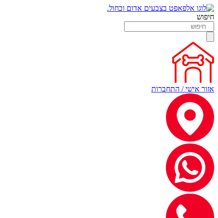
חיפוש
אזור אישי / התחברות