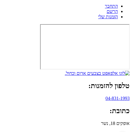
התחבר
הרשם
הזמנות שלי
טלפון להזמנות:
04-831-1993
כתובת:
אופקים 18, נשר