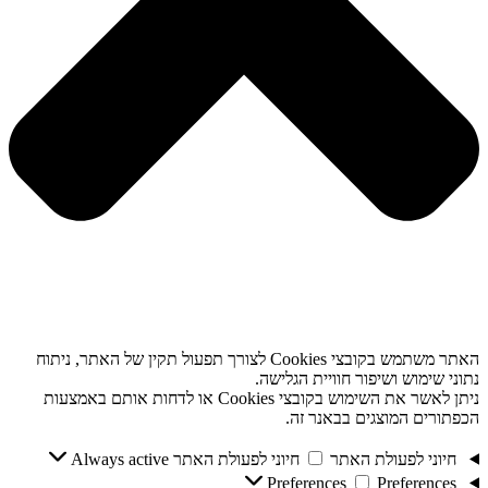
האתר משתמש בקובצי Cookies לצורך תפעול תקין של האתר, ניתוח
נתוני שימוש ושיפור חוויית הגלישה.
ניתן לאשר את השימוש בקובצי Cookies או לדחות אותם באמצעות
הכפתורים המוצגים בבאנר זה.
חיוני לפעולת האתר
חיוני לפעולת האתר
Always active
Preferences
Preferences