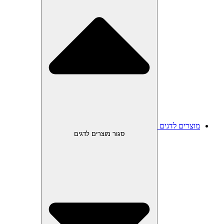
מוצרים לדגים
סגור מוצרים לדגים