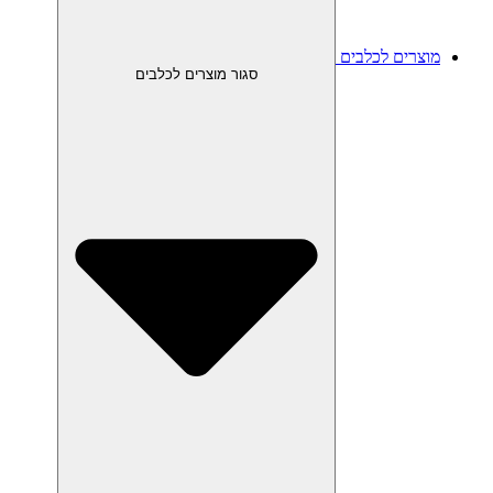
מוצרים לכלבים
סגור מוצרים לכלבים