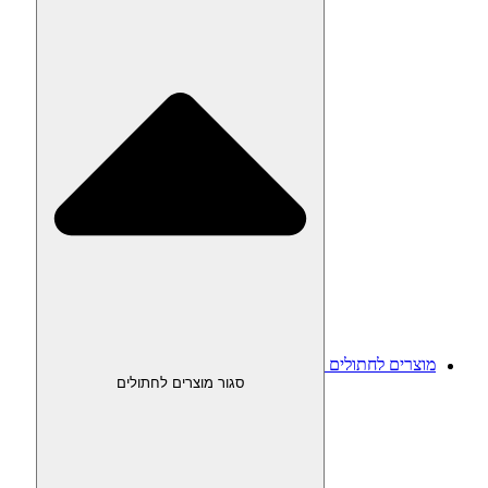
מוצרים לחתולים
סגור מוצרים לחתולים