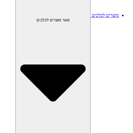
מוצרים לכלבים
סגור מוצרים לכלבים