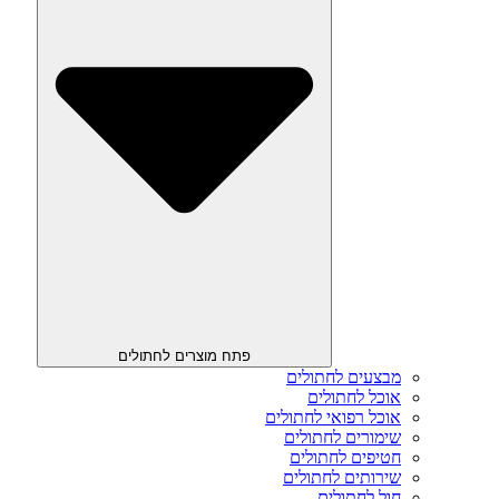
פתח מוצרים לחתולים
מבצעים לחתולים
אוכל לחתולים
אוכל רפואי לחתולים
שימורים לחתולים
חטיפים לחתולים
שירותים לחתולים
חול לחתולים