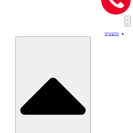
מבצעים