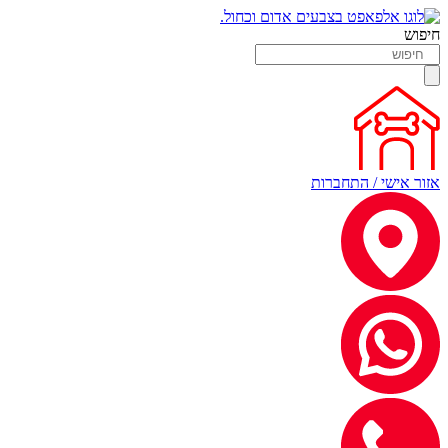
חיפוש
אזור אישי / התחברות