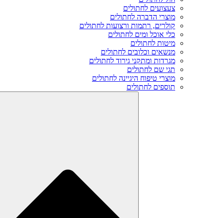
צעצועים לחתולים
מוצרי הדברה לחתולים
קולרים, רתמות ורצועות לחתולים
כלי אוכל ומים לחתולים
מיטות לחתולים
מנשאים וכלובים לחתולים
מגרדות ומתקני גירוד לחתולים
תגי שם לחתולים
מוצרי טיפוח היגיינה לחתולים
תוספים לחתולים