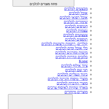
פתח מוצרים לכלבים
מבצעים לכלבים
אוכל לכלבים
אוכל רפואי לכלבים
שימורים לכלבים
חטיפים לכלבים
עצמות לכלבים
צעצועים לכלבים
תוספים לכלבים
קולרים, רתמות ורצועות לכלבים
כלי אוכל ומים לכלבים
מיטות ומזרנים לכלבים
כלובים וגדרות לכלבים
Kong
ציוד אילוף לכלבים
תגי שם לכלבים
ביגוד ונעליים לכלבים
מוצרי טיפוח והגיינה לכלבים
מוצרי הדברה לכלבים
מארזי שקיות לאיסוף צרכים
מוצרים מיוחדים