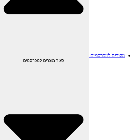
מוצרים למכרסמים
סגור מוצרים למכרסמים