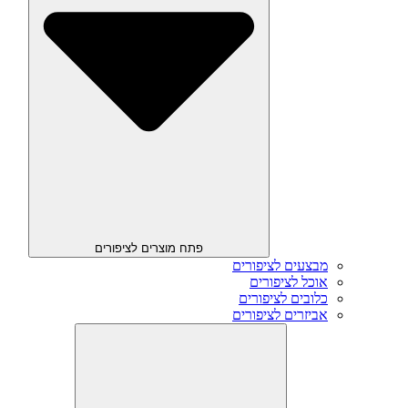
פתח מוצרים לציפורים
מבצעים לציפורים
אוכל לציפורים
כלובים לציפורים
אביזרים לציפורים