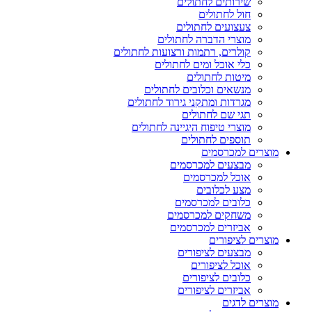
שירותים לחתולים
חול לחתולים
צעצועים לחתולים
מוצרי הדברה לחתולים
קולרים, רתמות ורצועות לחתולים
כלי אוכל ומים לחתולים
מיטות לחתולים
מנשאים וכלובים לחתולים
מגרדות ומתקני גירוד לחתולים
תגי שם לחתולים
מוצרי טיפוח היגיינה לחתולים
תוספים לחתולים
מוצרים למכרסמים
מבצעים למכרסמים
אוכל למכרסמים
מצע לכלובים
כלובים למכרסמים
משחקים למכרסמים
אביזרים למכרסמים
מוצרים לציפורים
מבצעים לציפורים
אוכל לציפורים
כלובים לציפורים
אביזרים לציפורים
מוצרים לדגים