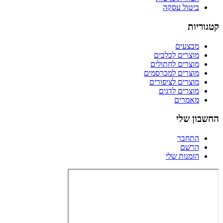
ביטול עסקה
קטגוריות
מבצעים
מוצרים לכלבים
מוצרים לחתולים
מוצרים למכרסמים
מוצרים לציפורים
מוצרים לדגים
מאמרים
החשבון שלי
התחבר
הרשם
הזמנות שלי