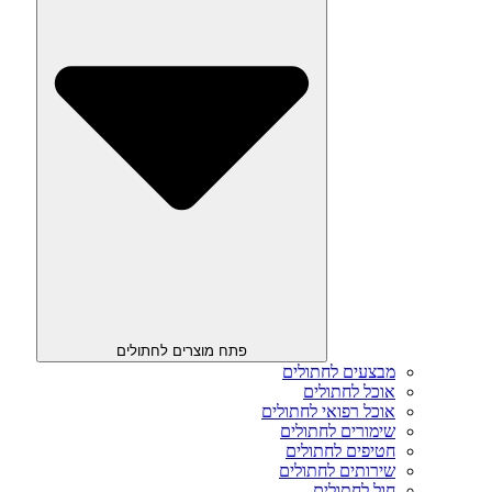
פתח מוצרים לחתולים
מבצעים לחתולים
אוכל לחתולים
אוכל רפואי לחתולים
שימורים לחתולים
חטיפים לחתולים
שירותים לחתולים
חול לחתולים