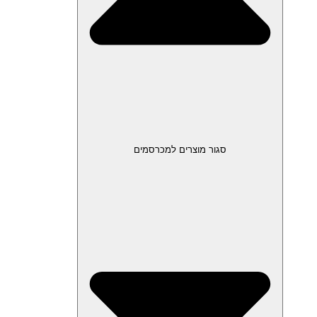
סגור מוצרים למכרסמים