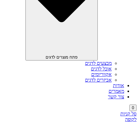
פתח מוצרים לדגים
מבצעים לדגים
אוכל לדגים
אקווריומים
אביזרים לדגים
אודות
מאמרים
צור קשר
0
סל קניות
לקופה