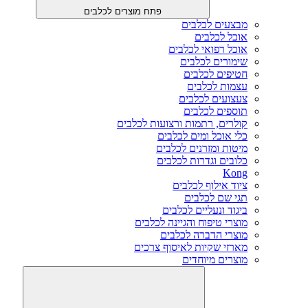
פתח מוצרים לכלבים
מבצעים לכלבים
אוכל לכלבים
אוכל רפואי לכלבים
שימורים לכלבים
חטיפים לכלבים
עצמות לכלבים
צעצועים לכלבים
תוספים לכלבים
קולרים, רתמות ורצועות לכלבים
כלי אוכל ומים לכלבים
מיטות ומזרנים לכלבים
כלובים וגדרות לכלבים
Kong
ציוד אילוף לכלבים
תגי שם לכלבים
ביגוד ונעליים לכלבים
מוצרי טיפוח והגיינה לכלבים
מוצרי הדברה לכלבים
מארזי שקיות לאיסוף צרכים
מוצרים מיוחדים