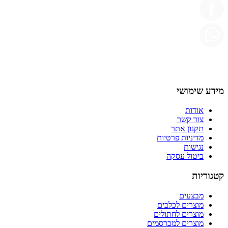
מידע שימושי
אודות
צור קשר
תקנון אתר
מדיניות פרטיות
נגישות
ביטול עסקה
קטגוריות
מבצעים
מוצרים לכלבים
מוצרים לחתולים
מוצרים למכרסמים