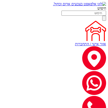
חיפוש
אזור אישי / התחברות