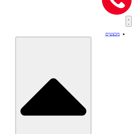
מבצעים