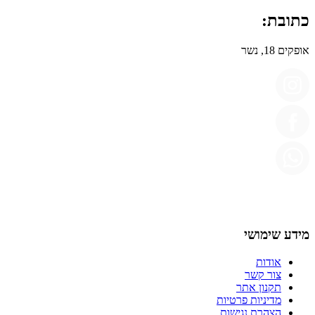
כתובת:
אופקים 18, נשר
מידע שימושי
אודות
צור קשר
תקנון אתר
מדיניות פרטיות
הצהרת נגישות