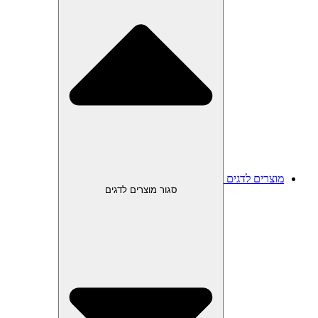
מוצרים לדגים
סגור מוצרים לדגים