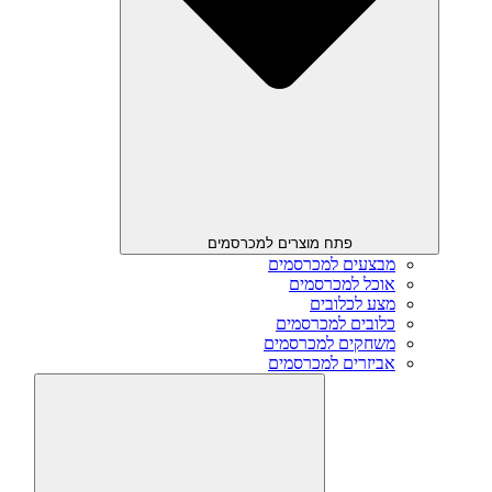
פתח מוצרים למכרסמים
מבצעים למכרסמים
אוכל למכרסמים
מצע לכלובים
כלובים למכרסמים
משחקים למכרסמים
אביזרים למכרסמים