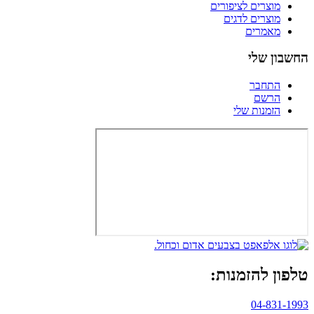
מוצרים לציפורים
מוצרים לדגים
מאמרים
החשבון שלי
התחבר
הרשם
הזמנות שלי
טלפון להזמנות:
04-831-1993