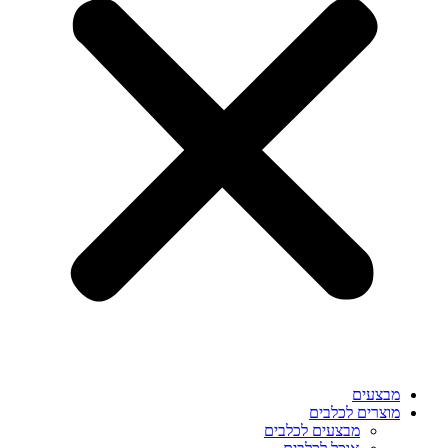
מבצעים
מוצרים לכלבים
מבצעים לכלבים