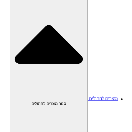
מוצרים לחתולים
סגור מוצרים לחתולים