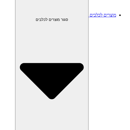
מוצרים לכלבים
סגור מוצרים לכלבים