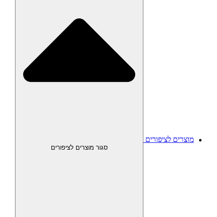
מוצרים לציפורים
סגור מוצרים לציפורים