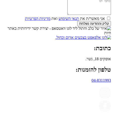
אני מאשר/ת את
תנאי השימוש
ואת
מדיניות הפרטיות
קליק וההודעה נשלחת
כתובת:
אופקים 18, נשר.
טלפון להזמנות:
04-8311993