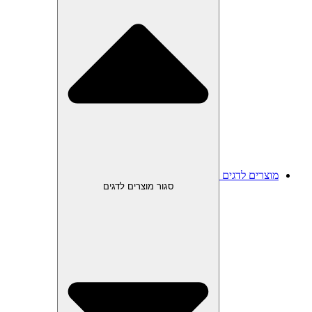
מוצרים לדגים
סגור מוצרים לדגים