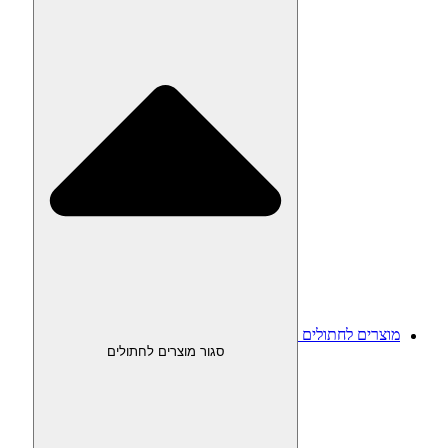
מוצרים לחתולים
סגור מוצרים לחתולים