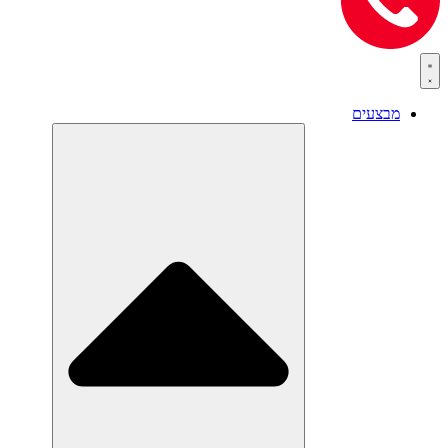
מבצעים