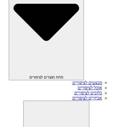
פתח מוצרים לציפורים
מבצעים לציפורים
אוכל לציפורים
כלובים לציפורים
אביזרים לציפורים