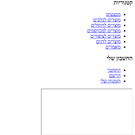
קטגוריות
מבצעים
מוצרים לכלבים
מוצרים לחתולים
מוצרים למכרסמים
מוצרים לציפורים
מוצרים לדגים
מאמרים
החשבון שלי
התחבר
הרשם
הזמנות שלי