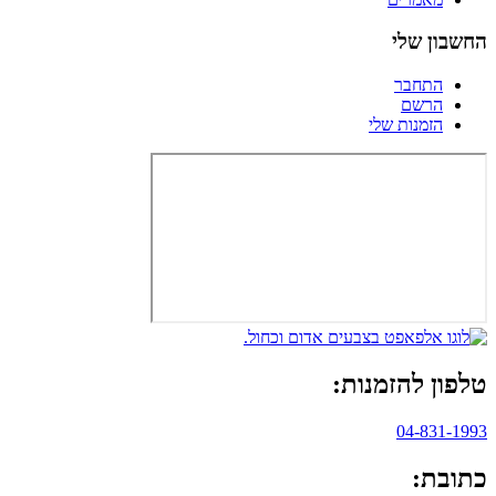
החשבון שלי
התחבר
הרשם
הזמנות שלי
טלפון להזמנות:
04-831-1993
כתובת: