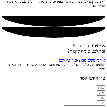
✅ מעניקים לכלב מרחב מוגן ושומרים על הבית – הזמינו עכשיו את גדר
התיחום!
אימצתם חבר חדש
ומתלבטים מה לקנות?
אנחנו זמינים בוואצאפ לייעץ לכם
צרו איתנו קשר