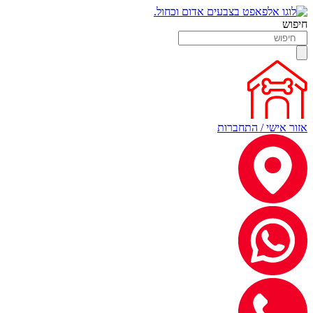
חיפוש
אזור אישי / התחברות