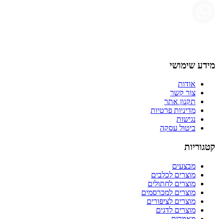
מידע שימושי
אודות
צור קשר
תקנון אתר
מדיניות פרטיות
נגישות
ביטול עסקה
קטגוריות
מבצעים
מוצרים לכלבים
מוצרים לחתולים
מוצרים למכרסמים
מוצרים לציפורים
מוצרים לדגים
מאמרים