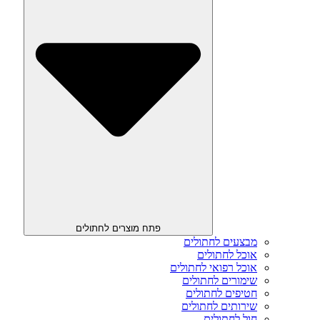
פתח מוצרים לחתולים
מבצעים לחתולים
אוכל לחתולים
אוכל רפואי לחתולים
שימורים לחתולים
חטיפים לחתולים
שירותים לחתולים
חול לחתולים