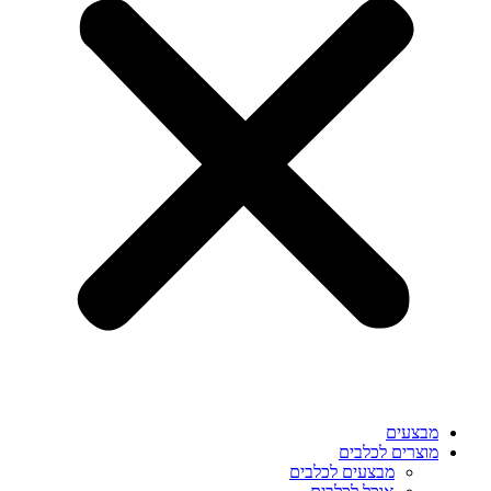
מבצעים
מוצרים לכלבים
מבצעים לכלבים