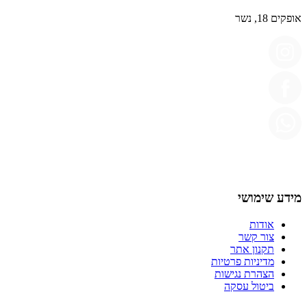
אופקים 18, נשר
מידע שימושי
אודות
צור קשר
תקנון אתר
מדיניות פרטיות
הצהרת נגישות
ביטול עסקה