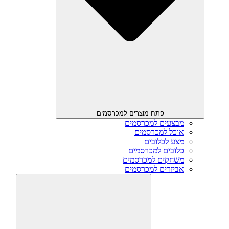
פתח מוצרים למכרסמים
מבצעים למכרסמים
אוכל למכרסמים
מצע לכלובים
כלובים למכרסמים
משחקים למכרסמים
אביזרים למכרסמים