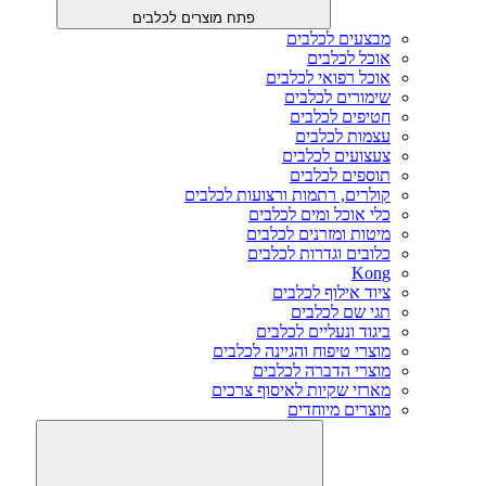
פתח מוצרים לכלבים
מבצעים לכלבים
אוכל לכלבים
אוכל רפואי לכלבים
שימורים לכלבים
חטיפים לכלבים
עצמות לכלבים
צעצועים לכלבים
תוספים לכלבים
קולרים, רתמות ורצועות לכלבים
כלי אוכל ומים לכלבים
מיטות ומזרנים לכלבים
כלובים וגדרות לכלבים
Kong
ציוד אילוף לכלבים
תגי שם לכלבים
ביגוד ונעליים לכלבים
מוצרי טיפוח והגיינה לכלבים
מוצרי הדברה לכלבים
מארזי שקיות לאיסוף צרכים
מוצרים מיוחדים