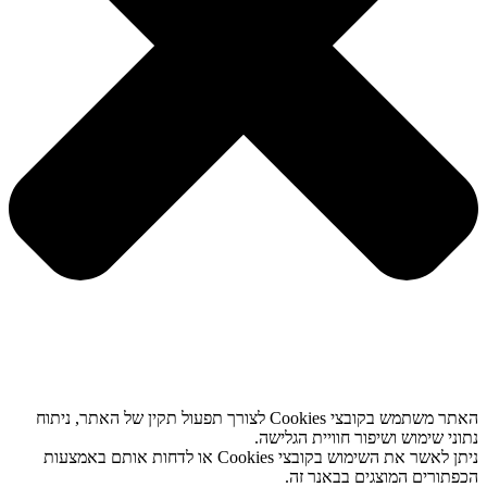
האתר משתמש בקובצי Cookies לצורך תפעול תקין של האתר, ניתוח
נתוני שימוש ושיפור חוויית הגלישה.
ניתן לאשר את השימוש בקובצי Cookies או לדחות אותם באמצעות
הכפתורים המוצגים בבאנר זה.