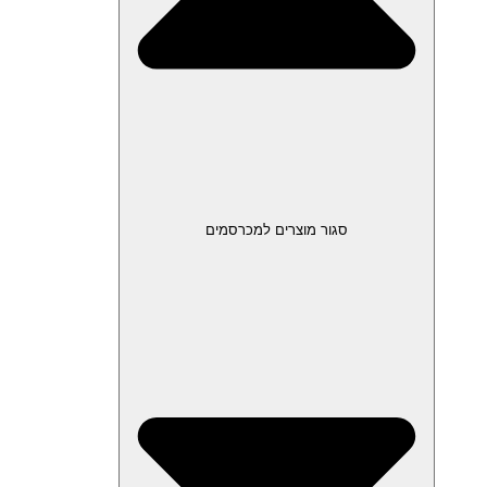
סגור מוצרים למכרסמים