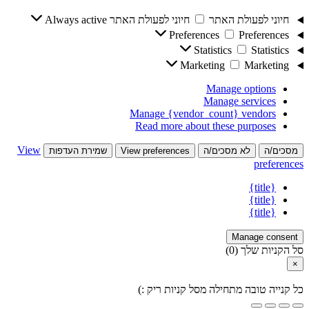
חיוני לפעולת האתר
חיוני לפעולת האתר
Always active
Preferences
Preferences
Statistics
Statistics
Marketing
Marketing
Manage options
Manage services
Manage {vendor_count} vendors
Read more about these purposes
View
מסכים/ה
לא מסכים/ה
View preferences
שמירת העדפות
preferences
{title}
{title}
{title}
Manage consent
סל הקניות שלך
(0)
×
כל קנייה טובה מתחילה מסל קניות ריק :)