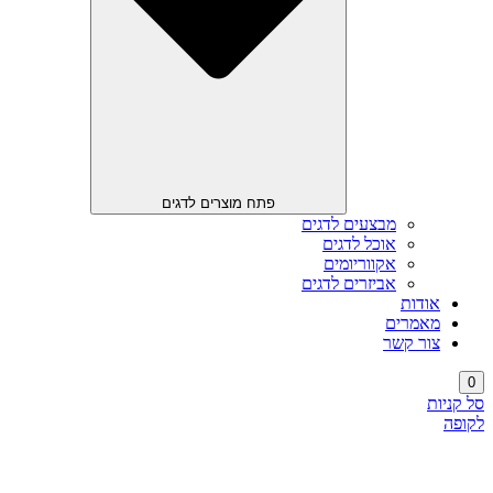
פתח מוצרים לדגים
מבצעים לדגים
אוכל לדגים
אקווריומים
אביזרים לדגים
אודות
מאמרים
צור קשר
0
סל קניות
לקופה