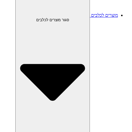
מוצרים לכלבים
סגור מוצרים לכלבים