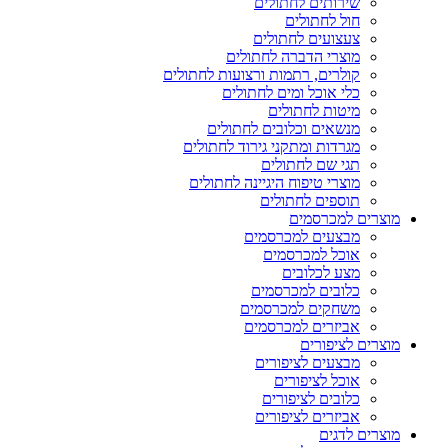
שירותים לחתולים
חול לחתולים
צעצועים לחתולים
מוצרי הדברה לחתולים
קולרים, רתמות ורצועות לחתולים
כלי אוכל ומים לחתולים
מיטות לחתולים
מנשאים וכלובים לחתולים
מגרדות ומתקני גירוד לחתולים
תגי שם לחתולים
מוצרי טיפוח היגיינה לחתולים
תוספים לחתולים
מוצרים למכרסמים
מבצעים למכרסמים
אוכל למכרסמים
מצע לכלובים
כלובים למכרסמים
משחקים למכרסמים
אביזרים למכרסמים
מוצרים לציפורים
מבצעים לציפורים
אוכל לציפורים
כלובים לציפורים
אביזרים לציפורים
מוצרים לדגים