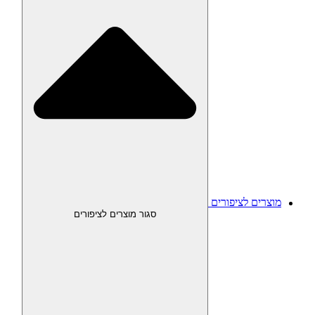
מוצרים לציפורים
סגור מוצרים לציפורים