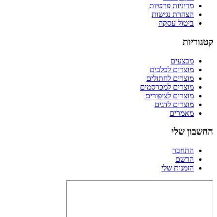
מדיניות פרטיות
הצהרת נגישות
ביטול עסקה
קטגוריות
מבצעים
מוצרים לכלבים
מוצרים לחתולים
מוצרים למכרסמים
מוצרים לציפורים
מוצרים לדגים
מאמרים
החשבון שלי
התחבר
הרשם
הזמנות שלי