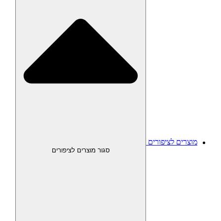
מוצרים לציפורים
סגור מוצרים לציפורים