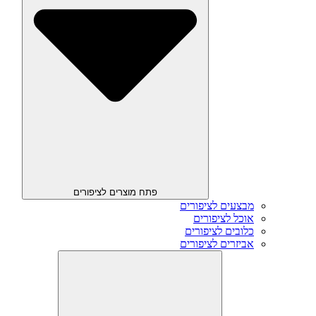
פתח מוצרים לציפורים
מבצעים לציפורים
אוכל לציפורים
כלובים לציפורים
אביזרים לציפורים