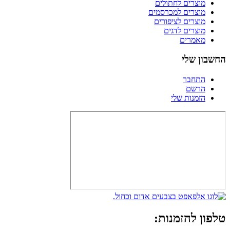
מוצרים לחתולים
מוצרים למכרסמים
מוצרים לציפורים
מוצרים לדגים
מאמרים
החשבון שלי
התחבר
הרשם
הזמנות שלי
טלפון להזמנות: