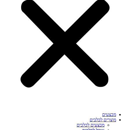
מבצעים
מוצרים לכלבים
מבצעים לכלבים