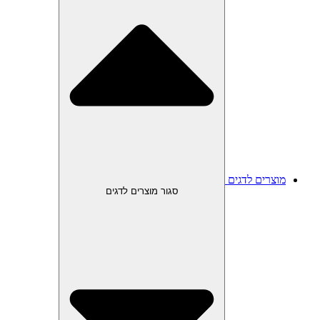
מוצרים לדגים
סגור מוצרים לדגים