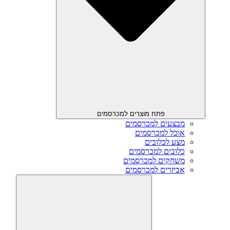
פתח מוצרים למכרסמים
מבצעים למכרסמים
אוכל למכרסמים
מצע לכלובים
כלובים למכרסמים
משחקים למכרסמים
אביזרים למכרסמים