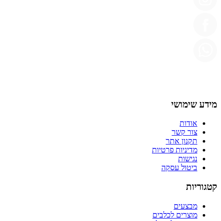
מידע שימושי
אודות
צור קשר
תקנון אתר
מדיניות פרטיות
נגישות
ביטול עסקה
קטגוריות
מבצעים
מוצרים לכלבים