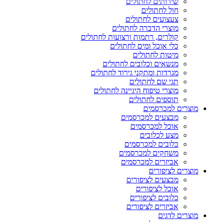
שירותים לחתולים
חול לחתולים
צעצועים לחתולים
מוצרי הדברה לחתולים
קולרים, רתמות ורצועות לחתולים
כלי אוכל ומים לחתולים
מיטות לחתולים
מנשאים וכלובים לחתולים
מגרדות ומתקני גירוד לחתולים
תגי שם לחתולים
מוצרי טיפוח היגיינה לחתולים
תוספים לחתולים
מוצרים למכרסמים
מבצעים למכרסמים
אוכל למכרסמים
מצע לכלובים
כלובים למכרסמים
משחקים למכרסמים
אביזרים למכרסמים
מוצרים לציפורים
מבצעים לציפורים
אוכל לציפורים
כלובים לציפורים
אביזרים לציפורים
מוצרים לדגים