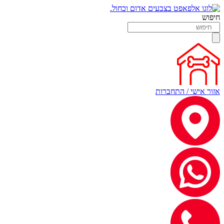
חיפוש
אזור אישי / התחברות