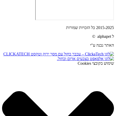
2015-2025 כל הזכויות שמורות
ל alphapet ©
האתר נבנה ע"י
שימוש בקובצי Cookies