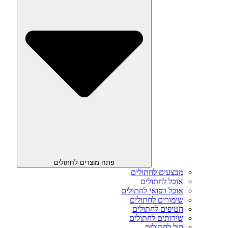
פתח מוצרים לחתולים
מבצעים לחתולים
אוכל לחתולים
אוכל רפואי לחתולים
שימורים לחתולים
חטיפים לחתולים
שירותים לחתולים
חול לחתולים