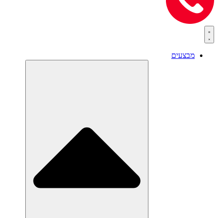
מבצעים