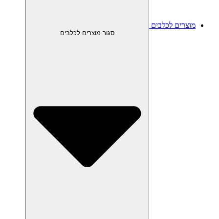
מוצרים לכלבים
סגור מוצרים לכלבים