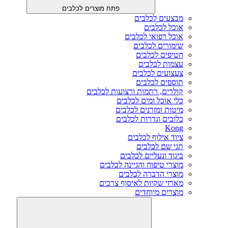
פתח מוצרים לכלבים
מבצעים לכלבים
אוכל לכלבים
אוכל רפואי לכלבים
שימורים לכלבים
חטיפים לכלבים
עצמות לכלבים
צעצועים לכלבים
תוספים לכלבים
קולרים, רתמות ורצועות לכלבים
כלי אוכל ומים לכלבים
מיטות ומזרנים לכלבים
כלובים וגדרות לכלבים
Kong
ציוד אילוף לכלבים
תגי שם לכלבים
ביגוד ונעליים לכלבים
מוצרי טיפוח והגיינה לכלבים
מוצרי הדברה לכלבים
מארזי שקיות לאיסוף צרכים
מוצרים מיוחדים