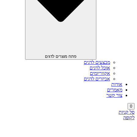
פתח מוצרים לדגים
מבצעים לדגים
אוכל לדגים
אקווריומים
אביזרים לדגים
אודות
מאמרים
צור קשר
0
סל קניות
לקופה