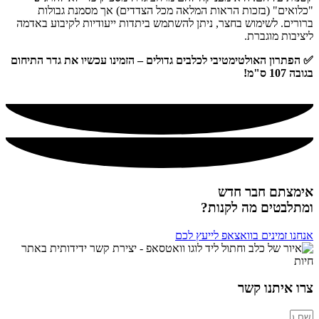
"כלואים" (בזכות הראות המלאה מכל הצדדים) אך מסמנת גבולות
ברורים. לשימוש בחצר, ניתן להשתמש ביתדות ייעודיות לקיבוע באדמה
ליציבות מוגברת.
✅ הפתרון האולטימטיבי לכלבים גדולים – הזמינו עכשיו את גדר התיחום
בגובה 107 ס"מ!
אימצתם חבר חדש
ומתלבטים מה לקנות?
אנחנו זמינים בוואצאפ לייעץ לכם
צרו איתנו קשר