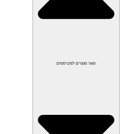
סגור מוצרים למכרסמים