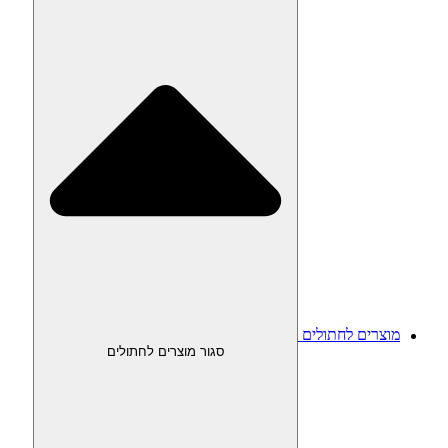
מוצרים לחתולים
סגור מוצרים לחתולים