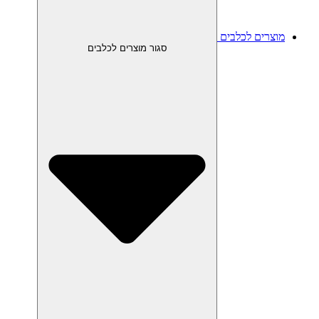
מוצרים לכלבים
סגור מוצרים לכלבים