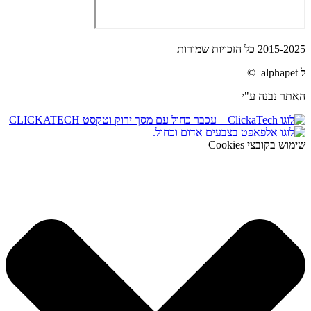
2015-2025 כל הזכויות שמורות
ל alphapet ©
האתר נבנה ע"י
שימוש בקובצי Cookies