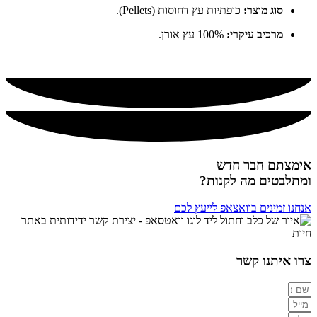
סוג מוצר:
כופתיות עץ דחוסות (Pellets).
מרכיב עיקרי:
100% עץ אורן.
אימצתם חבר חדש
ומתלבטים מה לקנות?
אנחנו זמינים בוואצאפ לייעץ לכם
צרו איתנו קשר