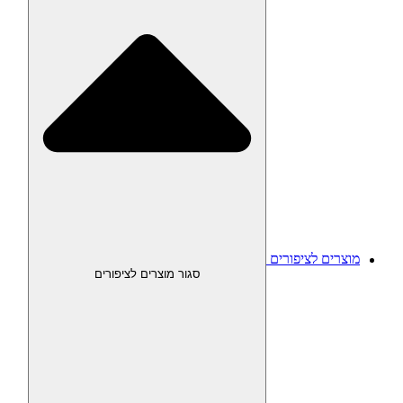
מוצרים לציפורים
סגור מוצרים לציפורים