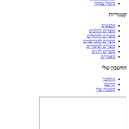
ביטול עסקה
קטגוריות
מבצעים
מוצרים לכלבים
מוצרים לחתולים
מוצרים למכרסמים
מוצרים לציפורים
מוצרים לדגים
מאמרים
החשבון שלי
התחבר
הרשם
הזמנות שלי