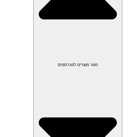
סגור מוצרים למכרסמים