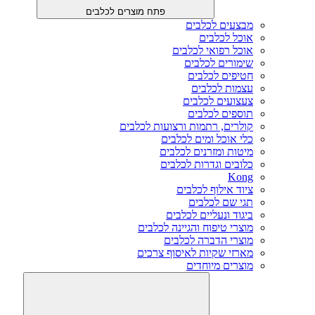
פתח מוצרים לכלבים
מבצעים לכלבים
אוכל לכלבים
אוכל רפואי לכלבים
שימורים לכלבים
חטיפים לכלבים
עצמות לכלבים
צעצועים לכלבים
תוספים לכלבים
קולרים, רתמות ורצועות לכלבים
כלי אוכל ומים לכלבים
מיטות ומזרנים לכלבים
כלובים וגדרות לכלבים
Kong
ציוד אילוף לכלבים
תגי שם לכלבים
ביגוד ונעליים לכלבים
מוצרי טיפוח והגיינה לכלבים
מוצרי הדברה לכלבים
מארזי שקיות לאיסוף צרכים
מוצרים מיוחדים