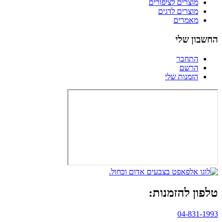
מוצרים לציפורים
מוצרים לדגים
מאמרים
החשבון שלי
התחבר
הרשם
הזמנות שלי
טלפון להזמנות:
04-831-1993