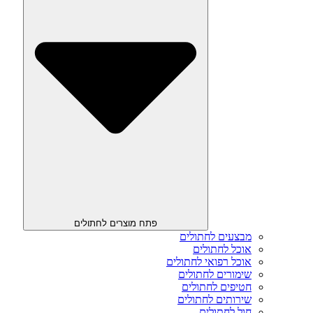
פתח מוצרים לחתולים
מבצעים לחתולים
אוכל לחתולים
אוכל רפואי לחתולים
שימורים לחתולים
חטיפים לחתולים
שירותים לחתולים
חול לחתולים