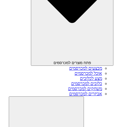
פתח מוצרים למכרסמים
מבצעים למכרסמים
אוכל למכרסמים
מצע לכלובים
כלובים למכרסמים
משחקים למכרסמים
אביזרים למכרסמים