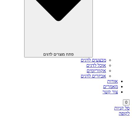
פתח מוצרים לדגים
מבצעים לדגים
אוכל לדגים
אקווריומים
אביזרים לדגים
אודות
מאמרים
צור קשר
0
סל קניות
לקופה