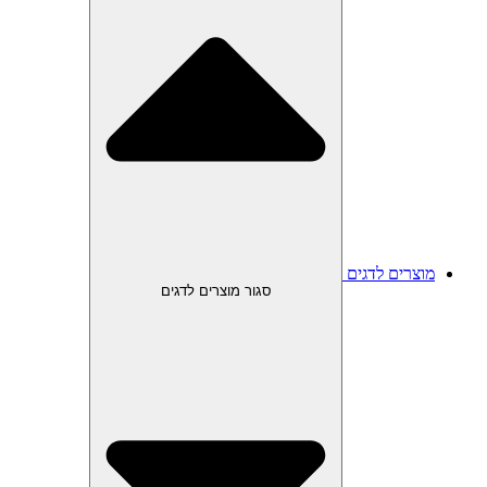
מוצרים לדגים
סגור מוצרים לדגים