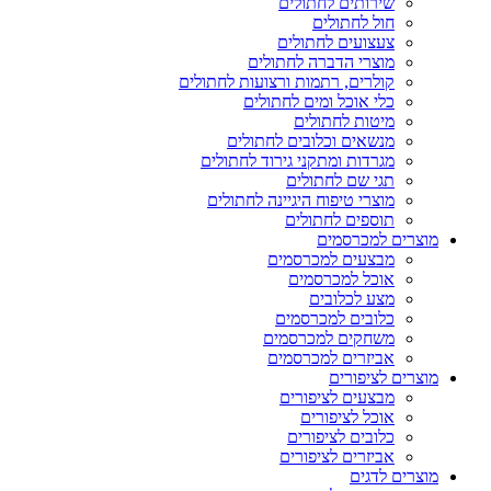
שירותים לחתולים
חול לחתולים
צעצועים לחתולים
מוצרי הדברה לחתולים
קולרים, רתמות ורצועות לחתולים
כלי אוכל ומים לחתולים
מיטות לחתולים
מנשאים וכלובים לחתולים
מגרדות ומתקני גירוד לחתולים
תגי שם לחתולים
מוצרי טיפוח היגיינה לחתולים
תוספים לחתולים
מוצרים למכרסמים
מבצעים למכרסמים
אוכל למכרסמים
מצע לכלובים
כלובים למכרסמים
משחקים למכרסמים
אביזרים למכרסמים
מוצרים לציפורים
מבצעים לציפורים
אוכל לציפורים
כלובים לציפורים
אביזרים לציפורים
מוצרים לדגים