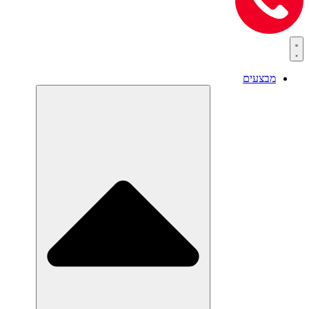
מבצעים