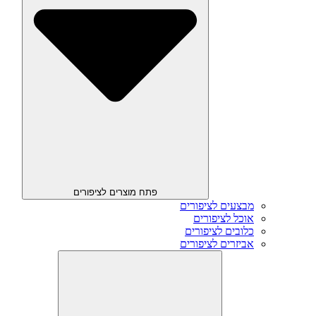
פתח מוצרים לציפורים
מבצעים לציפורים
אוכל לציפורים
כלובים לציפורים
אביזרים לציפורים