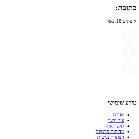
כתובת:
אופקים 18, נשר
מידע שימושי
אודות
צור קשר
תקנון אתר
מדיניות פרטיות
הצהרת נגישות