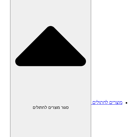
מוצרים לחתולים
סגור מוצרים לחתולים