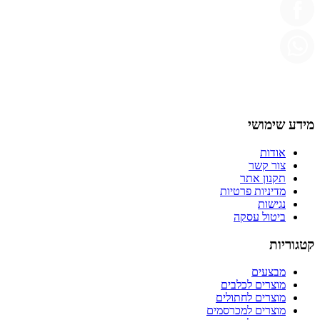
מידע שימושי
אודות
צור קשר
תקנון אתר
מדיניות פרטיות
נגישות
ביטול עסקה
קטגוריות
מבצעים
מוצרים לכלבים
מוצרים לחתולים
מוצרים למכרסמים