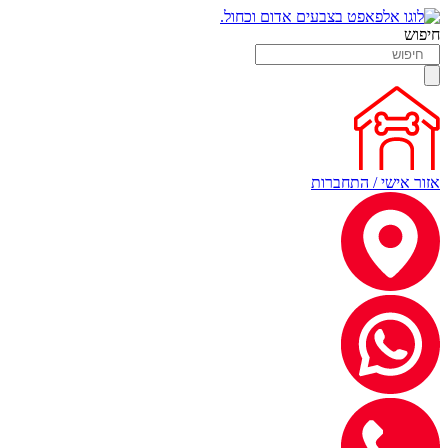
חיפוש
אזור אישי / התחברות