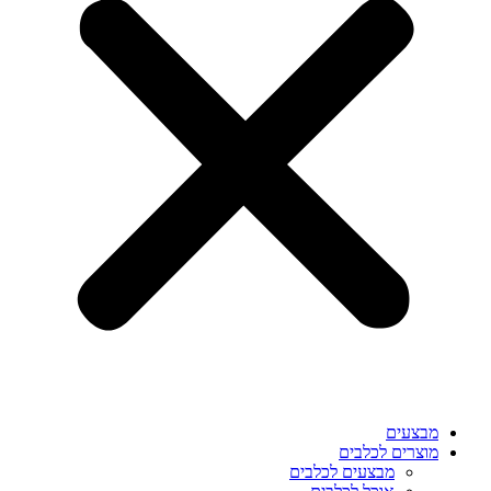
מבצעים
מוצרים לכלבים
מבצעים לכלבים