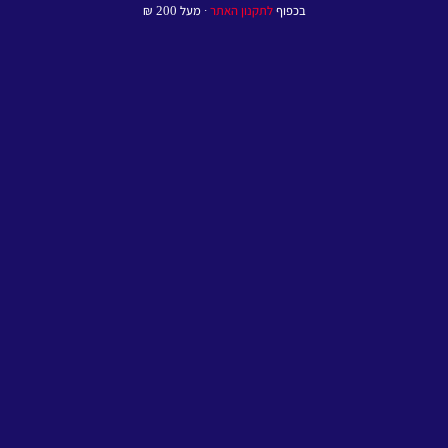
בכפוף
לתקנון האתר
∙ מעל 200 ₪