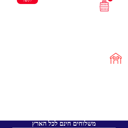
לקופה
משלוחים חינם לכל הארץ