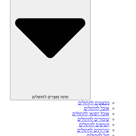
פתח מוצרים לחתולים
מבצעים לחתולים
אוכל לחתולים
אוכל רפואי לחתולים
שימורים לחתולים
חטיפים לחתולים
שירותים לחתולים
חול לחתולים