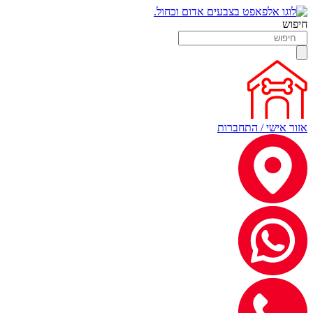
חיפוש
אזור אישי / התחברות