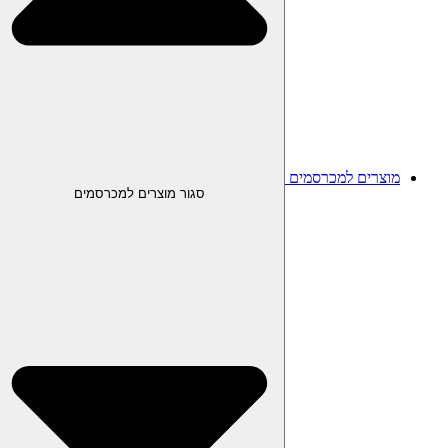
מוצרים למכרסמים
סגור מוצרים למכרסמים