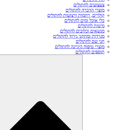
צעצועים לחתולים
מוצרי הדברה לחתולים
קולרים, רתמות ורצועות לחתולים
כלי אוכל ומים לחתולים
מיטות לחתולים
מנשאים וכלובים לחתולים
מגרדות ומתקני גירוד לחתולים
תגי שם לחתולים
מוצרי טיפוח היגיינה לחתולים
תוספים לחתולים