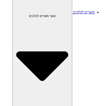
מוצרים לכלבים
סגור מוצרים לכלבים