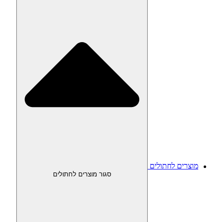
מוצרים לחתולים
סגור מוצרים לחתולים