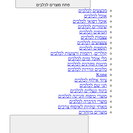
פתח מוצרים לכלבים
מבצעים לכלבים
אוכל לכלבים
אוכל רפואי לכלבים
שימורים לכלבים
חטיפים לכלבים
עצמות לכלבים
צעצועים לכלבים
תוספים לכלבים
קולרים, רתמות ורצועות לכלבים
כלי אוכל ומים לכלבים
מיטות ומזרנים לכלבים
כלובים וגדרות לכלבים
Kong
ציוד אילוף לכלבים
תגי שם לכלבים
ביגוד ונעליים לכלבים
מוצרי טיפוח והגיינה לכלבים
מוצרי הדברה לכלבים
מארזי שקיות לאיסוף צרכים
מוצרים מיוחדים