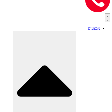
מבצעים