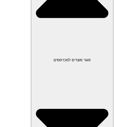
סגור מוצרים למכרסמים