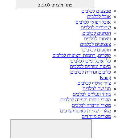
פתח מוצרים לכלבים
מבצעים לכלבים
אוכל לכלבים
אוכל רפואי לכלבים
שימורים לכלבים
חטיפים לכלבים
עצמות לכלבים
צעצועים לכלבים
תוספים לכלבים
קולרים, רתמות ורצועות לכלבים
כלי אוכל ומים לכלבים
מיטות ומזרנים לכלבים
כלובים וגדרות לכלבים
Kong
ציוד אילוף לכלבים
תגי שם לכלבים
ביגוד ונעליים לכלבים
מוצרי טיפוח והגיינה לכלבים
מוצרי הדברה לכלבים
מארזי שקיות לאיסוף צרכים
מוצרים מיוחדים