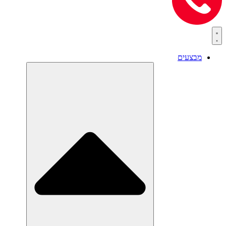
מבצעים