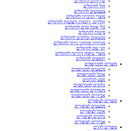
שירותים לחתולים
חול לחתולים
צעצועים לחתולים
מוצרי הדברה לחתולים
קולרים, רתמות ורצועות לחתולים
כלי אוכל ומים לחתולים
מיטות לחתולים
מנשאים וכלובים לחתולים
מגרדות ומתקני גירוד לחתולים
תגי שם לחתולים
מוצרי טיפוח היגיינה לחתולים
תוספים לחתולים
מוצרים למכרסמים
מבצעים למכרסמים
אוכל למכרסמים
מצע לכלובים
כלובים למכרסמים
משחקים למכרסמים
אביזרים למכרסמים
מוצרים לציפורים
מבצעים לציפורים
אוכל לציפורים
כלובים לציפורים
אביזרים לציפורים
מוצרים לדגים