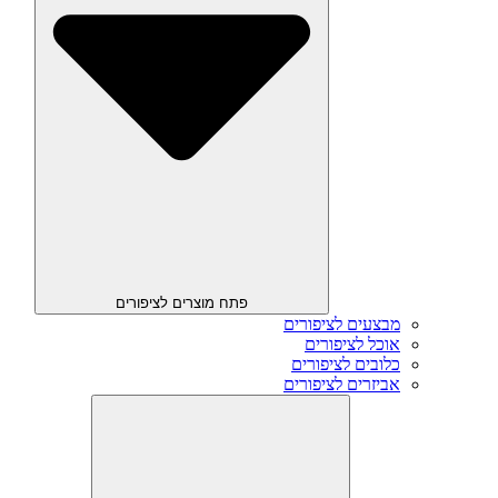
פתח מוצרים לציפורים
מבצעים לציפורים
אוכל לציפורים
כלובים לציפורים
אביזרים לציפורים