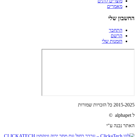
מוצרים לדגים
מאמרים
החשבון שלי
התחבר
הרשם
הזמנות שלי
2015-2025 כל הזכויות שמורות
ל alphapet ©
האתר נבנה ע"י