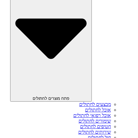
פתח מוצרים לחתולים
מבצעים לחתולים
אוכל לחתולים
אוכל רפואי לחתולים
שימורים לחתולים
חטיפים לחתולים
שירותים לחתולים
חול לחתולים