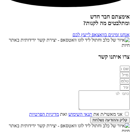
אימצתם חבר חדש
ומתלבטים מה לקנות?
אנחנו זמינים בוואצאפ לייעץ לכם
צרו איתנו קשר
אני מאשר/ת את
תנאי השימוש
ואת
מדיניות הפרטיות
קליק וההודעה נשלחת