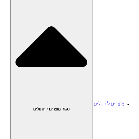
מוצרים לחתולים
סגור מוצרים לחתולים