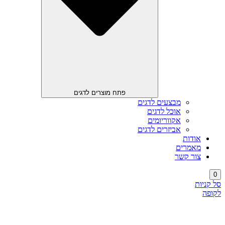
פתח מוצרים לדגים
מבצעים לדגים
אוכל לדגים
אקווריומים
אביזרים לדגים
אודות
מאמרים
צור קשר
0
סל קניות
לקופה