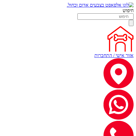
חיפוש
אזור אישי / התחברות