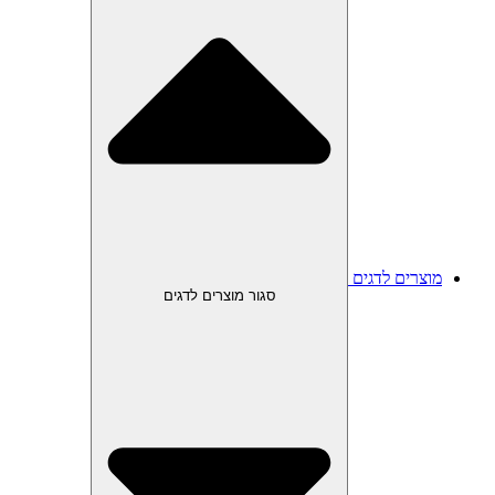
מוצרים לדגים
סגור מוצרים לדגים