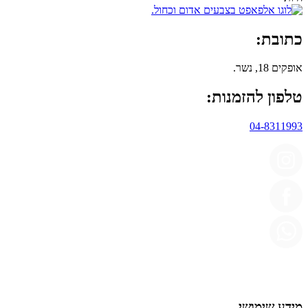
כתובת:
אופקים 18, נשר.
טלפון להזמנות:
04-8311993
מידע שימושי