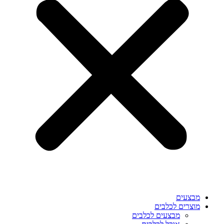
מבצעים
מוצרים לכלבים
מבצעים לכלבים