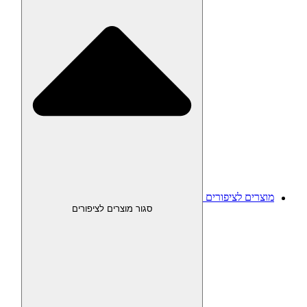
מוצרים לציפורים
סגור מוצרים לציפורים