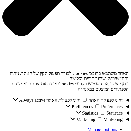
האתר משתמש בקובצי Cookies לצורך תפעול תקין של האתר, ניתוח
נתוני שימוש ושיפור חוויית הגלישה.
ניתן לאשר את השימוש בקובצי Cookies או לדחות אותם באמצעות
הכפתורים המוצגים בבאנר זה.
חיוני לפעולת האתר
חיוני לפעולת האתר
Always active
Preferences
Preferences
Statistics
Statistics
Marketing
Marketing
Manage options