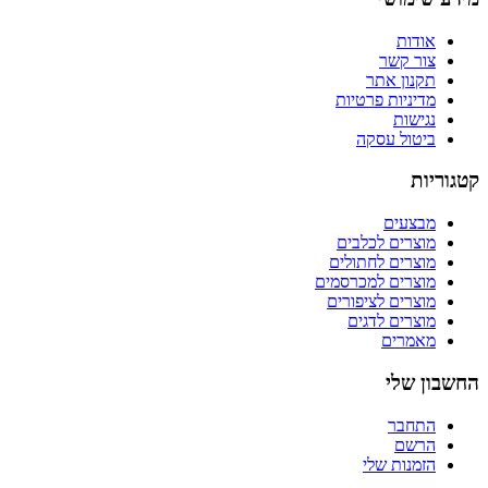
אודות
צור קשר
תקנון אתר
מדיניות פרטיות
נגישות
ביטול עסקה
קטגוריות
מבצעים
מוצרים לכלבים
מוצרים לחתולים
מוצרים למכרסמים
מוצרים לציפורים
מוצרים לדגים
מאמרים
החשבון שלי
התחבר
הרשם
הזמנות שלי