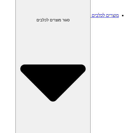
מוצרים לכלבים
סגור מוצרים לכלבים