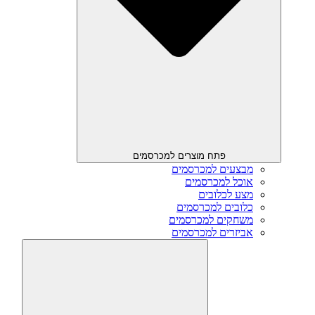
פתח מוצרים למכרסמים
מבצעים למכרסמים
אוכל למכרסמים
מצע לכלובים
כלובים למכרסמים
משחקים למכרסמים
אביזרים למכרסמים