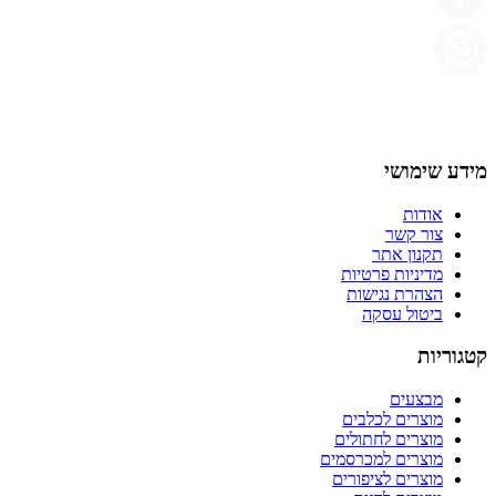
מידע שימושי
אודות
צור קשר
תקנון אתר
מדיניות פרטיות
הצהרת נגישות
ביטול עסקה
קטגוריות
מבצעים
מוצרים לכלבים
מוצרים לחתולים
מוצרים למכרסמים
מוצרים לציפורים