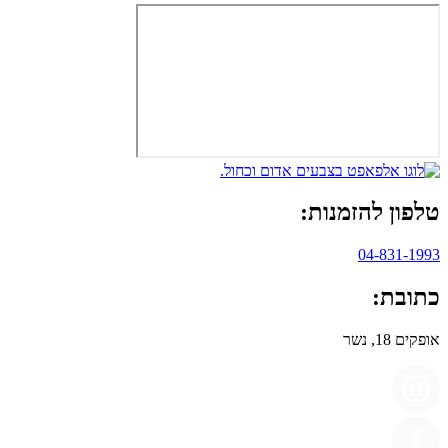
טלפון להזמנות:
04-831-1993
כתובת:
אופקים 18, נשר