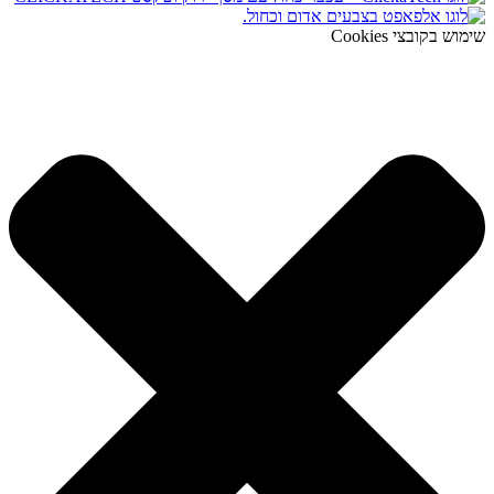
שימוש בקובצי Cookies