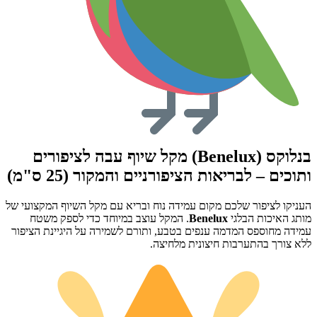
בנלוקס (Benelux) מקל שיוף עבה לציפורים
ותוכים – לבריאות הציפורניים והמקור (25 ס"מ)
העניקו לציפור שלכם מקום עמידה נוח ובריא עם מקל השיוף המקצועי של
מותג האיכות הבלגי
Benelux
. המקל עוצב במיוחד כדי לספק משטח
עמידה מחוספס המדמה ענפים בטבע, ותורם לשמירה על היגיינת הציפור
ללא צורך בהתערבות חיצונית מלחיצה.