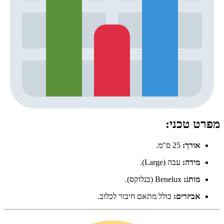
מפרט טכני:
אורך:
25 ס"מ.
מידה:
עבה (Large).
מותג:
Benelux (בנלוקס).
אביזרים:
כולל מתאם חיבור לכלוב.