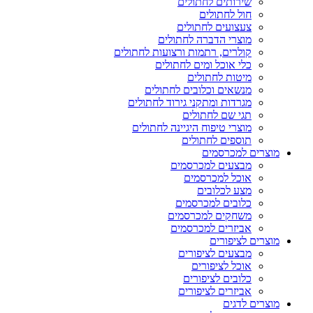
שירותים לחתולים
חול לחתולים
צעצועים לחתולים
מוצרי הדברה לחתולים
קולרים, רתמות ורצועות לחתולים
כלי אוכל ומים לחתולים
מיטות לחתולים
מנשאים וכלובים לחתולים
מגרדות ומתקני גירוד לחתולים
תגי שם לחתולים
מוצרי טיפוח היגיינה לחתולים
תוספים לחתולים
מוצרים למכרסמים
מבצעים למכרסמים
אוכל למכרסמים
מצע לכלובים
כלובים למכרסמים
משחקים למכרסמים
אביזרים למכרסמים
מוצרים לציפורים
מבצעים לציפורים
אוכל לציפורים
כלובים לציפורים
אביזרים לציפורים
מוצרים לדגים