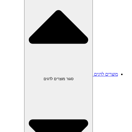
מוצרים לדגים
סגור מוצרים לדגים