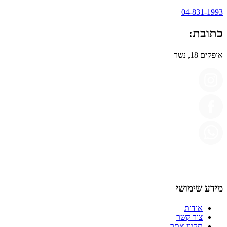
04-831-1993
כתובת:
אופקים 18, נשר
מידע שימושי
אודות
צור קשר
תקנון אתר