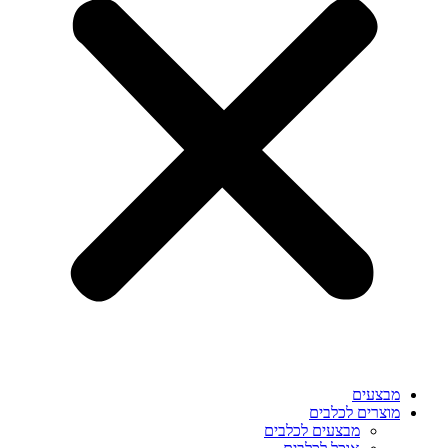
מבצעים
מוצרים לכלבים
מבצעים לכלבים