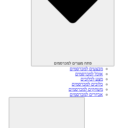
פתח מוצרים למכרסמים
מבצעים למכרסמים
אוכל למכרסמים
מצע לכלובים
כלובים למכרסמים
משחקים למכרסמים
אביזרים למכרסמים