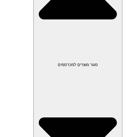
סגור מוצרים למכרסמים