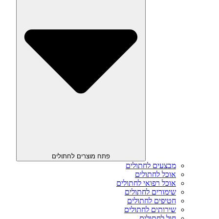
פתח מוצרים לחתולים
מבצעים לחתולים
אוכל לחתולים
אוכל רפואי לחתולים
שימורים לחתולים
חטיפים לחתולים
שירותים לחתולים
חול לחתולים