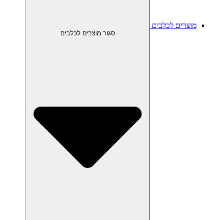
מוצרים לכלבים
סגור מוצרים לכלבים