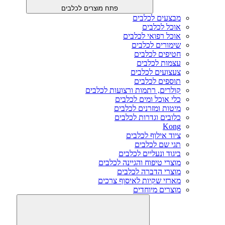
פתח מוצרים לכלבים
מבצעים לכלבים
אוכל לכלבים
אוכל רפואי לכלבים
שימורים לכלבים
חטיפים לכלבים
עצמות לכלבים
צעצועים לכלבים
תוספים לכלבים
קולרים, רתמות ורצועות לכלבים
כלי אוכל ומים לכלבים
מיטות ומזרנים לכלבים
כלובים וגדרות לכלבים
Kong
ציוד אילוף לכלבים
תגי שם לכלבים
ביגוד ונעליים לכלבים
מוצרי טיפוח והגיינה לכלבים
מוצרי הדברה לכלבים
מארזי שקיות לאיסוף צרכים
מוצרים מיוחדים