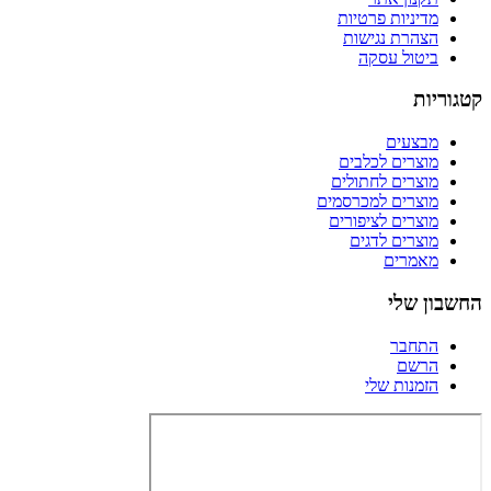
מדיניות פרטיות
הצהרת נגישות
ביטול עסקה
קטגוריות
מבצעים
מוצרים לכלבים
מוצרים לחתולים
מוצרים למכרסמים
מוצרים לציפורים
מוצרים לדגים
מאמרים
החשבון שלי
התחבר
הרשם
הזמנות שלי