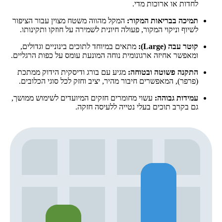
לחדות או ארוכות מדי.
תמיכה בבריאות המקור:
המקל מהווה משטח מצוין עבור הציפור
לשיוף וניקוי המקור, פעולה חיונית לשמירה על חוזקו ותקינותו.
קוטר עבה (Large):
מתאים במיוחד לתוכים בינוניים וגדולים,
ומאפשר אחיזה ארגונומית נוחה המונעת עומס על כפות הרגליים.
התקנה פשוטה ובטוחה:
מגיע עם בורג ודיסקית הידוק ממתכת
(פרפר), המאפשרים חיבור מהיר, יציב וחזק לכל סוגי הכלובים.
עמידות גבוהה:
עשוי מחומרים חזקים המיועדים לשימוש ממושך,
גם בקרב תוכים בעלי נטייה ללעיסה חזקה.