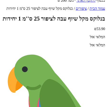
בכפוף
לתקנון האתר
∙ מעל 200 ₪
עמוד הבית
/
ציפורים
/ בנלוקס מקל שיוף עבה לציפור 25 ס''מ 1 יחידות
בנלוקס מקל שיוף עבה לציפור 25 ס''מ 1 יחידות
₪
53.90
המלאי אזל
המלאי אזל