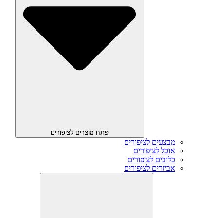
פתח מוצרים לציפורים
מבצעים לציפורים
אוכל לציפורים
כלובים לציפורים
אביזרים לציפורים