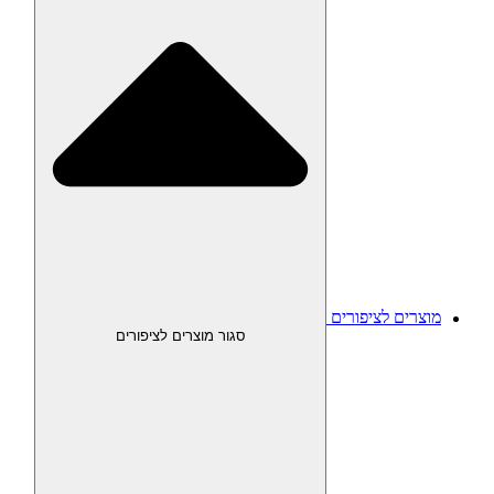
מוצרים לציפורים
סגור מוצרים לציפורים