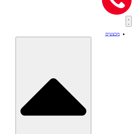
מבצעים