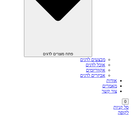
פתח מוצרים לדגים
מבצעים לדגים
אוכל לדגים
אקווריומים
אביזרים לדגים
אודות
מאמרים
צור קשר
0
סל קניות
לקופה