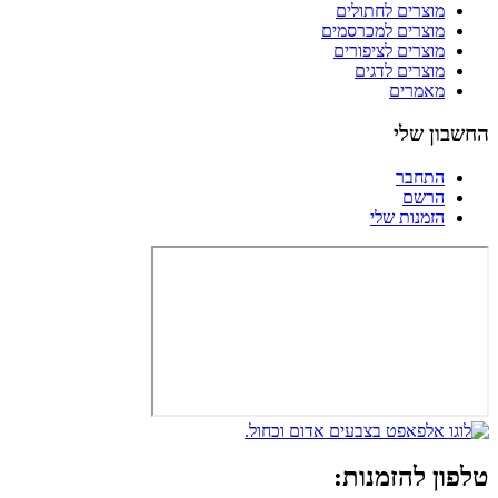
מוצרים לחתולים
מוצרים למכרסמים
מוצרים לציפורים
מוצרים לדגים
מאמרים
החשבון שלי
התחבר
הרשם
הזמנות שלי
טלפון להזמנות: