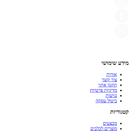
מידע שימושי
אודות
צור קשר
תקנון אתר
מדיניות פרטיות
נגישות
ביטול עסקה
קטגוריות
מבצעים
מוצרים לכלבים