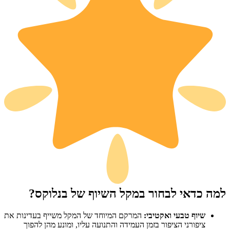
למה כדאי לבחור במקל השיוף של בנלוקס?
שיוף טבעי ואקטיבי:
המרקם המיוחד של המקל משייף בעדינות את
ציפורני הציפור בזמן העמידה והתנועה עליו, ומונע מהן להפוך