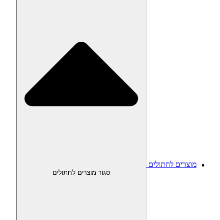
מוצרים לחתולים
סגור מוצרים לחתולים