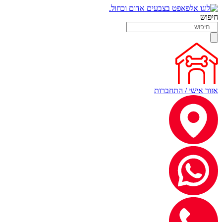
חיפוש
אזור אישי / התחברות