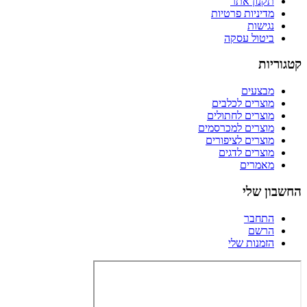
תקנון אתר
מדיניות פרטיות
נגישות
ביטול עסקה
קטגוריות
מבצעים
מוצרים לכלבים
מוצרים לחתולים
מוצרים למכרסמים
מוצרים לציפורים
מוצרים לדגים
מאמרים
החשבון שלי
התחבר
הרשם
הזמנות שלי