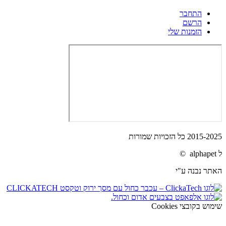
התחבר
הרשם
הזמנות שלי
2015-2025 כל הזכויות שמורות
ל alphapet ©
האתר נבנה ע"י
שימוש בקובצי Cookies