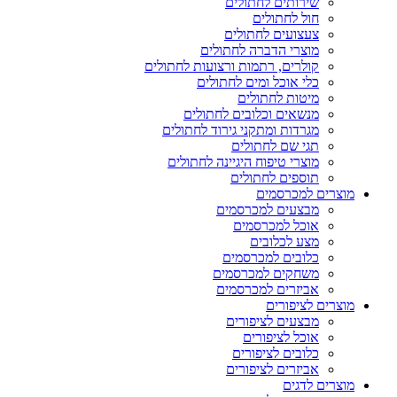
שירותים לחתולים
חול לחתולים
צעצועים לחתולים
מוצרי הדברה לחתולים
קולרים, רתמות ורצועות לחתולים
כלי אוכל ומים לחתולים
מיטות לחתולים
מנשאים וכלובים לחתולים
מגרדות ומתקני גירוד לחתולים
תגי שם לחתולים
מוצרי טיפוח היגיינה לחתולים
תוספים לחתולים
מוצרים למכרסמים
מבצעים למכרסמים
אוכל למכרסמים
מצע לכלובים
כלובים למכרסמים
משחקים למכרסמים
אביזרים למכרסמים
מוצרים לציפורים
מבצעים לציפורים
אוכל לציפורים
כלובים לציפורים
אביזרים לציפורים
מוצרים לדגים