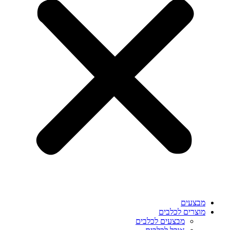
מבצעים
מוצרים לכלבים
מבצעים לכלבים