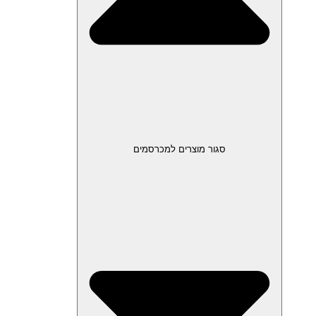
סגור מוצרים למכרסמים