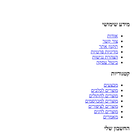
מידע שימושי
אודות
צור קשר
תקנון אתר
מדיניות פרטיות
הצהרת נגישות
ביטול עסקה
קטגוריות
מבצעים
מוצרים לכלבים
מוצרים לחתולים
מוצרים למכרסמים
מוצרים לציפורים
מוצרים לדגים
מאמרים
החשבון שלי