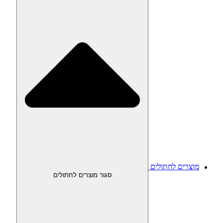
מוצרים לחתולים
סגור מוצרים לחתולים