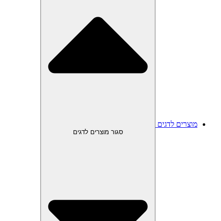
מוצרים לדגים
סגור מוצרים לדגים