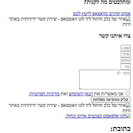
ומתלבטים מה לקנות?
אנחנו זמינים בוואצאפ לייעץ לכם
צרו איתנו קשר
אני מאשר/ת את
תנאי השימוש
ואת
מדיניות הפרטיות
קליק וההודעה נשלחת
כתובת: