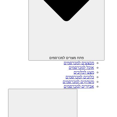
פתח מוצרים למכרסמים
מבצעים למכרסמים
אוכל למכרסמים
מצע לכלובים
כלובים למכרסמים
משחקים למכרסמים
אביזרים למכרסמים