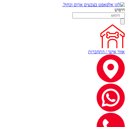
חיפוש
אזור אישי / התחברות