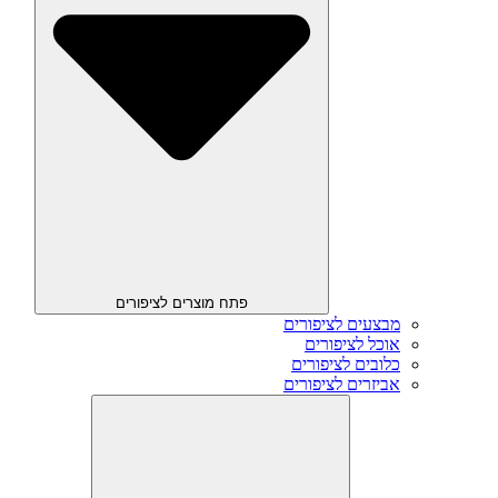
פתח מוצרים לציפורים
מבצעים לציפורים
אוכל לציפורים
כלובים לציפורים
אביזרים לציפורים