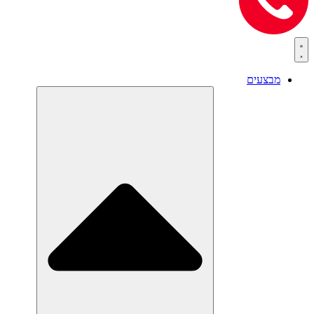
מבצעים