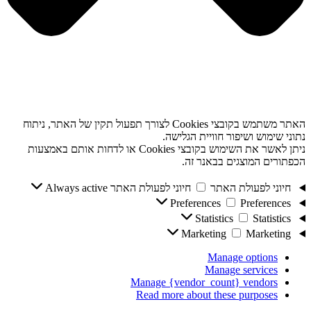
האתר משתמש בקובצי Cookies לצורך תפעול תקין של האתר, ניתוח
נתוני שימוש ושיפור חוויית הגלישה.
ניתן לאשר את השימוש בקובצי Cookies או לדחות אותם באמצעות
הכפתורים המוצגים בבאנר זה.
חיוני לפעולת האתר
חיוני לפעולת האתר
Always active
Preferences
Preferences
Statistics
Statistics
Marketing
Marketing
Manage options
Manage services
Manage {vendor_count} vendors
Read more about these purposes