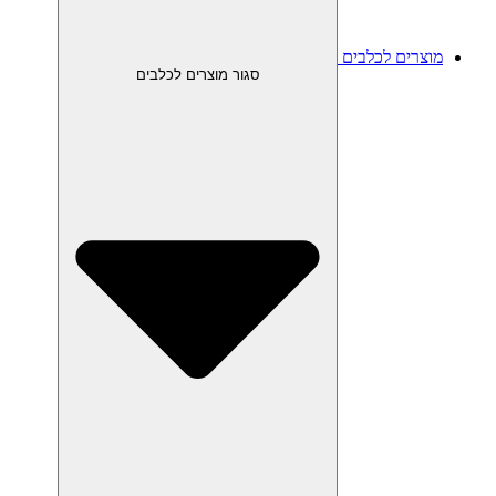
מוצרים לכלבים
סגור מוצרים לכלבים