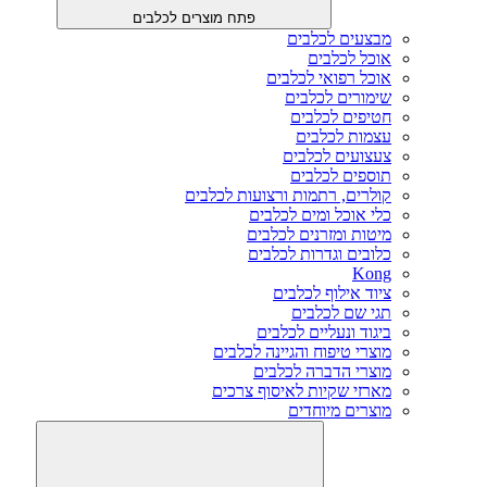
פתח מוצרים לכלבים
מבצעים לכלבים
אוכל לכלבים
אוכל רפואי לכלבים
שימורים לכלבים
חטיפים לכלבים
עצמות לכלבים
צעצועים לכלבים
תוספים לכלבים
קולרים, רתמות ורצועות לכלבים
כלי אוכל ומים לכלבים
מיטות ומזרנים לכלבים
כלובים וגדרות לכלבים
Kong
ציוד אילוף לכלבים
תגי שם לכלבים
ביגוד ונעליים לכלבים
מוצרי טיפוח והגיינה לכלבים
מוצרי הדברה לכלבים
מארזי שקיות לאיסוף צרכים
מוצרים מיוחדים