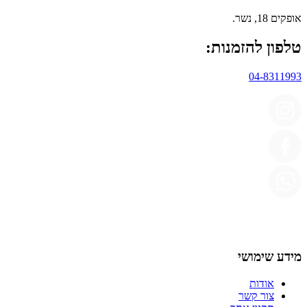
אופקים 18, נשר.
טלפון להזמנות:
04-8311993
מידע שימושי
אודות
צור קשר