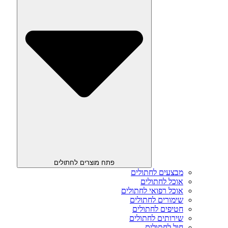
פתח מוצרים לחתולים
מבצעים לחתולים
אוכל לחתולים
אוכל רפואי לחתולים
שימורים לחתולים
חטיפים לחתולים
שירותים לחתולים
חול לחתולים