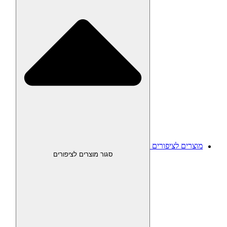
מוצרים לציפורים
סגור מוצרים לציפורים