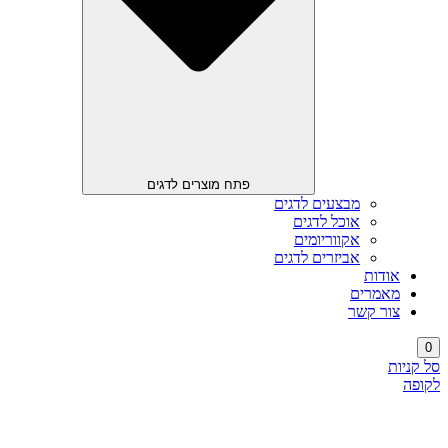
פתח מוצרים לדגים
מבצעים לדגים
אוכל לדגים
אקווריומים
אביזרים לדגים
אודות
מאמרים
צור קשר
0
סל קניות
לקופה