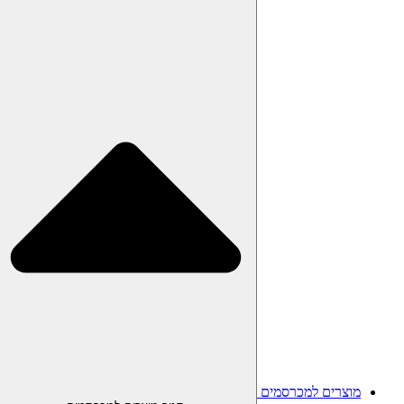
מוצרים למכרסמים