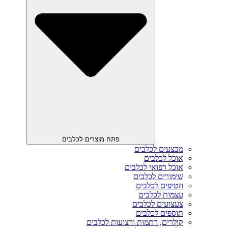
פתח מוצרים לכלבים
מבצעים לכלבים
אוכל לכלבים
אוכל רפואי לכלבים
שימורים לכלבים
חטיפים לכלבים
עצמות לכלבים
צעצועים לכלבים
תוספים לכלבים
קולרים, רתמות ורצועות לכלבים