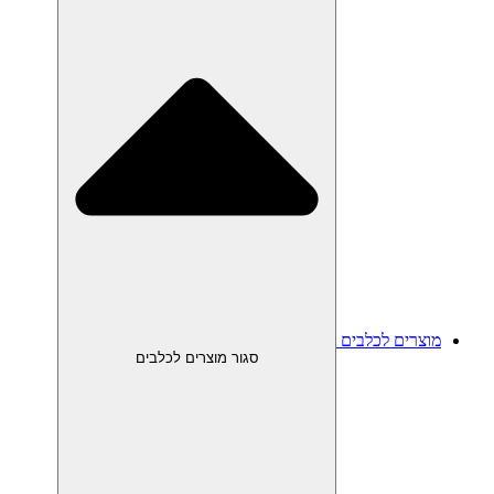
מוצרים לכלבים
סגור מוצרים לכלבים