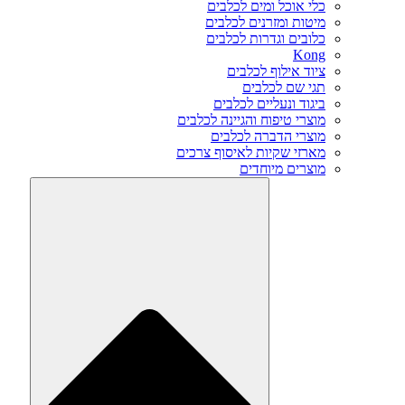
כלי אוכל ומים לכלבים
מיטות ומזרנים לכלבים
כלובים וגדרות לכלבים
Kong
ציוד אילוף לכלבים
תגי שם לכלבים
ביגוד ונעליים לכלבים
מוצרי טיפוח והגיינה לכלבים
מוצרי הדברה לכלבים
מארזי שקיות לאיסוף צרכים
מוצרים מיוחדים