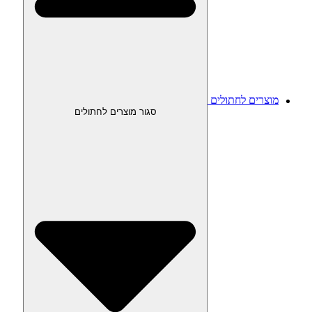
מוצרים לחתולים
סגור מוצרים לחתולים