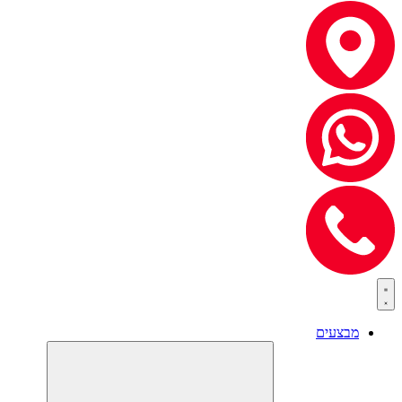
מבצעים