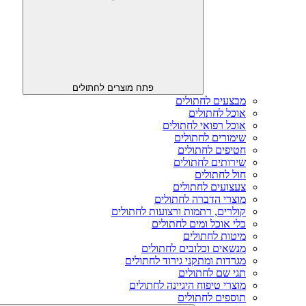
פתח מוצרים לחתולים
מבצעים לחתולים
אוכל לחתולים
אוכל רפואי לחתולים
שימורים לחתולים
חטיפים לחתולים
שירותים לחתולים
חול לחתולים
צעצועים לחתולים
מוצרי הדברה לחתולים
קולרים, רתמות ורצועות לחתולים
כלי אוכל ומים לחתולים
מיטות לחתולים
מנשאים וכלובים לחתולים
מגרדות ומתקני גירוד לחתולים
תגי שם לחתולים
מוצרי טיפוח היגיינה לחתולים
תוספים לחתולים