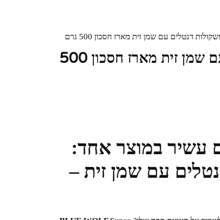
קולות דנטלים עם שמן זית מארז חסכון 500 גרם
בלו וולף חטיף משקולות דנטלים עם שמן זית מארז חסכון 500
ם עשיר במוצר אחד:
נטלים עם שמן זית –