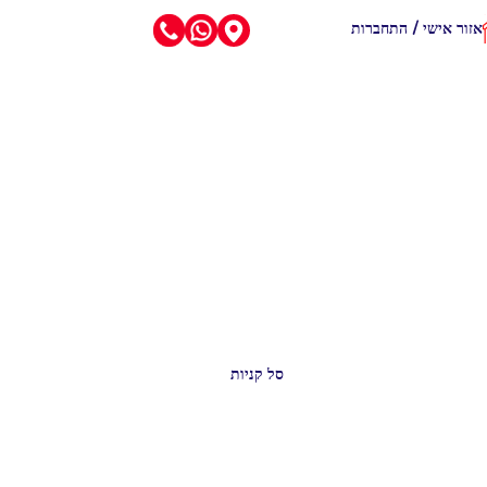
אזור אישי / התחברות
סל קניות