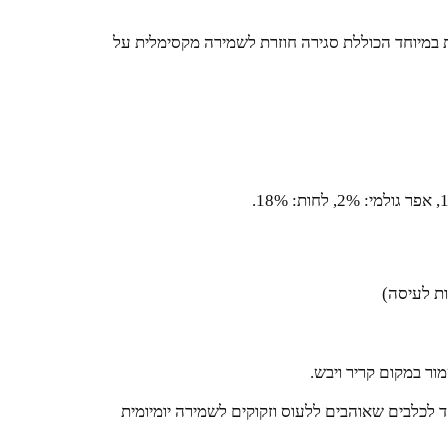
במיוחד הכוללת סגירה חוזרת לשמירה מקסימלית על
ות לעיסה)
ד לכלבים שאוהבים ללעוס וזקוקים לשמירה יומיומית