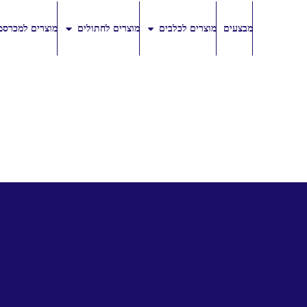
מבצעים
מוצרים לכלבים
מוצרים לחתולים
מוצרים למכרסמ