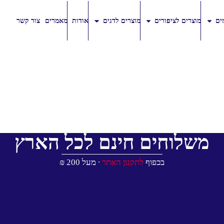
ים
מוצרים לציפורים
מוצרים לדגים
אודות
מאמרים
צור קשר
משלוחים חינם לכל הארץ
בכפוף
לתקנון האתר
∙ מעל 200 ₪