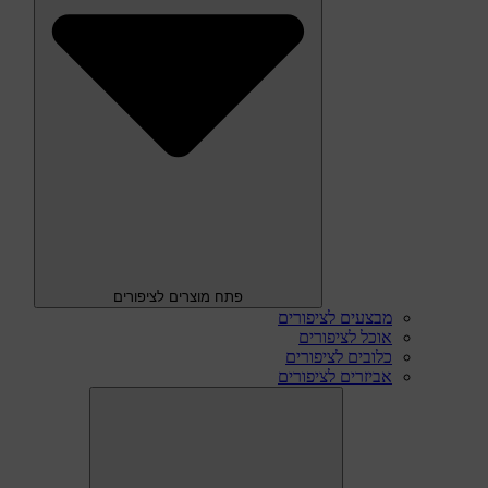
פתח מוצרים לציפורים
מבצעים לציפורים
אוכל לציפורים
כלובים לציפורים
אביזרים לציפורים