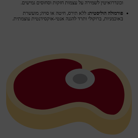
וכונדרואיטין לשמירה על עצמות חזקות וסחוסים גמישים.
פורמולה הוליסטית:
ללא תירס, חיטה או סויה; מועשרת
באוכמניות, ברוקולי ותרד להגנה אנטי-אוקסידנטית עוצמתית.