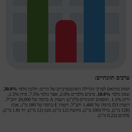
ערכים תזונתיים:
המזון מותאם לצרכי הגדילה האינטנסיביים של גורים: חלבון גולמי
30.0%
,
שומן גולמי
18.0%
, סיבים גולמיים 2.0%, אפר גולמי 7.5%, סידן 1.5%,
זרחן 1.1%. תוספים תזונתיים (לק"ג): ויטמין A ברמה של 20,000 יחב"ל,
ויטמין D3 ברמה של 1,400 יחב"ל, ויטמין E ברמה של 180 מ"ג, אבץ
(120 מ"ג), ברזל (100 מ"ג), נחושת (12 מ"ג), מנגן (12 מ"ג), יוד (1.8 מ"ג),
סלניום (0.22 מ"ג).
מומלץ!