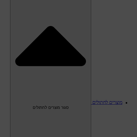
מוצרים לחתולים
סגור מוצרים לחתולים