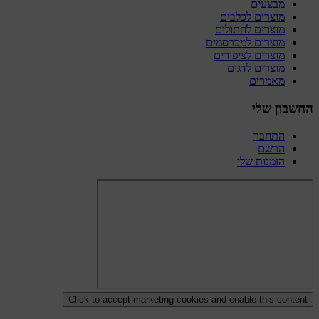
מבצעים
מוצרים לכלבים
מוצרים לחתולים
מוצרים למכרסמים
מוצרים לציפורים
מוצרים לדגים
מאמרים
החשבון שלי
התחבר
הרשם
הזמנות שלי
Click to accept marketing cookies and enable this content