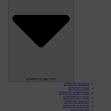
פתח מוצרים לחתולים
מבצעים לחתולים
אוכל לחתולים
אוכל רפואי לחתולים
שימורים לחתולים
חטיפים לחתולים
שירותים לחתולים
חול לחתולים