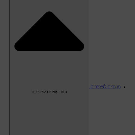
מוצרים לציפורים
סגור מוצרים לציפורים