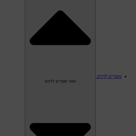
מוצרים לדגים
סגור מוצרים לדגים