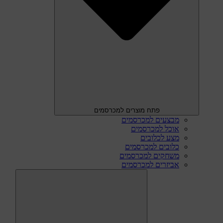
פתח מוצרים למכרסמים
מבצעים למכרסמים
אוכל למכרסמים
מצע לכלובים
כלובים למכרסמים
משחקים למכרסמים
אביזרים למכרסמים