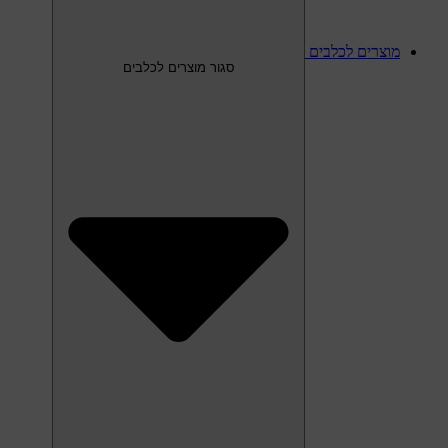
מוצרים לכלבים
סגור מוצרים לכלבים