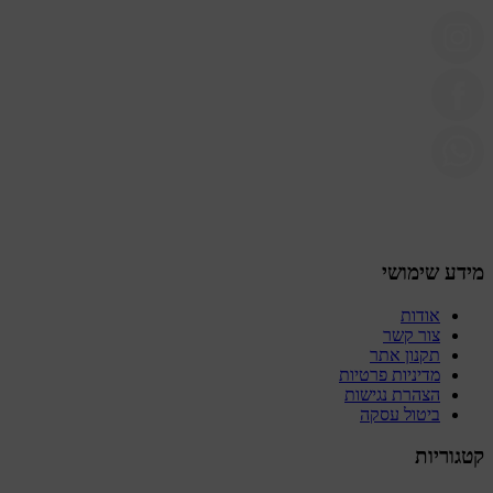
מידע שימושי
אודות
צור קשר
תקנון אתר
מדיניות פרטיות
הצהרת נגישות
ביטול עסקה
קטגוריות