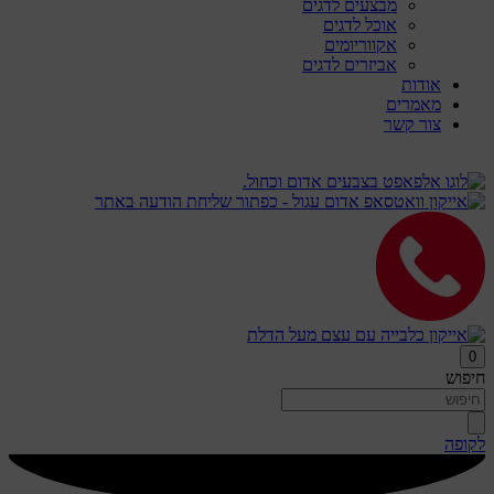
מבצעים לדגים
אוכל לדגים
אקווריומים
אביזרים לדגים
אודות
מאמרים
צור קשר
0
חיפוש
לקופה