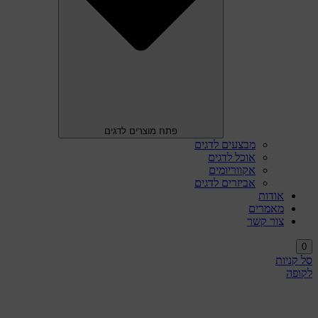
פתח מוצרים לדגים
מבצעים לדגים
אוכל לדגים
אקווריומים
אביזרים לדגים
אודות
מאמרים
צור קשר
0
סל קניות
לקופה