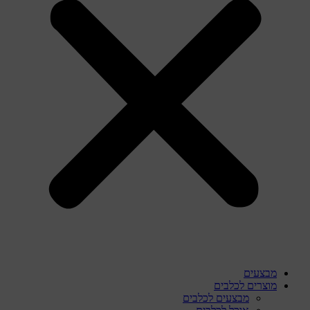
מבצעים
מוצרים לכלבים
מבצעים לכלבים