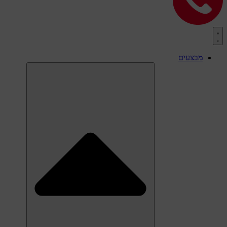
מבצעים