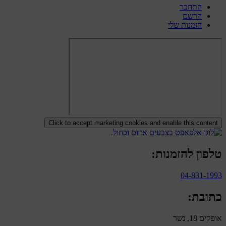
התחבר
הרשם
הזמנות שלי
Click to accept marketing cookies and enable this content
טלפון להזמנות:
04-831-1993
כתובת:
אופקים 18, נשר