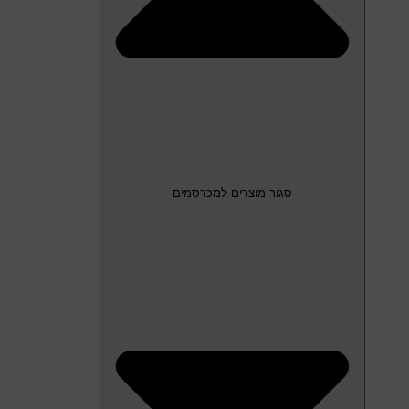
סגור מוצרים למכרסמים