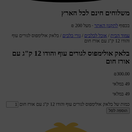
משלוחים חינם לכל הארץ
בכפוף
לתקנון האתר
∙ מעל 200 ₪
עמוד הבית
/
אוכל לכלבים
/
גורי כלבים
/ בלאק אולימפוס לגורים עוף
והודו 12 ק"ג עם אורז חום
בלאק אולימפוס לגורים עוף והודו 12 ק"ג עם
אורז חום
₪
300.00
49 במלאי
49 במלאי
כמות של בלאק אולימפוס לגורים עוף והודו 12 ק''ג עם אורז חום
הוספה לסל