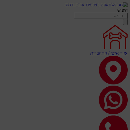
חיפוש
אזור אישי / התחברות