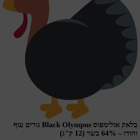
בלאק אולימפוס Black Olympus גורים עוף
והודו – 64% בשר (12 ק"ג)