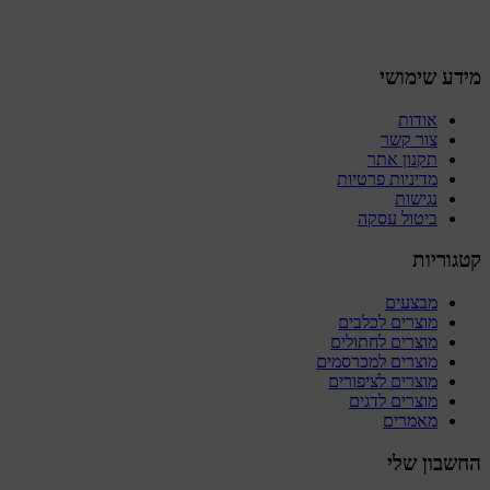
מידע שימושי
אודות
צור קשר
תקנון אתר
מדיניות פרטיות
נגישות
ביטול עסקה
קטגוריות
מבצעים
מוצרים לכלבים
מוצרים לחתולים
מוצרים למכרסמים
מוצרים לציפורים
מוצרים לדגים
מאמרים
החשבון שלי