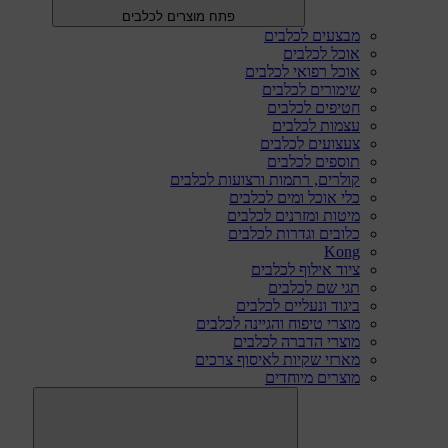
פתח מוצרים לכלבים
מבצעים לכלבים
אוכל לכלבים
אוכל רפואי לכלבים
שימורים לכלבים
חטיפים לכלבים
עצמות לכלבים
צעצועים לכלבים
תוספים לכלבים
קולרים, רתמות ורצועות לכלבים
כלי אוכל ומים לכלבים
מיטות ומזרנים לכלבים
כלובים וגדרות לכלבים
Kong
ציוד אילוף לכלבים
תגי שם לכלבים
ביגוד ונעליים לכלבים
מוצרי טיפוח והגיינה לכלבים
מוצרי הדברה לכלבים
מארזי שקיות לאיסוף צרכים
מוצרים מיוחדים