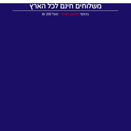
משלוחים חינם לכל הארץ
בכפוף
לתקנון האתר
∙ מעל 200 ₪