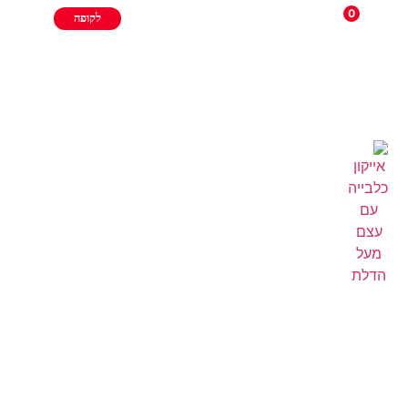
0
לקופה