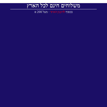
משלוחים חינם לכל הארץ
בכפוף
לתקנון האתר
∙ מעל 200 ₪