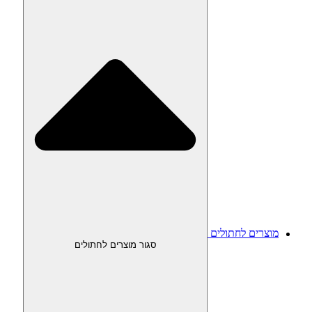
מוצרים לחתולים
סגור מוצרים לחתולים