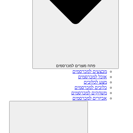
פתח מוצרים למכרסמים
מבצעים למכרסמים
אוכל למכרסמים
מצע לכלובים
כלובים למכרסמים
משחקים למכרסמים
אביזרים למכרסמים