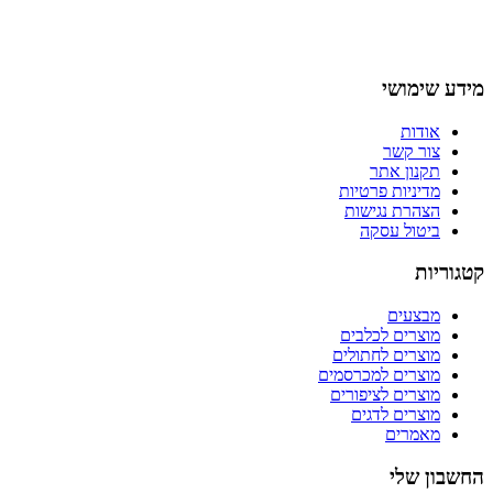
מידע שימושי
אודות
צור קשר
תקנון אתר
מדיניות פרטיות
הצהרת נגישות
ביטול עסקה
קטגוריות
מבצעים
מוצרים לכלבים
מוצרים לחתולים
מוצרים למכרסמים
מוצרים לציפורים
מוצרים לדגים
מאמרים
החשבון שלי