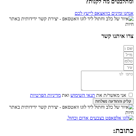
ומתלבטים מה לקנות?
אנחנו זמינים בוואצאפ לייעץ לכם
צרו איתנו קשר
אני מאשר/ת את
תנאי השימוש
ואת
מדיניות הפרטיות
קליק וההודעה נשלחת
כתובת: