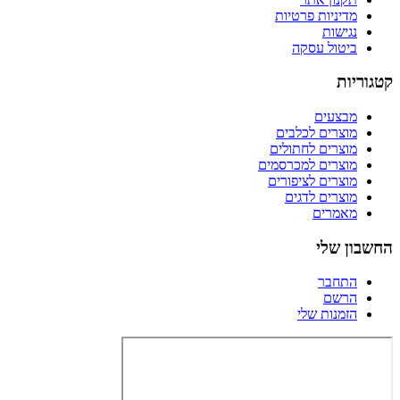
מדיניות פרטיות
נגישות
ביטול עסקה
קטגוריות
מבצעים
מוצרים לכלבים
מוצרים לחתולים
מוצרים למכרסמים
מוצרים לציפורים
מוצרים לדגים
מאמרים
החשבון שלי
התחבר
הרשם
הזמנות שלי