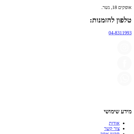
אופקים 18, נשר.
טלפון להזמנות:
04-8311993
מידע שימושי
אודות
צור קשר
תקנון אתר