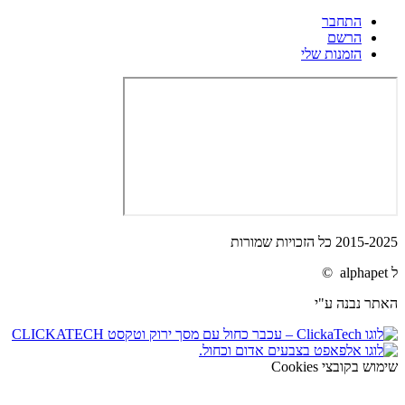
התחבר
הרשם
הזמנות שלי
2015-2025 כל הזכויות שמורות
ל alphapet ©
האתר נבנה ע"י
שימוש בקובצי Cookies