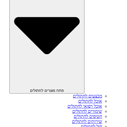
פתח מוצרים לחתולים
מבצעים לחתולים
אוכל לחתולים
אוכל רפואי לחתולים
שימורים לחתולים
חטיפים לחתולים
שירותים לחתולים
חול לחתולים