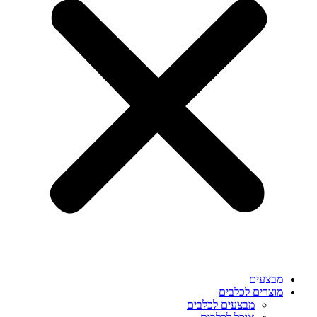
מבצעים
מוצרים לכלבים
מבצעים לכלבים