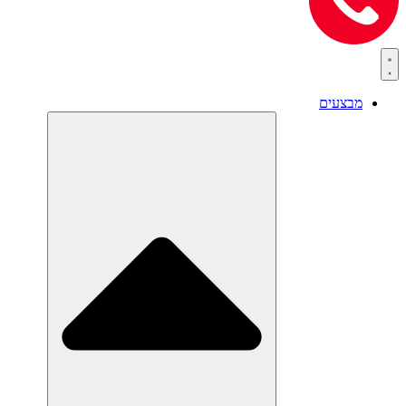
מבצעים