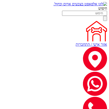
חיפוש
אזור אישי / התחברות