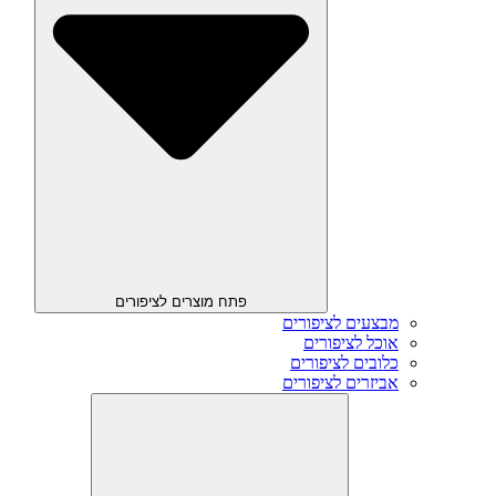
פתח מוצרים לציפורים
מבצעים לציפורים
אוכל לציפורים
כלובים לציפורים
אביזרים לציפורים