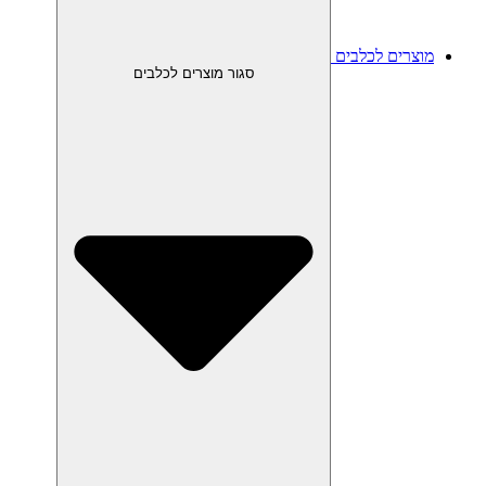
מוצרים לכלבים
סגור מוצרים לכלבים