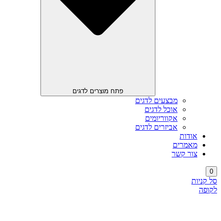
פתח מוצרים לדגים
מבצעים לדגים
אוכל לדגים
אקווריומים
אביזרים לדגים
אודות
מאמרים
צור קשר
0
סל קניות
לקופה