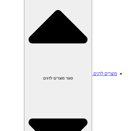
מוצרים לדגים
סגור מוצרים לדגים