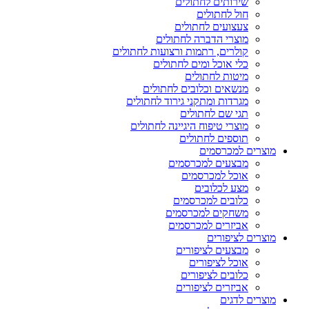
שירותים לחתולים
חול לחתולים
צעצועים לחתולים
מוצרי הדברה לחתולים
קולרים, רתמות ורצועות לחתולים
כלי אוכל ומים לחתולים
מיטות לחתולים
מנשאים וכלובים לחתולים
מגרדות ומתקני גירוד לחתולים
תגי שם לחתולים
מוצרי טיפוח היגיינה לחתולים
תוספים לחתולים
מוצרים למכרסמים
מבצעים למכרסמים
אוכל למכרסמים
מצע לכלובים
כלובים למכרסמים
משחקים למכרסמים
אביזרים למכרסמים
מוצרים לציפורים
מבצעים לציפורים
אוכל לציפורים
כלובים לציפורים
אביזרים לציפורים
מוצרים לדגים