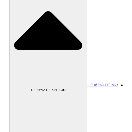
מוצרים לציפורים
סגור מוצרים לציפורים