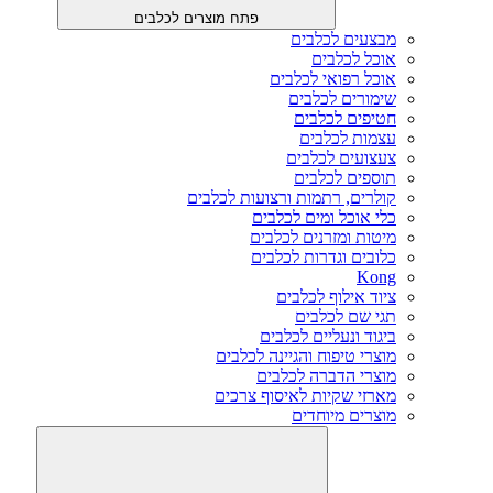
פתח מוצרים לכלבים
מבצעים לכלבים
אוכל לכלבים
אוכל רפואי לכלבים
שימורים לכלבים
חטיפים לכלבים
עצמות לכלבים
צעצועים לכלבים
תוספים לכלבים
קולרים, רתמות ורצועות לכלבים
כלי אוכל ומים לכלבים
מיטות ומזרנים לכלבים
כלובים וגדרות לכלבים
Kong
ציוד אילוף לכלבים
תגי שם לכלבים
ביגוד ונעליים לכלבים
מוצרי טיפוח והגיינה לכלבים
מוצרי הדברה לכלבים
מארזי שקיות לאיסוף צרכים
מוצרים מיוחדים