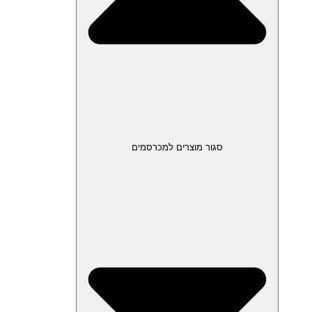
סגור מוצרים למכרסמים