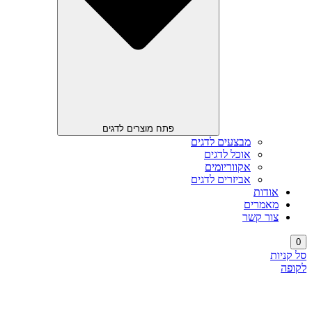
פתח מוצרים לדגים
מבצעים לדגים
אוכל לדגים
אקווריומים
אביזרים לדגים
אודות
מאמרים
צור קשר
0
סל קניות
לקופה