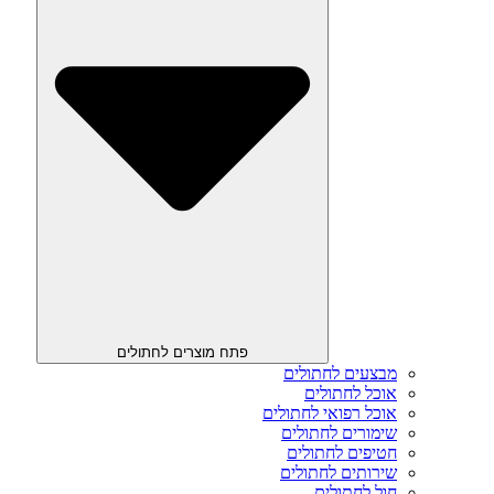
פתח מוצרים לחתולים
מבצעים לחתולים
אוכל לחתולים
אוכל רפואי לחתולים
שימורים לחתולים
חטיפים לחתולים
שירותים לחתולים
חול לחתולים