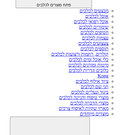
פתח מוצרים לכלבים
מבצעים לכלבים
אוכל לכלבים
אוכל רפואי לכלבים
שימורים לכלבים
חטיפים לכלבים
עצמות לכלבים
צעצועים לכלבים
תוספים לכלבים
קולרים, רתמות ורצועות לכלבים
כלי אוכל ומים לכלבים
מיטות ומזרנים לכלבים
כלובים וגדרות לכלבים
Kong
ציוד אילוף לכלבים
תגי שם לכלבים
ביגוד ונעליים לכלבים
מוצרי טיפוח והגיינה לכלבים
מוצרי הדברה לכלבים
מארזי שקיות לאיסוף צרכים
מוצרים מיוחדים