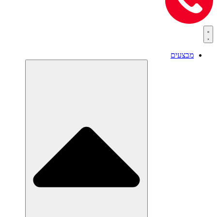
מבצעים