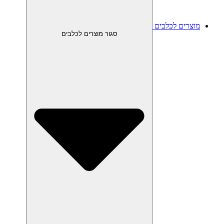
מוצרים לכלבים
סגור מוצרים לכלבים