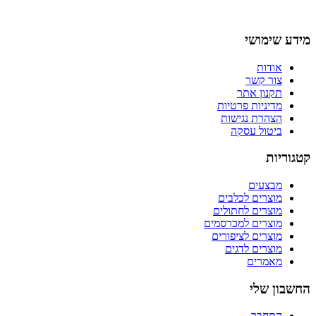
מידע שימושי
אודות
צור קשר
תקנון אתר
מדיניות פרטיות
הצהרת נגישות
ביטול עסקה
קטגוריות
מבצעים
מוצרים לכלבים
מוצרים לחתולים
מוצרים למכרסמים
מוצרים לציפורים
מוצרים לדגים
מאמרים
החשבון שלי
התחבר