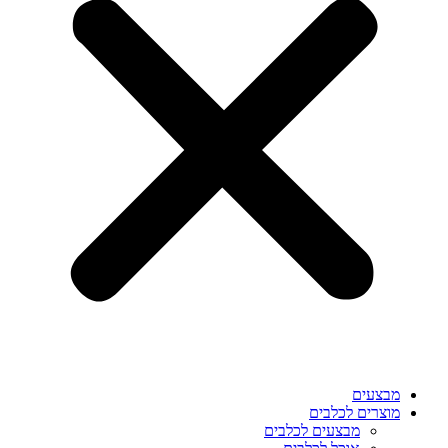
מבצעים
מוצרים לכלבים
מבצעים לכלבים