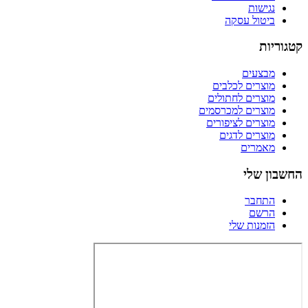
נגישות
ביטול עסקה
קטגוריות
מבצעים
מוצרים לכלבים
מוצרים לחתולים
מוצרים למכרסמים
מוצרים לציפורים
מוצרים לדגים
מאמרים
החשבון שלי
התחבר
הרשם
הזמנות שלי