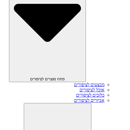
פתח מוצרים לציפורים
מבצעים לציפורים
אוכל לציפורים
כלובים לציפורים
אביזרים לציפורים