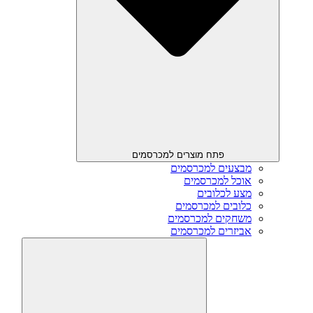
פתח מוצרים למכרסמים
מבצעים למכרסמים
אוכל למכרסמים
מצע לכלובים
כלובים למכרסמים
משחקים למכרסמים
אביזרים למכרסמים