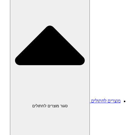
מוצרים לחתולים
סגור מוצרים לחתולים