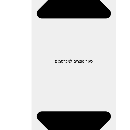
סגור מוצרים למכרסמים