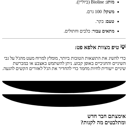
מותג
: Bioline (ביוליין).
משקל
: 100 גרם.
טעם
: בקר.
מתאים עבור
: כלבים וחתולים.
💡 טיפ מצוות אלפא פט:
כדי להשיג את התוצאות הטובות ביותר, מומלץ למרוח מעט מהג'ל על גבי
השיניים והחניכיים באופן קבוע. ניתן להשתמש באצבע או במברשת
שיניים ייעודית לחיות מחמד כדי להחדיר את הג'ל לאזורים הקשים להגעה.
אימצתם חבר חדש
ומתלבטים מה לקנות?