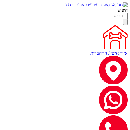
חיפוש
אזור אישי / התחברות