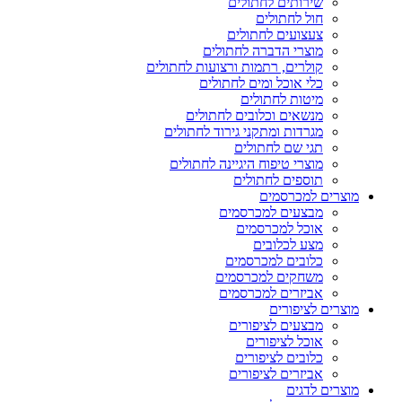
שירותים לחתולים
חול לחתולים
צעצועים לחתולים
מוצרי הדברה לחתולים
קולרים, רתמות ורצועות לחתולים
כלי אוכל ומים לחתולים
מיטות לחתולים
מנשאים וכלובים לחתולים
מגרדות ומתקני גירוד לחתולים
תגי שם לחתולים
מוצרי טיפוח היגיינה לחתולים
תוספים לחתולים
מוצרים למכרסמים
מבצעים למכרסמים
אוכל למכרסמים
מצע לכלובים
כלובים למכרסמים
משחקים למכרסמים
אביזרים למכרסמים
מוצרים לציפורים
מבצעים לציפורים
אוכל לציפורים
כלובים לציפורים
אביזרים לציפורים
מוצרים לדגים