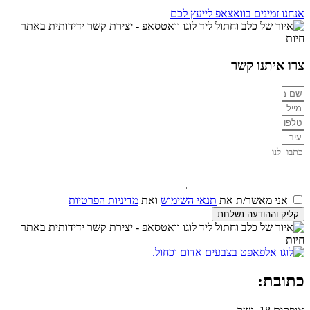
אנחנו זמינים בוואצאפ לייעץ לכם
צרו איתנו קשר
אני מאשר/ת את
תנאי השימוש
ואת
מדיניות הפרטיות
קליק וההודעה נשלחת
כתובת: