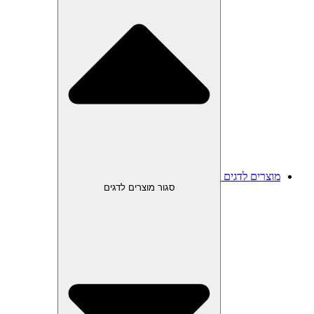
מוצרים לדגים
סגור מוצרים לדגים