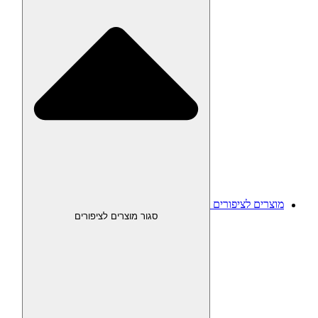
מוצרים לציפורים
סגור מוצרים לציפורים