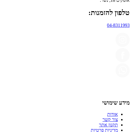
אופקים 18, נשר.
טלפון להזמנות:
04-8311993
מידע שימושי
אודות
צור קשר
תקנון אתר
מדיניות פרטיות