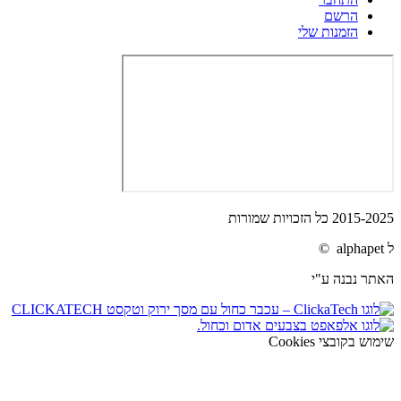
הרשם
הזמנות שלי
2015-2025 כל הזכויות שמורות
ל alphapet ©
האתר נבנה ע"י
שימוש בקובצי Cookies