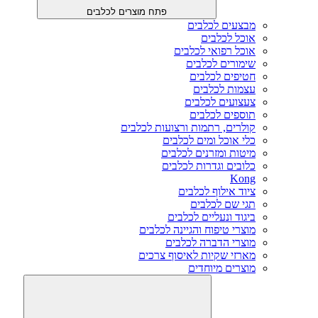
פתח מוצרים לכלבים
מבצעים לכלבים
אוכל לכלבים
אוכל רפואי לכלבים
שימורים לכלבים
חטיפים לכלבים
עצמות לכלבים
צעצועים לכלבים
תוספים לכלבים
קולרים, רתמות ורצועות לכלבים
כלי אוכל ומים לכלבים
מיטות ומזרנים לכלבים
כלובים וגדרות לכלבים
Kong
ציוד אילוף לכלבים
תגי שם לכלבים
ביגוד ונעליים לכלבים
מוצרי טיפוח והגיינה לכלבים
מוצרי הדברה לכלבים
מארזי שקיות לאיסוף צרכים
מוצרים מיוחדים