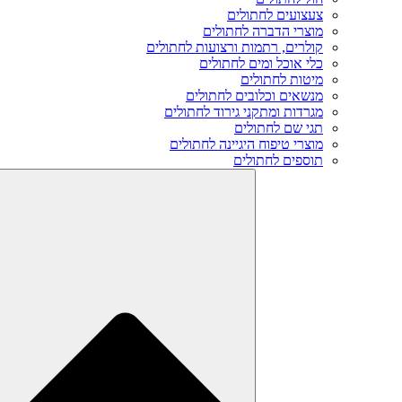
צעצועים לחתולים
מוצרי הדברה לחתולים
קולרים, רתמות ורצועות לחתולים
כלי אוכל ומים לחתולים
מיטות לחתולים
מנשאים וכלובים לחתולים
מגרדות ומתקני גירוד לחתולים
תגי שם לחתולים
מוצרי טיפוח היגיינה לחתולים
תוספים לחתולים