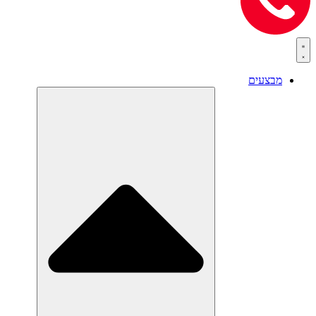
מבצעים