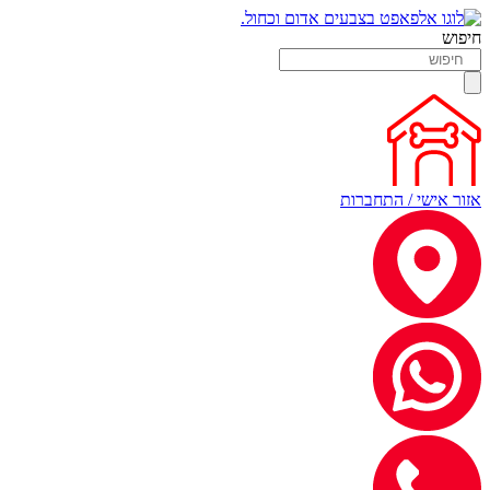
חיפוש
אזור אישי / התחברות