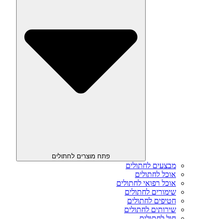
פתח מוצרים לחתולים
מבצעים לחתולים
אוכל לחתולים
אוכל רפואי לחתולים
שימורים לחתולים
חטיפים לחתולים
שירותים לחתולים
חול לחתולים