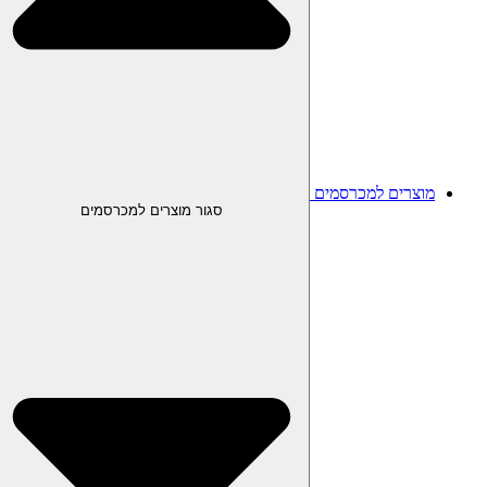
מוצרים למכרסמים
סגור מוצרים למכרסמים