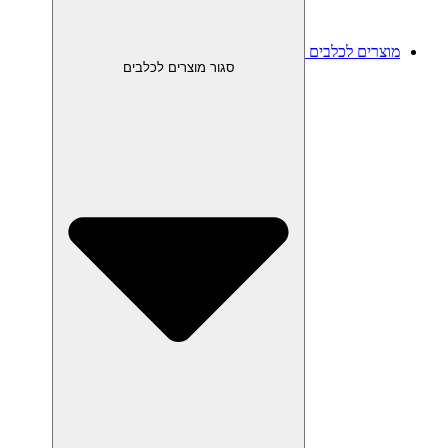
מוצרים לכלבים
סגור מוצרים לכלבים