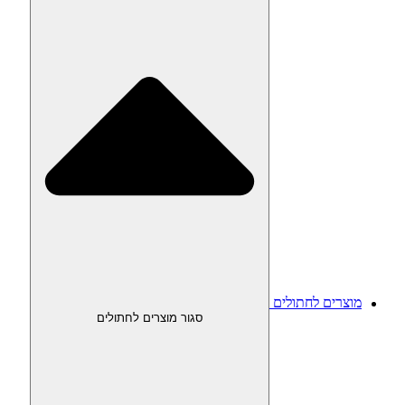
מוצרים לחתולים
סגור מוצרים לחתולים