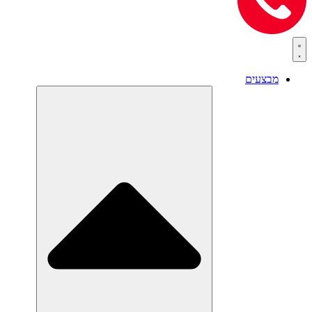
מבצעים