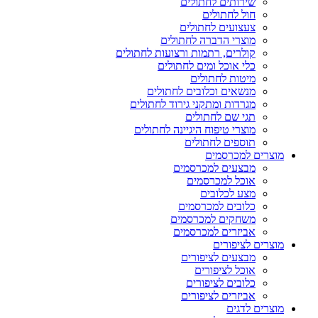
שירותים לחתולים
חול לחתולים
צעצועים לחתולים
מוצרי הדברה לחתולים
קולרים, רתמות ורצועות לחתולים
כלי אוכל ומים לחתולים
מיטות לחתולים
מנשאים וכלובים לחתולים
מגרדות ומתקני גירוד לחתולים
תגי שם לחתולים
מוצרי טיפוח היגיינה לחתולים
תוספים לחתולים
מוצרים למכרסמים
מבצעים למכרסמים
אוכל למכרסמים
מצע לכלובים
כלובים למכרסמים
משחקים למכרסמים
אביזרים למכרסמים
מוצרים לציפורים
מבצעים לציפורים
אוכל לציפורים
כלובים לציפורים
אביזרים לציפורים
מוצרים לדגים