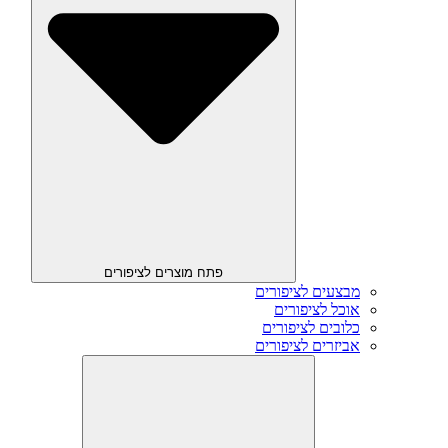
פתח מוצרים לציפורים
מבצעים לציפורים
אוכל לציפורים
כלובים לציפורים
אביזרים לציפורים