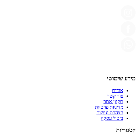
מידע שימושי
אודות
צור קשר
תקנון אתר
מדיניות פרטיות
הצהרת נגישות
ביטול עסקה
קטגוריות