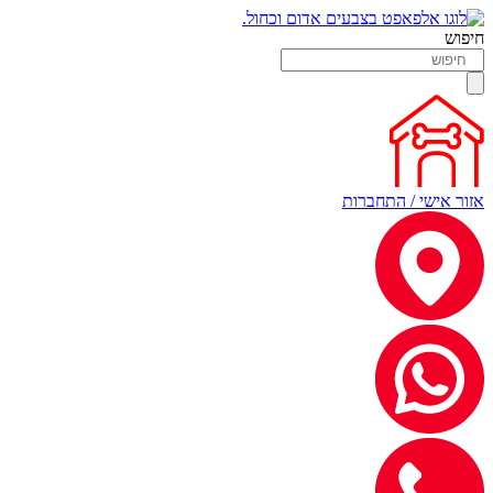
חיפוש
אזור אישי / התחברות