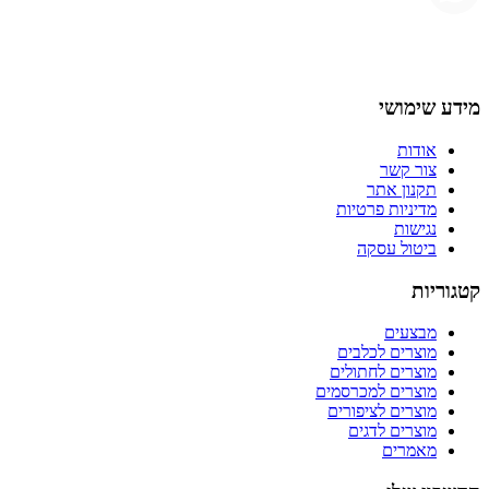
מידע שימושי
אודות
צור קשר
תקנון אתר
מדיניות פרטיות
נגישות
ביטול עסקה
קטגוריות
מבצעים
מוצרים לכלבים
מוצרים לחתולים
מוצרים למכרסמים
מוצרים לציפורים
מוצרים לדגים
מאמרים