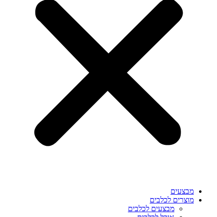
מבצעים
מוצרים לכלבים
מבצעים לכלבים