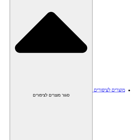
מוצרים לציפורים
סגור מוצרים לציפורים