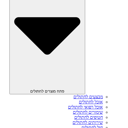
פתח מוצרים לחתולים
מבצעים לחתולים
אוכל לחתולים
אוכל רפואי לחתולים
שימורים לחתולים
חטיפים לחתולים
שירותים לחתולים
חול לחתולים