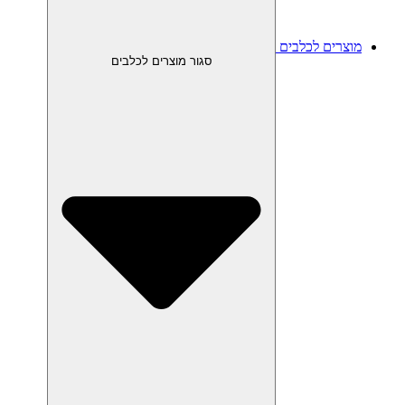
מוצרים לכלבים
סגור מוצרים לכלבים