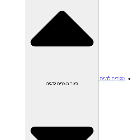
מוצרים לדגים
סגור מוצרים לדגים