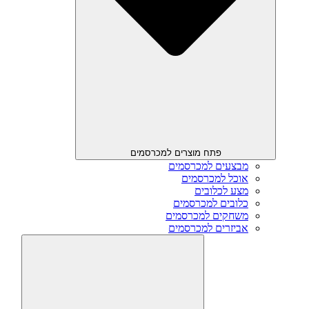
פתח מוצרים למכרסמים
מבצעים למכרסמים
אוכל למכרסמים
מצע לכלובים
כלובים למכרסמים
משחקים למכרסמים
אביזרים למכרסמים