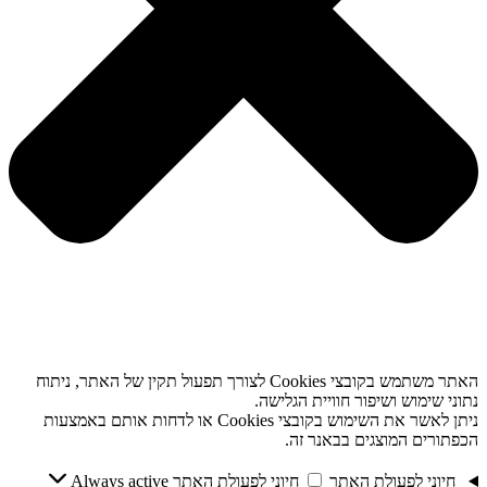
האתר משתמש בקובצי Cookies לצורך תפעול תקין של האתר, ניתוח
נתוני שימוש ושיפור חוויית הגלישה.
ניתן לאשר את השימוש בקובצי Cookies או לדחות אותם באמצעות
הכפתורים המוצגים בבאנר זה.
חיוני לפעולת האתר
חיוני לפעולת האתר
Always active