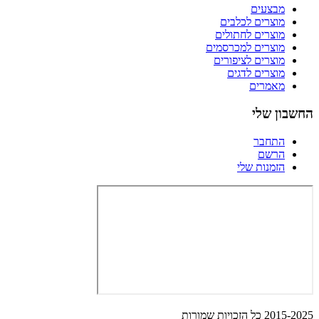
מבצעים
מוצרים לכלבים
מוצרים לחתולים
מוצרים למכרסמים
מוצרים לציפורים
מוצרים לדגים
מאמרים
החשבון שלי
התחבר
הרשם
הזמנות שלי
2015-2025 כל הזכויות שמורות