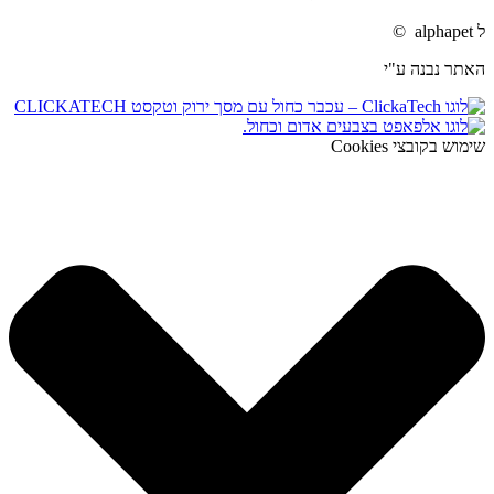
ל alphapet ©
האתר נבנה ע"י
שימוש בקובצי Cookies