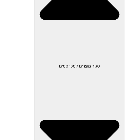
סגור מוצרים למכרסמים