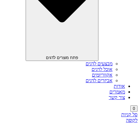
פתח מוצרים לדגים
מבצעים לדגים
אוכל לדגים
אקווריומים
אביזרים לדגים
אודות
מאמרים
צור קשר
0
סל קניות
לקופה