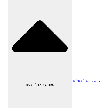
מוצרים לחתולים
סגור מוצרים לחתולים