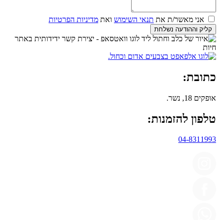
אני מאשר/ת את
תנאי השימוש
ואת
מדיניות הפרטיות
קליק וההודעה נשלחת
כתובת:
אופקים 18, נשר.
טלפון להזמנות:
04-8311993