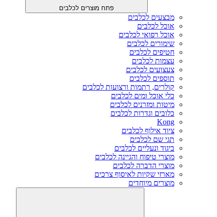
פתח מוצרים לכלבים
מבצעים לכלבים
אוכל לכלבים
אוכל רפואי לכלבים
שימורים לכלבים
חטיפים לכלבים
עצמות לכלבים
צעצועים לכלבים
תוספים לכלבים
קולרים, רתמות ורצועות לכלבים
כלי אוכל ומים לכלבים
מיטות ומזרנים לכלבים
כלובים וגדרות לכלבים
Kong
ציוד אילוף לכלבים
תגי שם לכלבים
ביגוד ונעליים לכלבים
מוצרי טיפוח והגיינה לכלבים
מוצרי הדברה לכלבים
מארזי שקיות לאיסוף צרכים
מוצרים מיוחדים