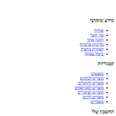
מידע שימושי
אודות
צור קשר
תקנון אתר
מדיניות פרטיות
הצהרת נגישות
ביטול עסקה
קטגוריות
מבצעים
מוצרים לכלבים
מוצרים לחתולים
מוצרים למכרסמים
מוצרים לציפורים
מוצרים לדגים
מאמרים
החשבון שלי