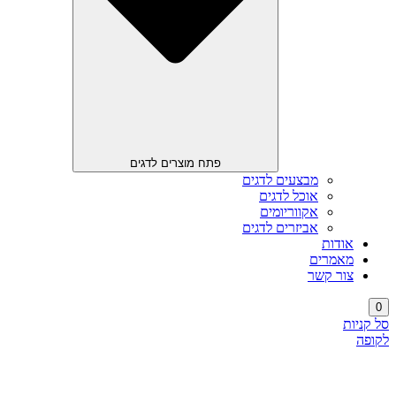
פתח מוצרים לדגים
מבצעים לדגים
אוכל לדגים
אקווריומים
אביזרים לדגים
אודות
מאמרים
צור קשר
0
סל קניות
לקופה