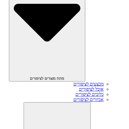
פתח מוצרים לציפורים
מבצעים לציפורים
אוכל לציפורים
כלובים לציפורים
אביזרים לציפורים