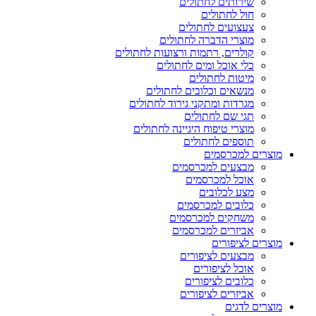
שירותים לחתולים
חול לחתולים
צעצועים לחתולים
מוצרי הדברה לחתולים
קולרים, רתמות ורצועות לחתולים
כלי אוכל ומים לחתולים
מיטות לחתולים
מנשאים וכלובים לחתולים
מגרדות ומתקני גירוד לחתולים
תגי שם לחתולים
מוצרי טיפוח היגיינה לחתולים
תוספים לחתולים
מוצרים למכרסמים
מבצעים למכרסמים
אוכל למכרסמים
מצע לכלובים
כלובים למכרסמים
משחקים למכרסמים
אביזרים למכרסמים
מוצרים לציפורים
מבצעים לציפורים
אוכל לציפורים
כלובים לציפורים
אביזרים לציפורים
מוצרים לדגים