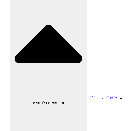
מוצרים לחתולים
סגור מוצרים לחתולים