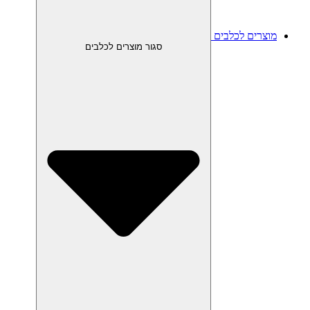
מוצרים לכלבים
סגור מוצרים לכלבים