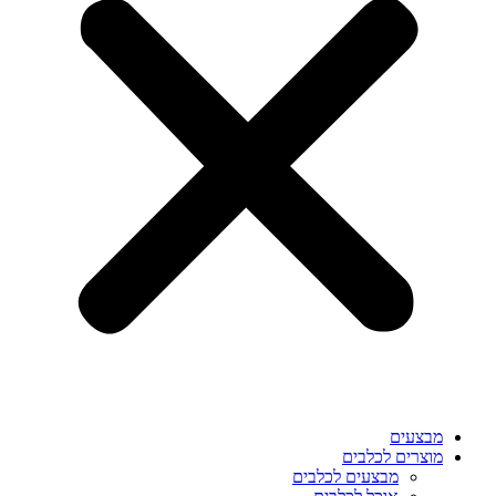
מבצעים
מוצרים לכלבים
מבצעים לכלבים