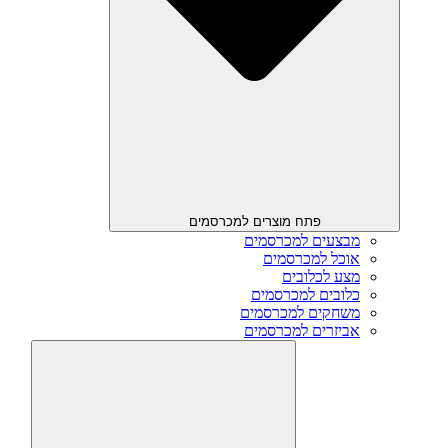
פתח מוצרים למכרסמים
מבצעים למכרסמים
אוכל למכרסמים
מצע לכלובים
כלובים למכרסמים
משחקים למכרסמים
אביזרים למכרסמים