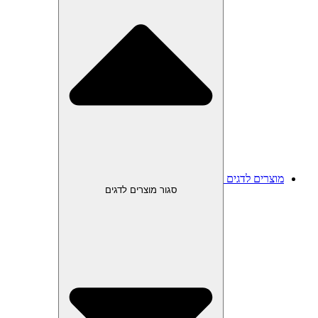
מוצרים לדגים
סגור מוצרים לדגים