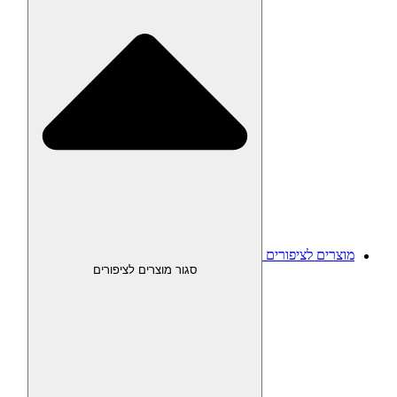
מוצרים לציפורים
סגור מוצרים לציפורים