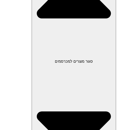
סגור מוצרים למכרסמים