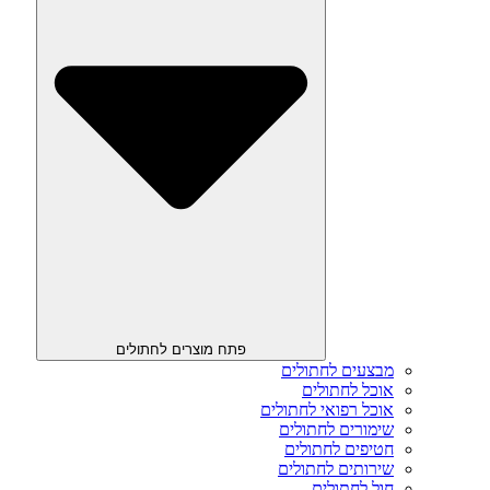
פתח מוצרים לחתולים
מבצעים לחתולים
אוכל לחתולים
אוכל רפואי לחתולים
שימורים לחתולים
חטיפים לחתולים
שירותים לחתולים
חול לחתולים