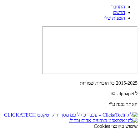
התחבר
הרשם
הזמנות שלי
2015-2025 כל הזכויות שמורות
ל alphapet ©
האתר נבנה ע"י
שימוש בקובצי Cookies