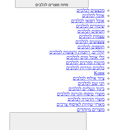
פתח מוצרים לכלבים
מבצעים לכלבים
אוכל לכלבים
אוכל רפואי לכלבים
שימורים לכלבים
חטיפים לכלבים
עצמות לכלבים
צעצועים לכלבים
תוספים לכלבים
קולרים, רתמות ורצועות לכלבים
כלי אוכל ומים לכלבים
מיטות ומזרנים לכלבים
כלובים וגדרות לכלבים
Kong
ציוד אילוף לכלבים
תגי שם לכלבים
ביגוד ונעליים לכלבים
מוצרי טיפוח והגיינה לכלבים
מוצרי הדברה לכלבים
מארזי שקיות לאיסוף צרכים
מוצרים מיוחדים