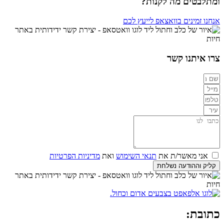
ומתלבטים מה לקנות?
אנחנו זמינים בוואצאפ לייעץ לכם
צרו איתנו קשר
אני מאשר/ת את
תנאי השימוש
ואת
מדיניות הפרטיות
קליק וההודעה נשלחת
כתובת: