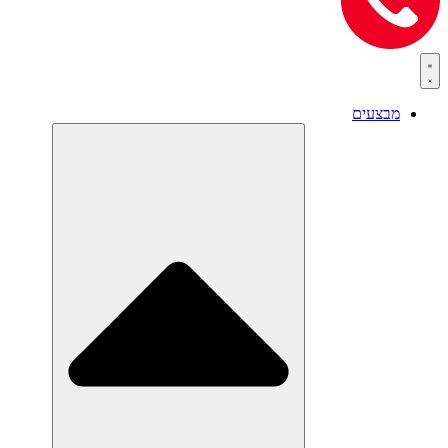
מבצעים