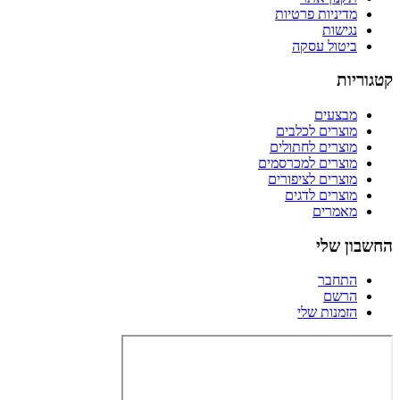
מדיניות פרטיות
נגישות
ביטול עסקה
קטגוריות
מבצעים
מוצרים לכלבים
מוצרים לחתולים
מוצרים למכרסמים
מוצרים לציפורים
מוצרים לדגים
מאמרים
החשבון שלי
התחבר
הרשם
הזמנות שלי