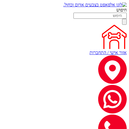
חיפוש
אזור אישי / התחברות