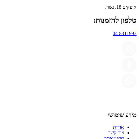
אופקים 18, נשר.
טלפון להזמנות:
04-8311993
מידע שימושי
אודות
צור קשר
תקנון אתר