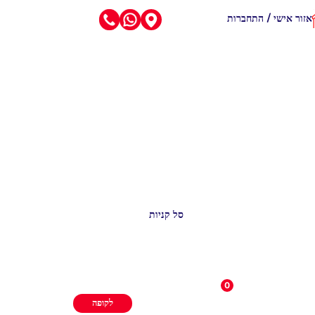
אזור אישי / התחברות
סל קניות
0
לקופה