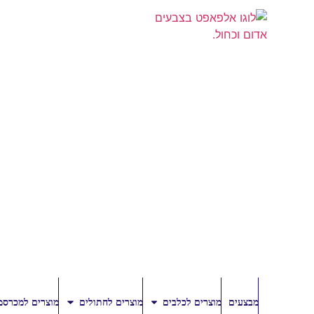
מבצעים
מוצרים לכלבים
מוצרים לחתולים
מוצרים למכרסמ