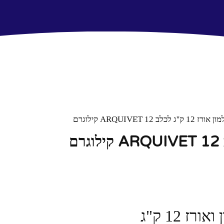
לב ARQUIVET 12 קילוגרם