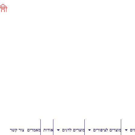
ים
מוצרים לציפורים
מוצרים לדגים
אודות
מאמרים
צור קשר