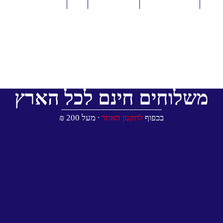
משלוחים חינם לכל הארץ
בכפוף
לתקנון האתר
∙ מעל 200 ₪