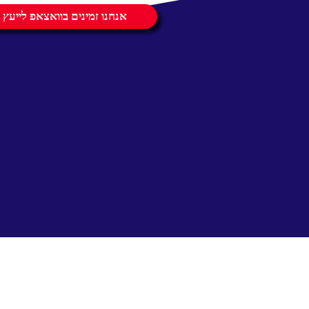
אנחנו זמינים בוואצאפ לייעץ 