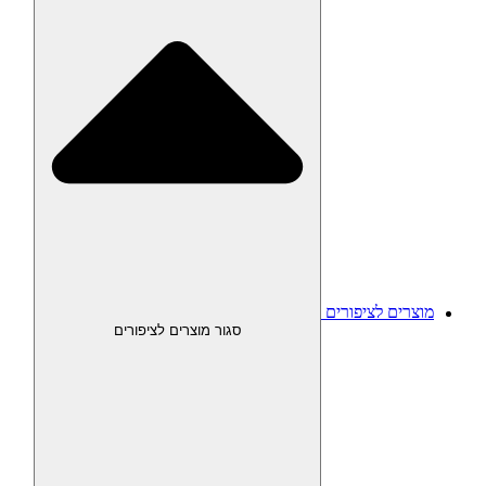
מוצרים לציפורים
סגור מוצרים לציפורים