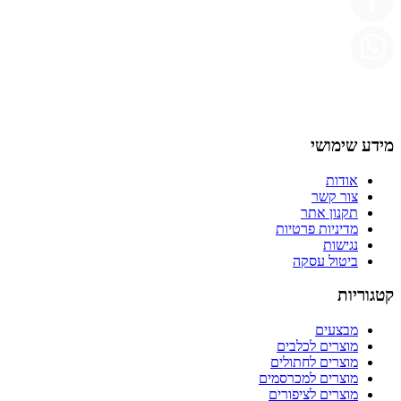
מידע שימושי
אודות
צור קשר
תקנון אתר
מדיניות פרטיות
נגישות
ביטול עסקה
קטגוריות
מבצעים
מוצרים לכלבים
מוצרים לחתולים
מוצרים למכרסמים
מוצרים לציפורים