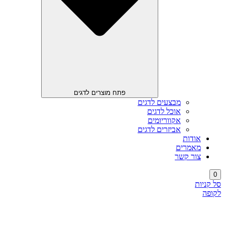
פתח מוצרים לדגים
מבצעים לדגים
אוכל לדגים
אקווריומים
אביזרים לדגים
אודות
מאמרים
צור קשר
0
סל קניות
לקופה