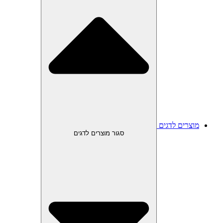
מוצרים לדגים
סגור מוצרים לדגים