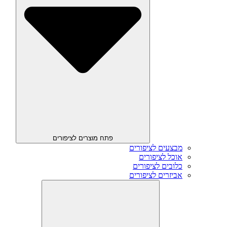
פתח מוצרים לציפורים
מבצעים לציפורים
אוכל לציפורים
כלובים לציפורים
אביזרים לציפורים