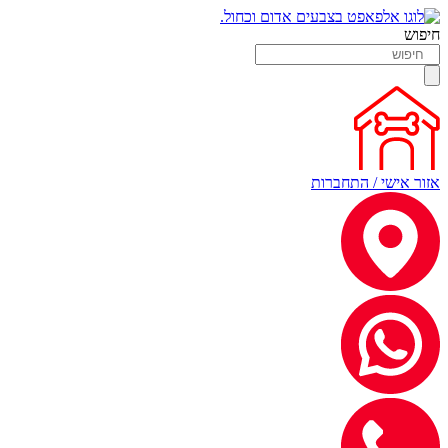
חיפוש
אזור אישי / התחברות