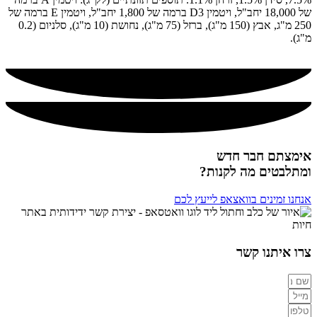
של 18,000 יחב"ל, ויטמין D3 ברמה של 1,800 יחב"ל, ויטמין E ברמה של
250 מ"ג, אבץ (150 מ"ג), ברזל (75 מ"ג), נחושת (10 מ"ג), סלניום (0.2
מ"ג).
אימצתם חבר חדש
ומתלבטים מה לקנות?
אנחנו זמינים בוואצאפ לייעץ לכם
צרו איתנו קשר