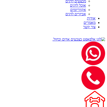
מבצעים לדגים
אוכל לדגים
אקווריומים
אביזרים לדגים
אודות
מאמרים
צור קשר