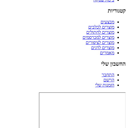
קטגוריות
מבצעים
מוצרים לכלבים
מוצרים לחתולים
מוצרים למכרסמים
מוצרים לציפורים
מוצרים לדגים
מאמרים
החשבון שלי
התחבר
הרשם
הזמנות שלי