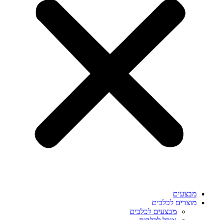
מבצעים
מוצרים לכלבים
מבצעים לכלבים