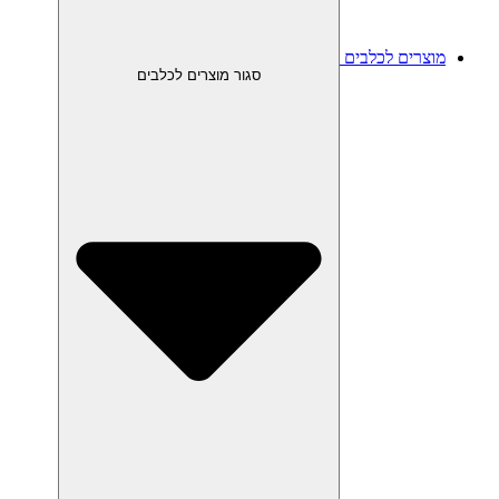
מוצרים לכלבים
סגור מוצרים לכלבים