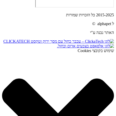
2015-2025 כל הזכויות שמורות
ל alphapet ©
האתר נבנה ע"י
שימוש בקובצי Cookies