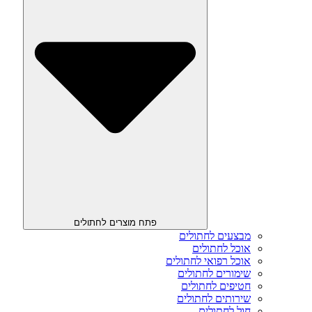
פתח מוצרים לחתולים
מבצעים לחתולים
אוכל לחתולים
אוכל רפואי לחתולים
שימורים לחתולים
חטיפים לחתולים
שירותים לחתולים
חול לחתולים