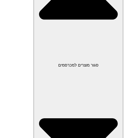
סגור מוצרים למכרסמים