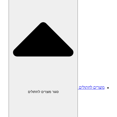
מוצרים לחתולים
סגור מוצרים לחתולים