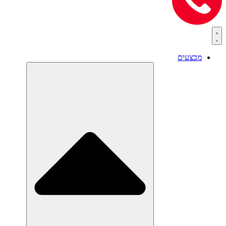
מבצעים