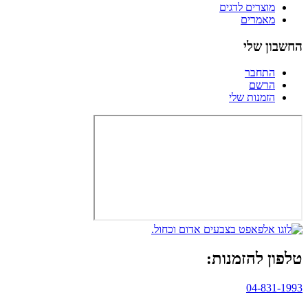
מוצרים לדגים
מאמרים
החשבון שלי
התחבר
הרשם
הזמנות שלי
טלפון להזמנות:
04-831-1993