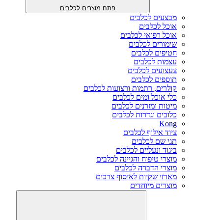
פתח מוצרים לכלבים
מבצעים לכלבים
אוכל לכלבים
אוכל רפואי לכלבים
שימורים לכלבים
חטיפים לכלבים
עצמות לכלבים
צעצועים לכלבים
תוספים לכלבים
קולרים, רתמות ורצועות לכלבים
כלי אוכל ומים לכלבים
מיטות ומזרנים לכלבים
כלובים וגדרות לכלבים
Kong
ציוד אילוף לכלבים
תגי שם לכלבים
ביגוד ונעליים לכלבים
מוצרי טיפוח והגיינה לכלבים
מוצרי הדברה לכלבים
מארזי שקיות לאיסוף צרכים
מוצרים מיוחדים