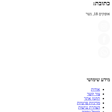
כתובת:
אופקים 18, נשר
מידע שימושי
אודות
צור קשר
תקנון אתר
מדיניות פרטיות
הצהרת נגישות
ביטול עסקה