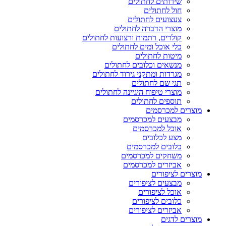
שירותים לחתולים
חול לחתולים
צעצועים לחתולים
מוצרי הדברה לחתולים
קולרים, רתמות ורצועות לחתולים
כלי אוכל ומים לחתולים
מיטות לחתולים
מנשאים וכלובים לחתולים
מגרדות ומתקני גירוד לחתולים
תגי שם לחתולים
מוצרי טיפוח היגיינה לחתולים
תוספים לחתולים
מוצרים למכרסמים
מבצעים למכרסמים
אוכל למכרסמים
מצע לכלובים
כלובים למכרסמים
משחקים למכרסמים
אביזרים למכרסמים
מוצרים לציפורים
מבצעים לציפורים
אוכל לציפורים
כלובים לציפורים
אביזרים לציפורים
מוצרים לדגים