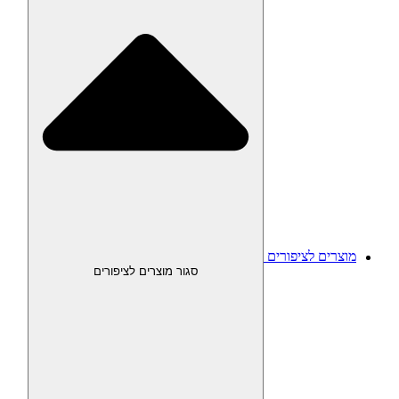
מוצרים לציפורים
סגור מוצרים לציפורים