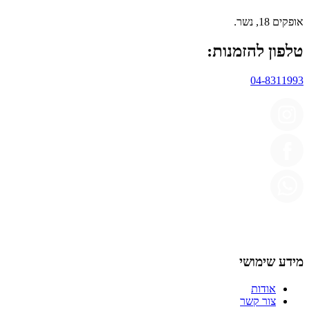
אופקים 18, נשר.
טלפון להזמנות:
04-8311993
מידע שימושי
אודות
צור קשר