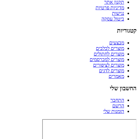
תקנון אתר
מדיניות פרטיות
נגישות
ביטול עסקה
קטגוריות
מבצעים
מוצרים לכלבים
מוצרים לחתולים
מוצרים למכרסמים
מוצרים לציפורים
מוצרים לדגים
מאמרים
החשבון שלי
התחבר
הרשם
הזמנות שלי