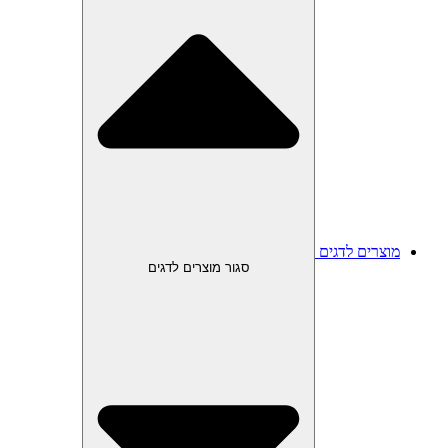
מוצרים לדגים
סגור מוצרים לדגים