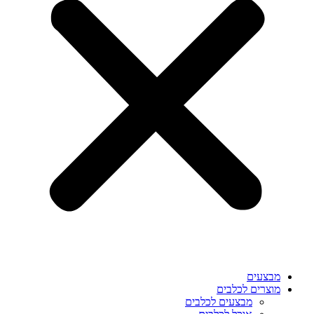
מבצעים
מוצרים לכלבים
מבצעים לכלבים