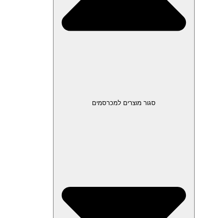
סגור מוצרים למכרסמים