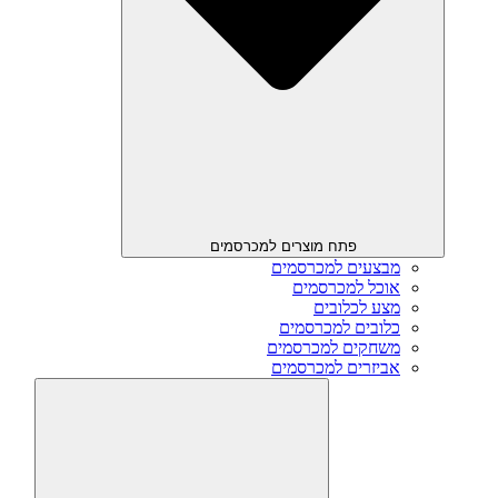
פתח מוצרים למכרסמים
מבצעים למכרסמים
אוכל למכרסמים
מצע לכלובים
כלובים למכרסמים
משחקים למכרסמים
אביזרים למכרסמים