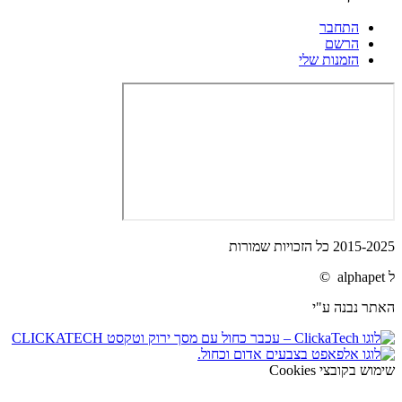
התחבר
הרשם
הזמנות שלי
2015-2025 כל הזכויות שמורות
ל alphapet ©
האתר נבנה ע"י
שימוש בקובצי Cookies