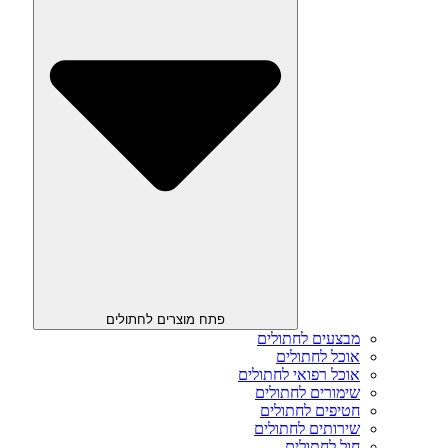
פתח מוצרים לחתולים
מבצעים לחתולים
אוכל לחתולים
אוכל רפואי לחתולים
שימורים לחתולים
חטיפים לחתולים
שירותים לחתולים
חול לחתולים