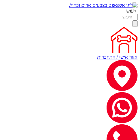
חיפוש
אזור אישי / התחברות