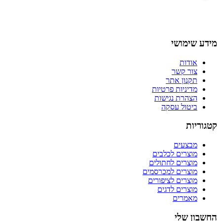
מידע שימושי
אודות
צור קשר
תקנון אתר
מדיניות פרטיות
הצהרת נגישות
ביטול עסקה
קטגוריות
מבצעים
מוצרים לכלבים
מוצרים לחתולים
מוצרים למכרסמים
מוצרים לציפורים
מוצרים לדגים
מאמרים
החשבון שלי