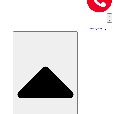
מבצעים