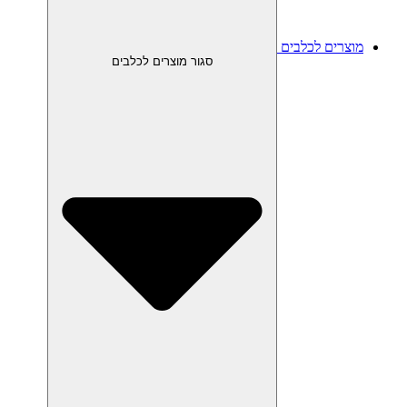
מוצרים לכלבים
סגור מוצרים לכלבים