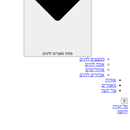
פתח מוצרים לדגים
מבצעים לדגים
אוכל לדגים
אקווריומים
אביזרים לדגים
אודות
מאמרים
צור קשר
0
סל קניות
לקופה