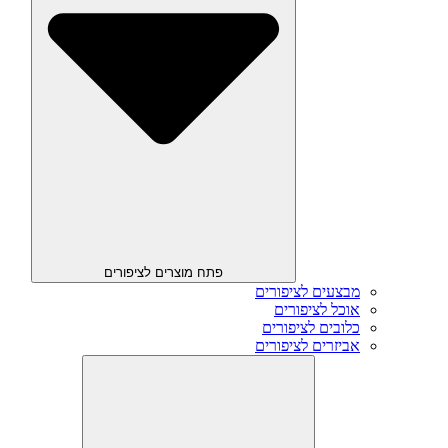
פתח מוצרים לציפורים
מבצעים לציפורים
אוכל לציפורים
כלובים לציפורים
אביזרים לציפורים