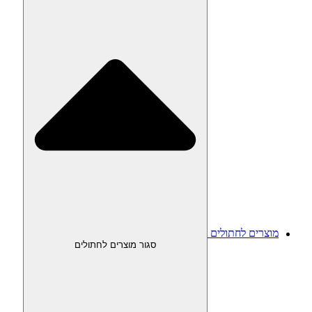
מוצרים לחתולים
סגור מוצרים לחתולים