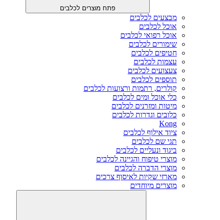
פתח מוצרים לכלבים
מבצעים לכלבים
אוכל לכלבים
אוכל רפואי לכלבים
שימורים לכלבים
חטיפים לכלבים
עצמות לכלבים
צעצועים לכלבים
תוספים לכלבים
קולרים, רתמות ורצועות לכלבים
כלי אוכל ומים לכלבים
מיטות ומזרנים לכלבים
כלובים וגדרות לכלבים
Kong
ציוד אילוף לכלבים
תגי שם לכלבים
ביגוד ונעליים לכלבים
מוצרי טיפוח והגיינה לכלבים
מוצרי הדברה לכלבים
מארזי שקיות לאיסוף צרכים
מוצרים מיוחדים