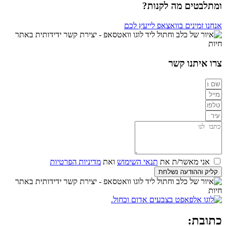
ומתלבטים מה לקנות?
אנחנו זמינים בוואצאפ לייעץ לכם
צרו איתנו קשר
אני מאשר/ת את
תנאי השימוש
ואת
מדיניות הפרטיות
קליק וההודעה נשלחת
כתובת: