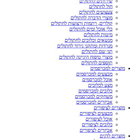
שירותים לחתולים
חול לחתולים
צעצועים לחתולים
מוצרי הדברה לחתולים
קולרים, רתמות ורצועות לחתולים
כלי אוכל ומים לחתולים
מיטות לחתולים
מנשאים וכלובים לחתולים
מגרדות ומתקני גירוד לחתולים
תגי שם לחתולים
מוצרי טיפוח היגיינה לחתולים
תוספים לחתולים
מוצרים למכרסמים
מבצעים למכרסמים
אוכל למכרסמים
מצע לכלובים
כלובים למכרסמים
משחקים למכרסמים
אביזרים למכרסמים
מוצרים לציפורים
מבצעים לציפורים
אוכל לציפורים
כלובים לציפורים
אביזרים לציפורים
מוצרים לדגים