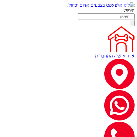
חיפוש
אזור אישי / התחברות