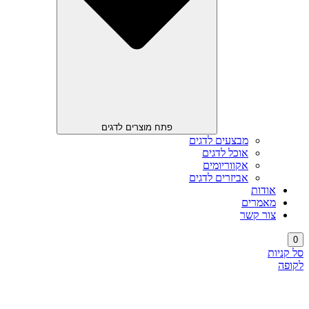
פתח מוצרים לדגים
מבצעים לדגים
אוכל לדגים
אקווריומים
אביזרים לדגים
אודות
מאמרים
צור קשר
0
סל קניות
לקופה