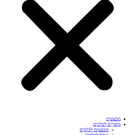
מבצעים
מוצרים לכלבים
מבצעים לכלבים