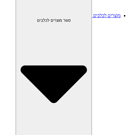
מוצרים לכלבים
סגור מוצרים לכלבים