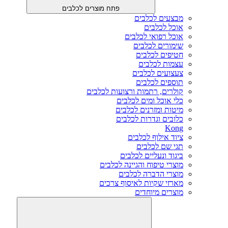
פתח מוצרים לכלבים
מבצעים לכלבים
אוכל לכלבים
אוכל רפואי לכלבים
שימורים לכלבים
חטיפים לכלבים
עצמות לכלבים
צעצועים לכלבים
תוספים לכלבים
קולרים, רתמות ורצועות לכלבים
כלי אוכל ומים לכלבים
מיטות ומזרנים לכלבים
כלובים וגדרות לכלבים
Kong
ציוד אילוף לכלבים
תגי שם לכלבים
ביגוד ונעליים לכלבים
מוצרי טיפוח והגיינה לכלבים
מוצרי הדברה לכלבים
מארזי שקיות לאיסוף צרכים
מוצרים מיוחדים