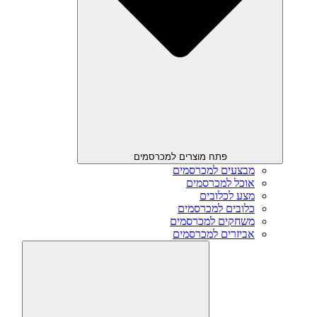
פתח מוצרים למכרסמים
מבצעים למכרסמים
אוכל למכרסמים
מצע לכלובים
כלובים למכרסמים
משחקים למכרסמים
אביזרים למכרסמים