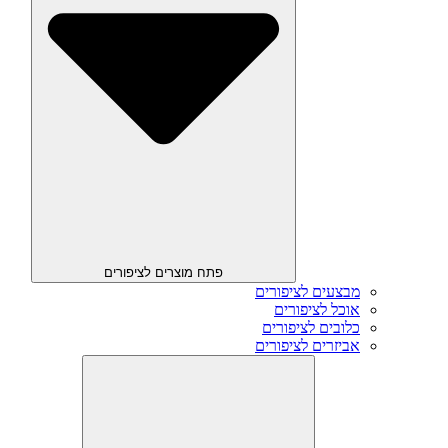
פתח מוצרים לציפורים
מבצעים לציפורים
אוכל לציפורים
כלובים לציפורים
אביזרים לציפורים