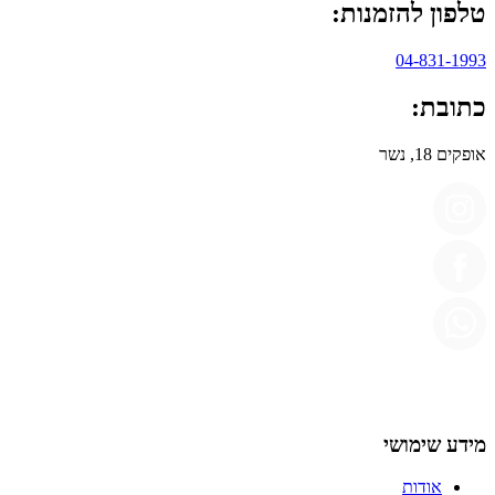
טלפון להזמנות:
04-831-1993
כתובת:
אופקים 18, נשר
מידע שימושי
אודות