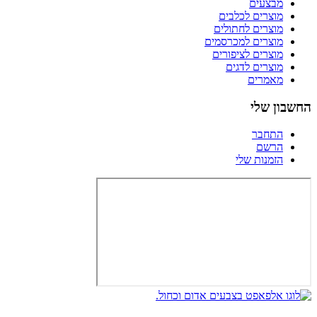
מבצעים
מוצרים לכלבים
מוצרים לחתולים
מוצרים למכרסמים
מוצרים לציפורים
מוצרים לדגים
מאמרים
החשבון שלי
התחבר
הרשם
הזמנות שלי