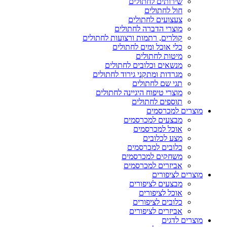
שירותים לחתולים
חול לחתולים
צעצועים לחתולים
מוצרי הדברה לחתולים
קולרים, רתמות ורצועות לחתולים
כלי אוכל ומים לחתולים
מיטות לחתולים
מנשאים וכלובים לחתולים
מגרדות ומתקני גירוד לחתולים
תגי שם לחתולים
מוצרי טיפוח היגיינה לחתולים
תוספים לחתולים
מוצרים למכרסמים
מבצעים למכרסמים
אוכל למכרסמים
מצע לכלובים
כלובים למכרסמים
משחקים למכרסמים
אביזרים למכרסמים
מוצרים לציפורים
מבצעים לציפורים
אוכל לציפורים
כלובים לציפורים
אביזרים לציפורים
מוצרים לדגים