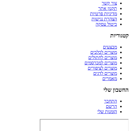
צור קשר
תקנון אתר
מדיניות פרטיות
הצהרת נגישות
ביטול עסקה
קטגוריות
מבצעים
מוצרים לכלבים
מוצרים לחתולים
מוצרים למכרסמים
מוצרים לציפורים
מוצרים לדגים
מאמרים
החשבון שלי
התחבר
הרשם
הזמנות שלי