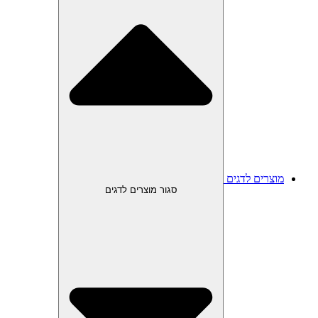
מוצרים לדגים
סגור מוצרים לדגים