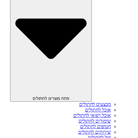
פתח מוצרים לחתולים
מבצעים לחתולים
אוכל לחתולים
אוכל רפואי לחתולים
שימורים לחתולים
חטיפים לחתולים
שירותים לחתולים
חול לחתולים