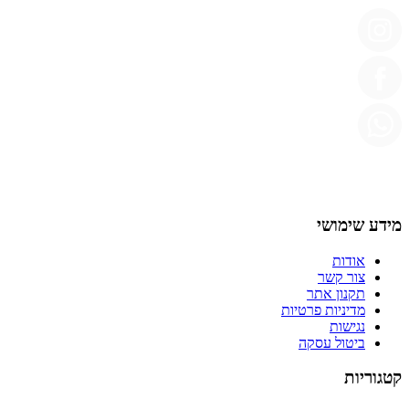
מידע שימושי
אודות
צור קשר
תקנון אתר
מדיניות פרטיות
נגישות
ביטול עסקה
קטגוריות