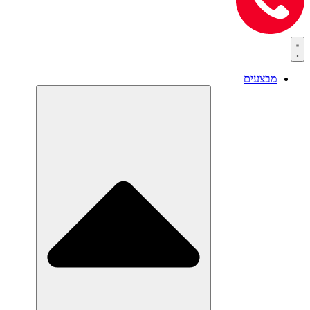
מבצעים