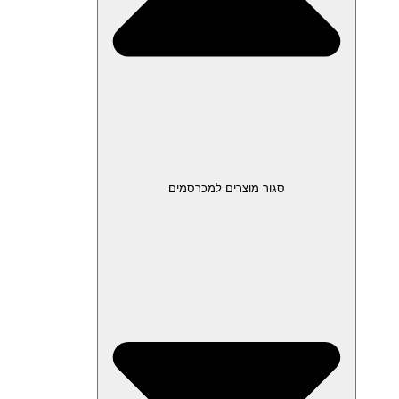
סגור מוצרים למכרסמים