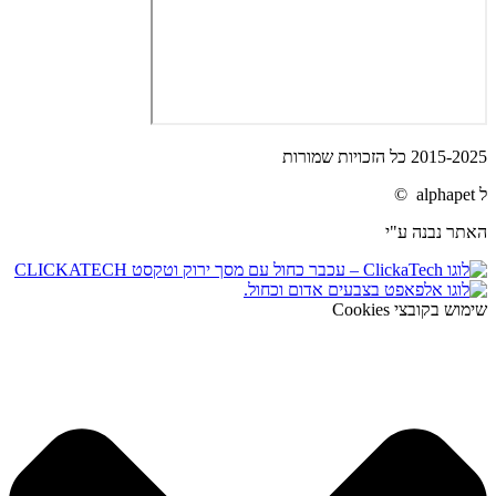
2015-2025 כל הזכויות שמורות
ל alphapet ©
האתר נבנה ע"י
שימוש בקובצי Cookies