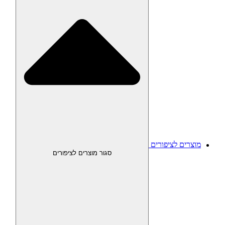
מוצרים לציפורים
סגור מוצרים לציפורים