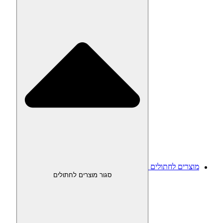
מוצרים לחתולים
סגור מוצרים לחתולים