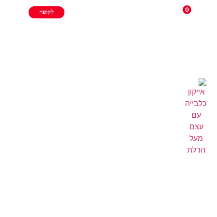
0
לקופה