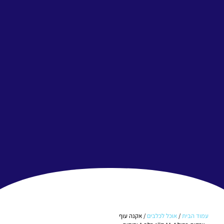
עמוד הבית
/
אוכל לכלבים
/ אקנה עוף