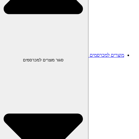
מוצרים למכרסמים
סגור מוצרים למכרסמים