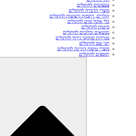
צעצועים לחתולים
מוצרי הדברה לחתולים
קולרים, רתמות ורצועות לחתולים
כלי אוכל ומים לחתולים
מיטות לחתולים
מנשאים וכלובים לחתולים
מגרדות ומתקני גירוד לחתולים
תגי שם לחתולים
מוצרי טיפוח היגיינה לחתולים
תוספים לחתולים