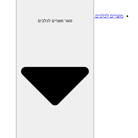
מוצרים לכלבים
סגור מוצרים לכלבים