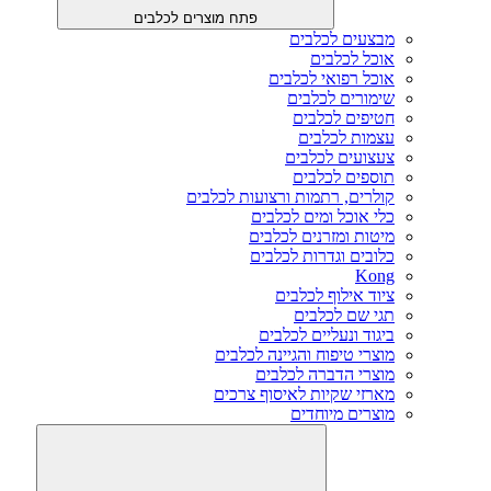
פתח מוצרים לכלבים
מבצעים לכלבים
אוכל לכלבים
אוכל רפואי לכלבים
שימורים לכלבים
חטיפים לכלבים
עצמות לכלבים
צעצועים לכלבים
תוספים לכלבים
קולרים, רתמות ורצועות לכלבים
כלי אוכל ומים לכלבים
מיטות ומזרנים לכלבים
כלובים וגדרות לכלבים
Kong
ציוד אילוף לכלבים
תגי שם לכלבים
ביגוד ונעליים לכלבים
מוצרי טיפוח והגיינה לכלבים
מוצרי הדברה לכלבים
מארזי שקיות לאיסוף צרכים
מוצרים מיוחדים