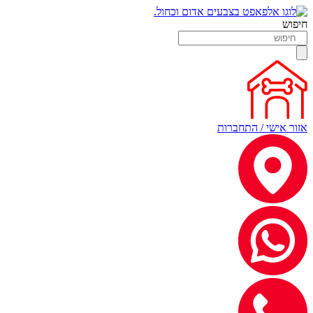
חיפוש
אזור אישי / התחברות