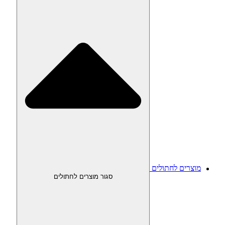
מוצרים לחתולים
סגור מוצרים לחתולים