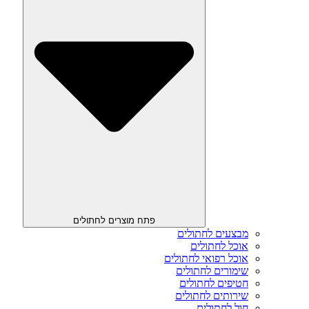
פתח מוצרים לחתולים
מבצעים לחתולים
אוכל לחתולים
אוכל רפואי לחתולים
שימורים לחתולים
חטיפים לחתולים
שירותים לחתולים
חול לחתולים