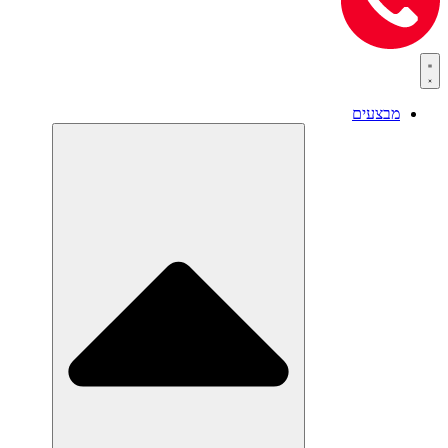
מבצעים