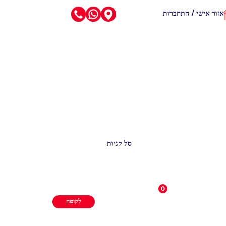
אזור אישי / התחברות
סל קניות
0
לקופה