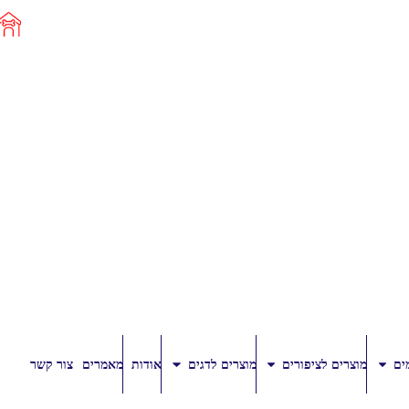
ים
מוצרים לציפורים
מוצרים לדגים
אודות
מאמרים
צור קשר