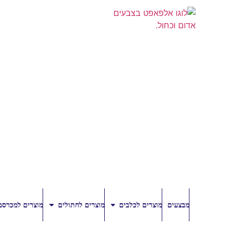
מבצעים
מוצרים לכלבים
מוצרים לחתולים
מוצרים למכרסמ