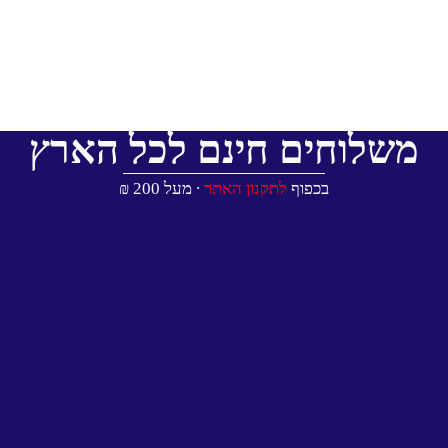
משלוחים חינם לכל הארץ
בכפוף
לתקנון האתר
∙ מעל 200 ₪