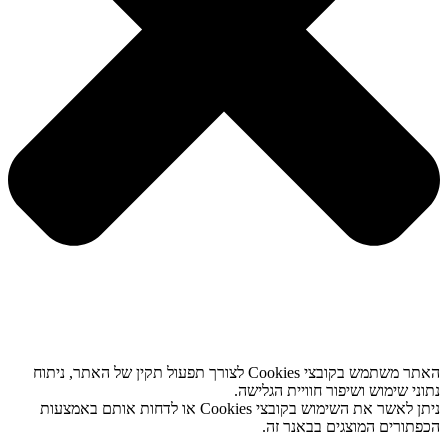
האתר משתמש בקובצי Cookies לצורך תפעול תקין של האתר, ניתוח
נתוני שימוש ושיפור חוויית הגלישה.
ניתן לאשר את השימוש בקובצי Cookies או לדחות אותם באמצעות
הכפתורים המוצגים בבאנר זה.