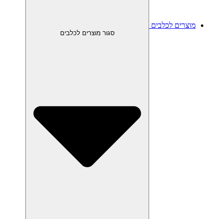
מוצרים לכלבים
סגור מוצרים לכלבים