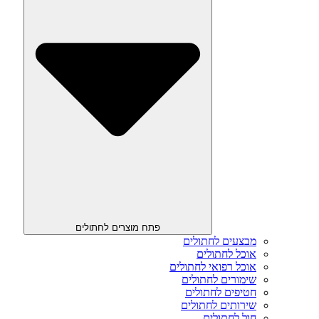
פתח מוצרים לחתולים
מבצעים לחתולים
אוכל לחתולים
אוכל רפואי לחתולים
שימורים לחתולים
חטיפים לחתולים
שירותים לחתולים
חול לחתולים