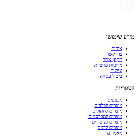
מידע שימושי
אודות
צור קשר
תקנון אתר
מדיניות פרטיות
נגישות
ביטול עסקה
קטגוריות
מבצעים
מוצרים לכלבים
מוצרים לחתולים
מוצרים למכרסמים
מוצרים לציפורים
מוצרים לדגים
מאמרים