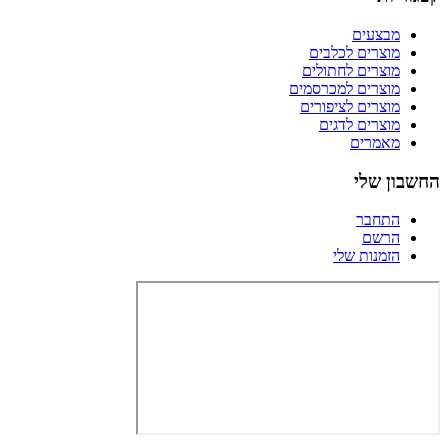
מבצעים
מוצרים לכלבים
מוצרים לחתולים
מוצרים למכרסמים
מוצרים לציפורים
מוצרים לדגים
מאמרים
החשבון שלי
התחבר
הרשם
הזמנות שלי