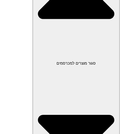
סגור מוצרים למכרסמים