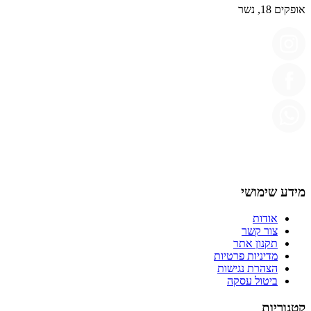
אופקים 18, נשר
מידע שימושי
אודות
צור קשר
תקנון אתר
מדיניות פרטיות
הצהרת נגישות
ביטול עסקה
קטגוריות