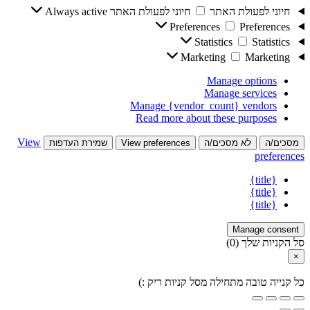
חיוני לפעולת האתר
חיוני לפעולת האתר
Always active
Preferences
Preferences
Statistics
Statistics
Marketing
Marketing
Manage options
Manage services
Manage {vendor_count} vendors
Read more about these purposes
View
מסכים/ה
לא מסכים/ה
View preferences
שמירת העדפות
preferences
{title}
{title}
{title}
Manage consent
סל הקניות שלך
(0)
×
כל קנייה טובה מתחילה מסל קניות ריק :)