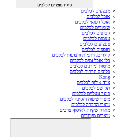
פתח מוצרים לכלבים
מבצעים לכלבים
אוכל לכלבים
אוכל רפואי לכלבים
שימורים לכלבים
חטיפים לכלבים
עצמות לכלבים
צעצועים לכלבים
תוספים לכלבים
קולרים, רתמות ורצועות לכלבים
כלי אוכל ומים לכלבים
מיטות ומזרנים לכלבים
כלובים וגדרות לכלבים
Kong
ציוד אילוף לכלבים
תגי שם לכלבים
ביגוד ונעליים לכלבים
מוצרי טיפוח והגיינה לכלבים
מוצרי הדברה לכלבים
מארזי שקיות לאיסוף צרכים
מוצרים מיוחדים