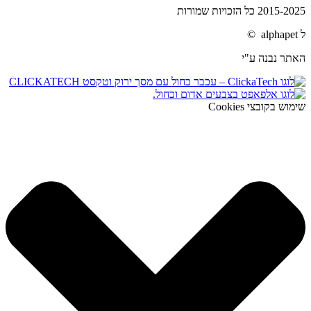
2015-2025 כל הזכויות שמורות
ל alphapet ©
האתר נבנה ע"י
שימוש בקובצי Cookies