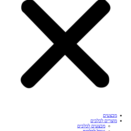
מבצעים
מוצרים לכלבים
מבצעים לכלבים