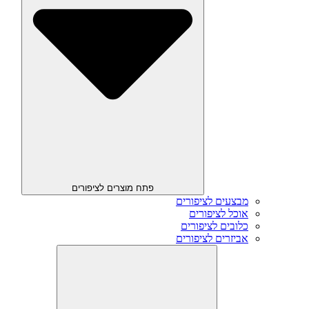
פתח מוצרים לציפורים
מבצעים לציפורים
אוכל לציפורים
כלובים לציפורים
אביזרים לציפורים