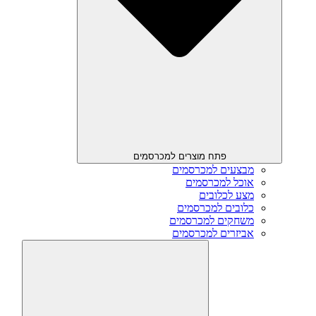
פתח מוצרים למכרסמים
מבצעים למכרסמים
אוכל למכרסמים
מצע לכלובים
כלובים למכרסמים
משחקים למכרסמים
אביזרים למכרסמים