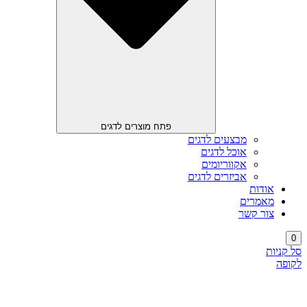
פתח מוצרים לדגים
מבצעים לדגים
אוכל לדגים
אקווריומים
אביזרים לדגים
אודות
מאמרים
צור קשר
0
סל קניות
לקופה