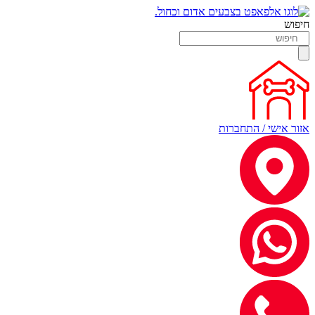
חיפוש
אזור אישי / התחברות