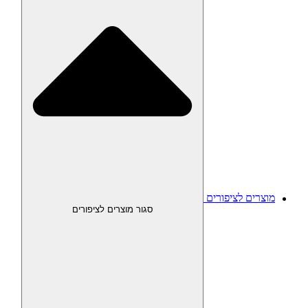
מוצרים לציפורים
סגור מוצרים לציפורים