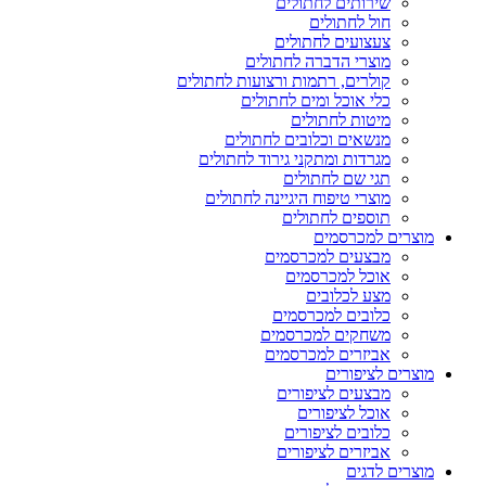
שירותים לחתולים
חול לחתולים
צעצועים לחתולים
מוצרי הדברה לחתולים
קולרים, רתמות ורצועות לחתולים
כלי אוכל ומים לחתולים
מיטות לחתולים
מנשאים וכלובים לחתולים
מגרדות ומתקני גירוד לחתולים
תגי שם לחתולים
מוצרי טיפוח היגיינה לחתולים
תוספים לחתולים
מוצרים למכרסמים
מבצעים למכרסמים
אוכל למכרסמים
מצע לכלובים
כלובים למכרסמים
משחקים למכרסמים
אביזרים למכרסמים
מוצרים לציפורים
מבצעים לציפורים
אוכל לציפורים
כלובים לציפורים
אביזרים לציפורים
מוצרים לדגים