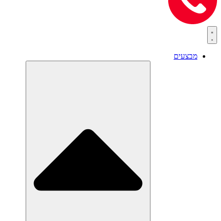
מבצעים