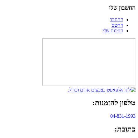
החשבון שלי
התחבר
הרשם
הזמנות שלי
טלפון להזמנות:
04-831-1993
כתובת: