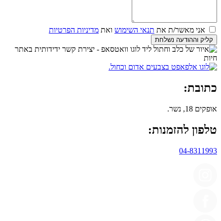
אני מאשר/ת את
תנאי השימוש
ואת
מדיניות הפרטיות
קליק וההודעה נשלחת
כתובת:
אופקים 18, נשר.
טלפון להזמנות:
04-8311993