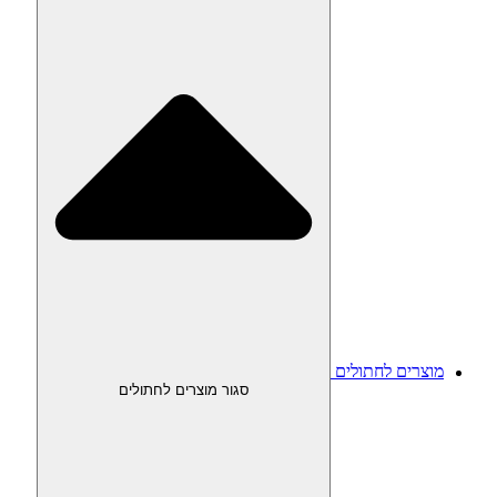
מוצרים לחתולים
סגור מוצרים לחתולים