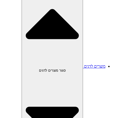
מוצרים לדגים
סגור מוצרים לדגים