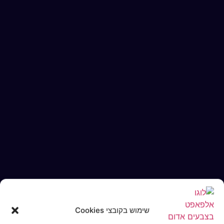
שימוש בקובצי Cookies