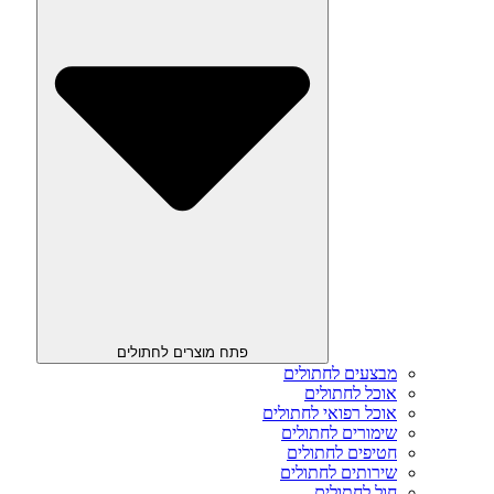
פתח מוצרים לחתולים
מבצעים לחתולים
אוכל לחתולים
אוכל רפואי לחתולים
שימורים לחתולים
חטיפים לחתולים
שירותים לחתולים
חול לחתולים