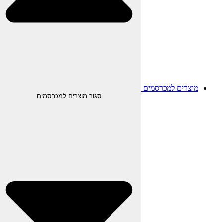
מוצרים למכרסמים
סגור מוצרים למכרסמים