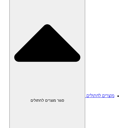
מוצרים לחתולים
סגור מוצרים לחתולים