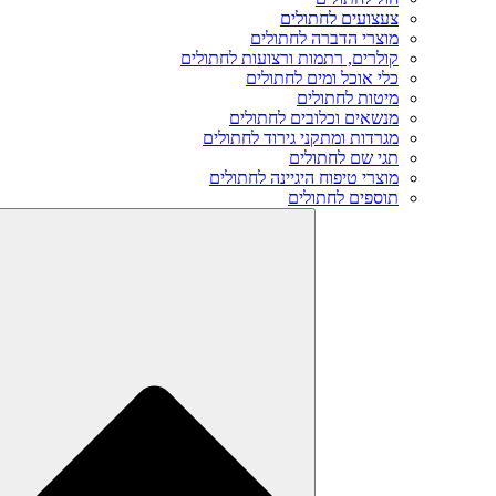
צעצועים לחתולים
מוצרי הדברה לחתולים
קולרים, רתמות ורצועות לחתולים
כלי אוכל ומים לחתולים
מיטות לחתולים
מנשאים וכלובים לחתולים
מגרדות ומתקני גירוד לחתולים
תגי שם לחתולים
מוצרי טיפוח היגיינה לחתולים
תוספים לחתולים