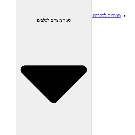
מוצרים לכלבים
סגור מוצרים לכלבים