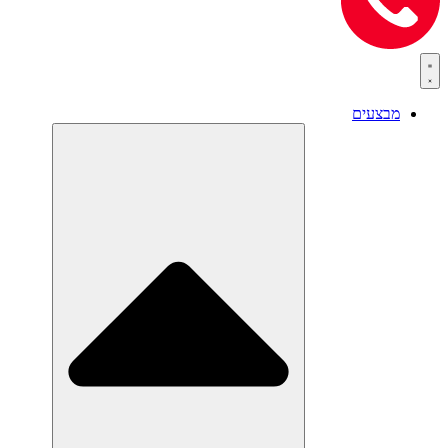
מבצעים