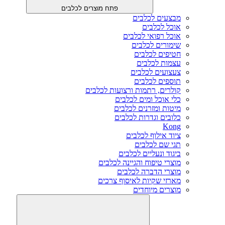
פתח מוצרים לכלבים
מבצעים לכלבים
אוכל לכלבים
אוכל רפואי לכלבים
שימורים לכלבים
חטיפים לכלבים
עצמות לכלבים
צעצועים לכלבים
תוספים לכלבים
קולרים, רתמות ורצועות לכלבים
כלי אוכל ומים לכלבים
מיטות ומזרנים לכלבים
כלובים וגדרות לכלבים
Kong
ציוד אילוף לכלבים
תגי שם לכלבים
ביגוד ונעליים לכלבים
מוצרי טיפוח והגיינה לכלבים
מוצרי הדברה לכלבים
מארזי שקיות לאיסוף צרכים
מוצרים מיוחדים