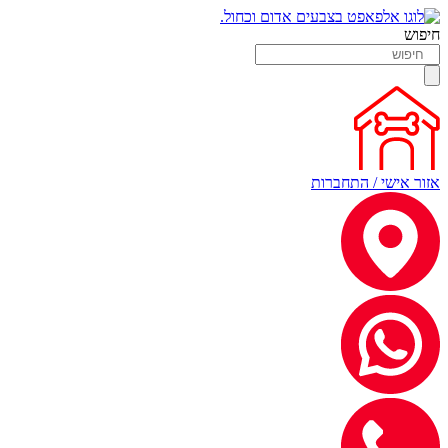
חיפוש
אזור אישי / התחברות