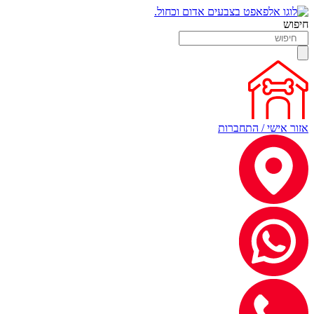
חיפוש
אזור אישי / התחברות