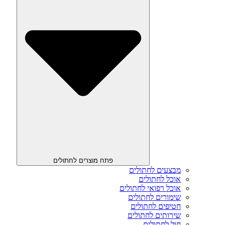
פתח מוצרים לחתולים
מבצעים לחתולים
אוכל לחתולים
אוכל רפואי לחתולים
שימורים לחתולים
חטיפים לחתולים
שירותים לחתולים
חול לחתולים