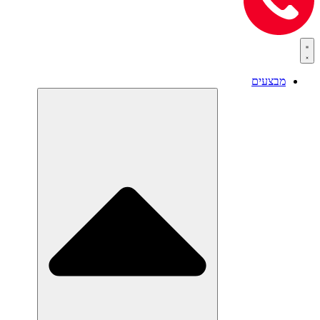
מבצעים