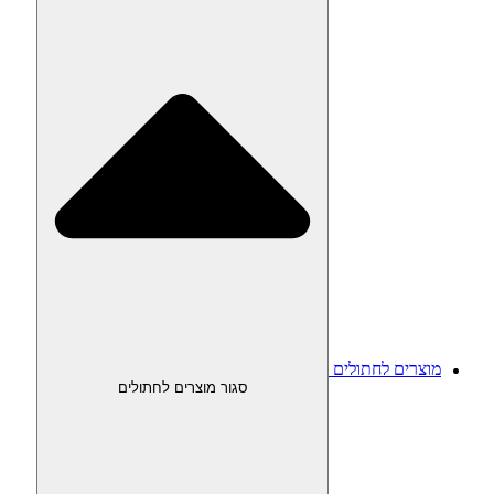
מוצרים לחתולים
סגור מוצרים לחתולים