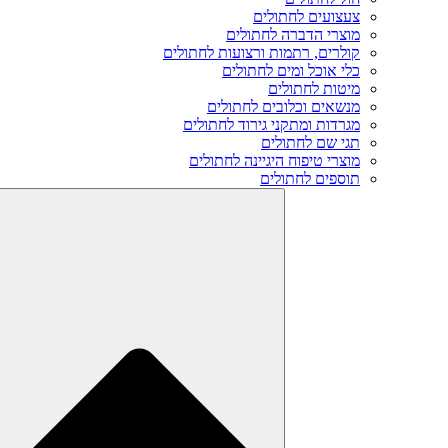
צעצועים לחתולים
מוצרי הדברה לחתולים
קולרים, רתמות ורצועות לחתולים
כלי אוכל ומים לחתולים
מיטות לחתולים
מנשאים וכלובים לחתולים
מגרדות ומתקני גירוד לחתולים
תגי שם לחתולים
מוצרי טיפוח היגיינה לחתולים
תוספים לחתולים