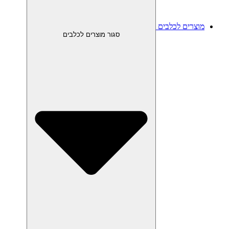
מוצרים לכלבים
סגור מוצרים לכלבים