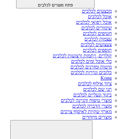
פתח מוצרים לכלבים
מבצעים לכלבים
אוכל לכלבים
אוכל רפואי לכלבים
שימורים לכלבים
חטיפים לכלבים
עצמות לכלבים
צעצועים לכלבים
תוספים לכלבים
קולרים, רתמות ורצועות לכלבים
כלי אוכל ומים לכלבים
מיטות ומזרנים לכלבים
כלובים וגדרות לכלבים
Kong
ציוד אילוף לכלבים
תגי שם לכלבים
ביגוד ונעליים לכלבים
מוצרי טיפוח והגיינה לכלבים
מוצרי הדברה לכלבים
מארזי שקיות לאיסוף צרכים
מוצרים מיוחדים