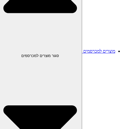
מוצרים למכרסמים
סגור מוצרים למכרסמים