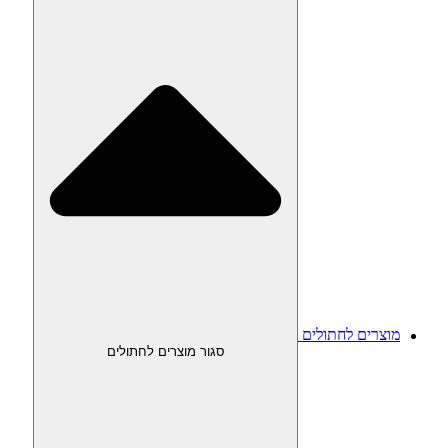
מוצרים לחתולים
סגור מוצרים לחתולים