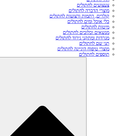
צעצועים לחתולים
מוצרי הדברה לחתולים
קולרים, רתמות ורצועות לחתולים
כלי אוכל ומים לחתולים
מיטות לחתולים
מנשאים וכלובים לחתולים
מגרדות ומתקני גירוד לחתולים
תגי שם לחתולים
מוצרי טיפוח היגיינה לחתולים
תוספים לחתולים