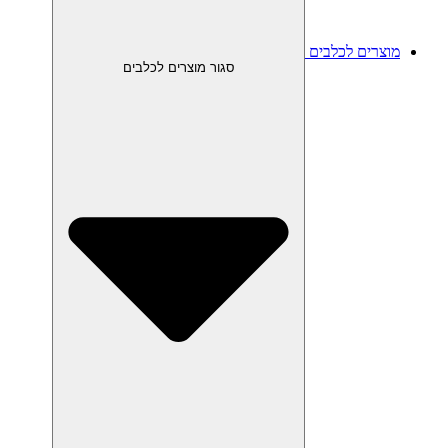
מוצרים לכלבים
סגור מוצרים לכלבים