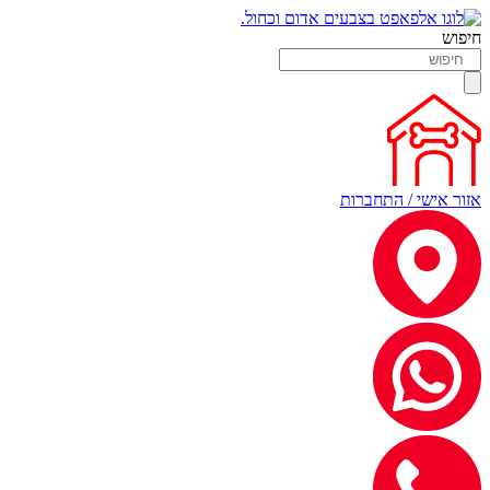
חיפוש
אזור אישי / התחברות