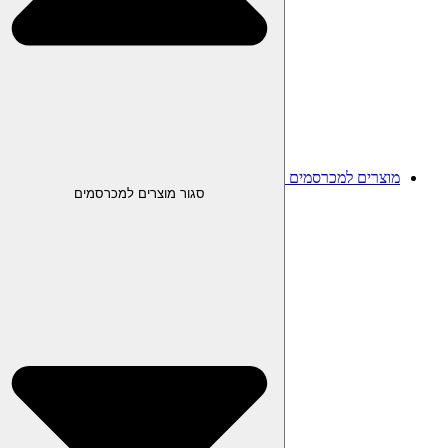
מוצרים למכרסמים
סגור מוצרים למכרסמים