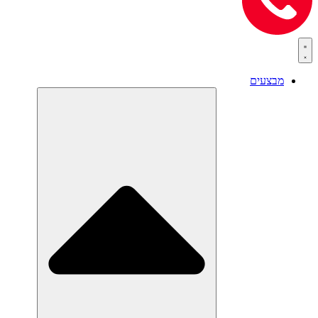
מבצעים