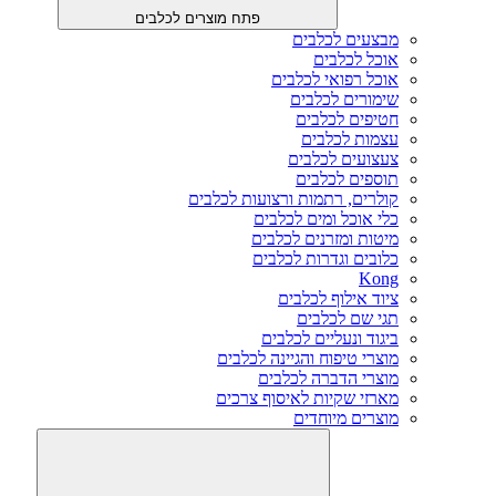
פתח מוצרים לכלבים
מבצעים לכלבים
אוכל לכלבים
אוכל רפואי לכלבים
שימורים לכלבים
חטיפים לכלבים
עצמות לכלבים
צעצועים לכלבים
תוספים לכלבים
קולרים, רתמות ורצועות לכלבים
כלי אוכל ומים לכלבים
מיטות ומזרנים לכלבים
כלובים וגדרות לכלבים
Kong
ציוד אילוף לכלבים
תגי שם לכלבים
ביגוד ונעליים לכלבים
מוצרי טיפוח והגיינה לכלבים
מוצרי הדברה לכלבים
מארזי שקיות לאיסוף צרכים
מוצרים מיוחדים