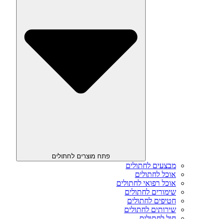
פתח מוצרים לחתולים
מבצעים לחתולים
אוכל לחתולים
אוכל רפואי לחתולים
שימורים לחתולים
חטיפים לחתולים
שירותים לחתולים
חול לחתולים