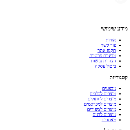
מידע שימושי
אודות
צור קשר
תקנון אתר
מדיניות פרטיות
הצהרת נגישות
ביטול עסקה
קטגוריות
מבצעים
מוצרים לכלבים
מוצרים לחתולים
מוצרים למכרסמים
מוצרים לציפורים
מוצרים לדגים
מאמרים