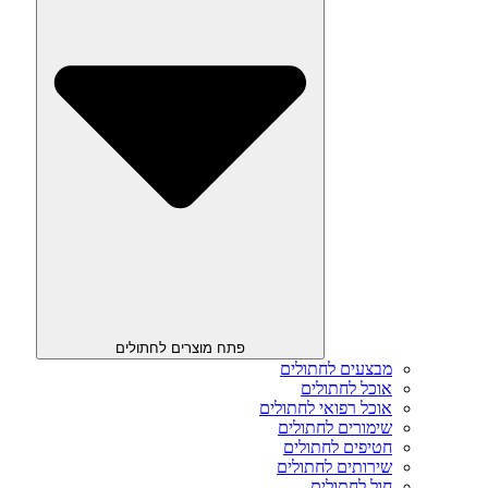
פתח מוצרים לחתולים
מבצעים לחתולים
אוכל לחתולים
אוכל רפואי לחתולים
שימורים לחתולים
חטיפים לחתולים
שירותים לחתולים
חול לחתולים