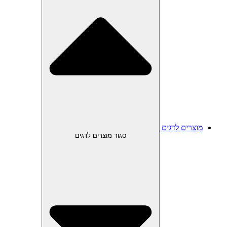
מוצרים לדגים
סגור מוצרים לדגים