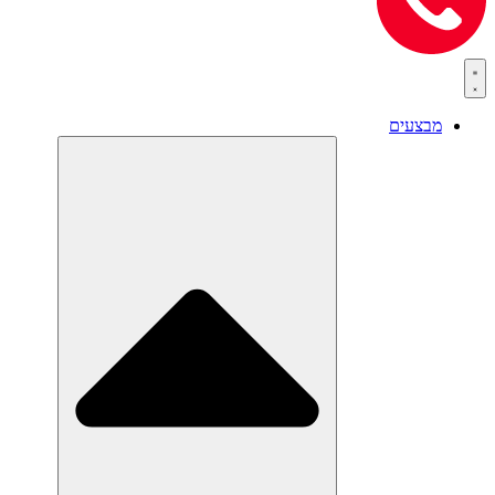
מבצעים