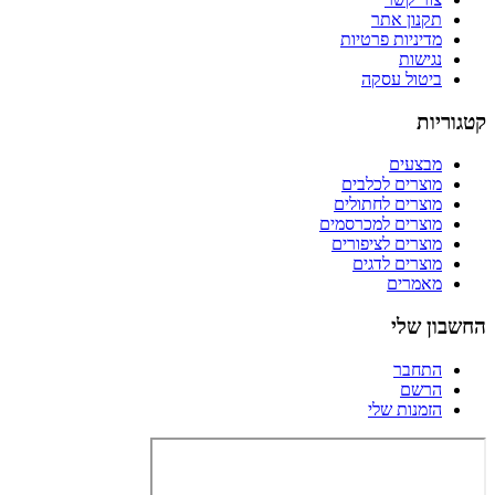
תקנון אתר
מדיניות פרטיות
נגישות
ביטול עסקה
קטגוריות
מבצעים
מוצרים לכלבים
מוצרים לחתולים
מוצרים למכרסמים
מוצרים לציפורים
מוצרים לדגים
מאמרים
החשבון שלי
התחבר
הרשם
הזמנות שלי