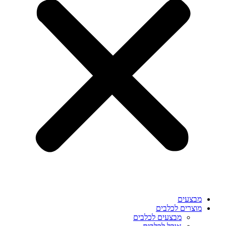
מבצעים
מוצרים לכלבים
מבצעים לכלבים