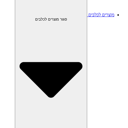
מוצרים לכלבים
סגור מוצרים לכלבים