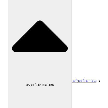
מוצרים לחתולים
סגור מוצרים לחתולים