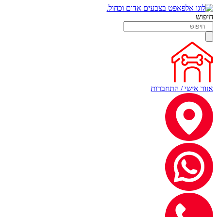
חיפוש
אזור אישי / התחברות