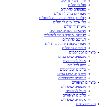
שירותים לחתולים
חול לחתולים
צעצועים לחתולים
מוצרי הדברה לחתולים
קולרים, רתמות ורצועות לחתולים
כלי אוכל ומים לחתולים
מיטות לחתולים
מנשאים וכלובים לחתולים
מגרדות ומתקני גירוד לחתולים
תגי שם לחתולים
מוצרי טיפוח היגיינה לחתולים
תוספים לחתולים
מוצרים למכרסמים
מבצעים למכרסמים
אוכל למכרסמים
מצע לכלובים
כלובים למכרסמים
משחקים למכרסמים
אביזרים למכרסמים
מוצרים לציפורים
מבצעים לציפורים
אוכל לציפורים
כלובים לציפורים
אביזרים לציפורים
מוצרים לדגים