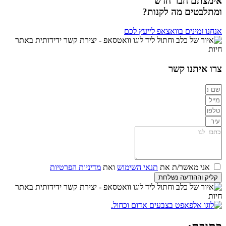
אימצתם חבר חדש
ומתלבטים מה לקנות?
אנחנו זמינים בוואצאפ לייעץ לכם
צרו איתנו קשר
אני מאשר/ת את
תנאי השימוש
ואת
מדיניות הפרטיות
קליק וההודעה נשלחת