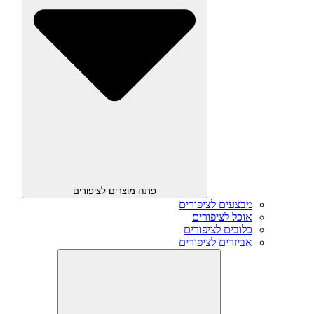
פתח מוצרים לציפורים
מבצעים לציפורים
אוכל לציפורים
כלובים לציפורים
אביזרים לציפורים