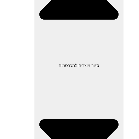
סגור מוצרים למכרסמים