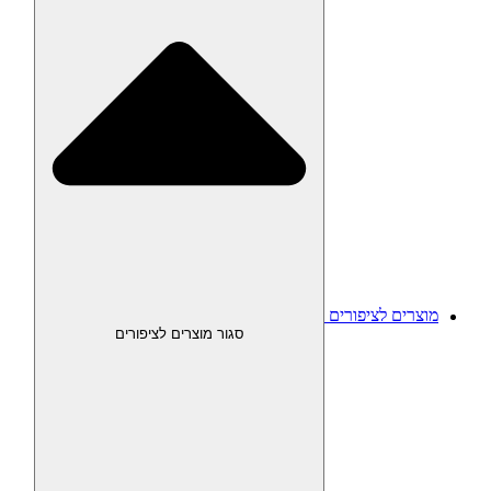
מוצרים לציפורים
סגור מוצרים לציפורים