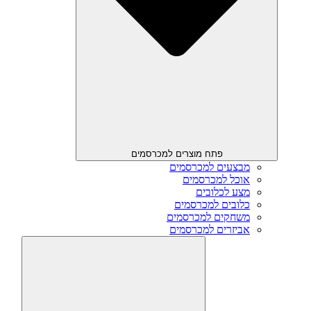
פתח מוצרים למכרסמים
מבצעים למכרסמים
אוכל למכרסמים
מצע לכלובים
כלובים למכרסמים
משחקים למכרסמים
אביזרים למכרסמים