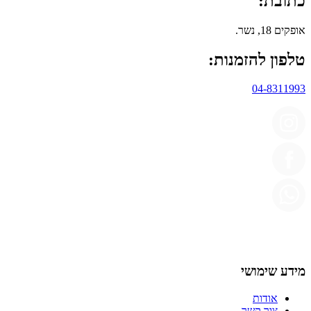
כתובת:
אופקים 18, נשר.
טלפון להזמנות:
04-8311993
מידע שימושי
אודות
צור קשר