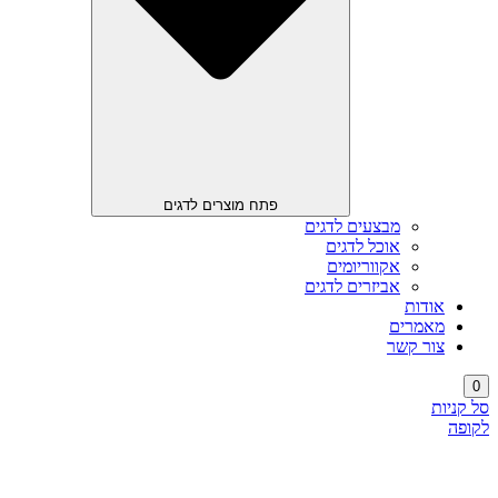
פתח מוצרים לדגים
מבצעים לדגים
אוכל לדגים
אקווריומים
אביזרים לדגים
אודות
מאמרים
צור קשר
0
סל קניות
לקופה