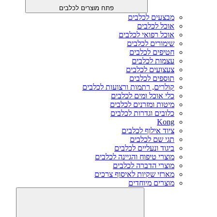
פתח מוצרים לכלבים
מבצעים לכלבים
אוכל לכלבים
אוכל רפואי לכלבים
שימורים לכלבים
חטיפים לכלבים
עצמות לכלבים
צעצועים לכלבים
תוספים לכלבים
קולרים, רתמות ורצועות לכלבים
כלי אוכל ומים לכלבים
מיטות ומזרנים לכלבים
כלובים וגדרות לכלבים
Kong
ציוד אילוף לכלבים
תגי שם לכלבים
ביגוד ונעליים לכלבים
מוצרי טיפוח והגיינה לכלבים
מוצרי הדברה לכלבים
מארזי שקיות לאיסוף צרכים
מוצרים מיוחדים