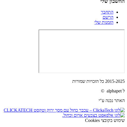
החשבון שלי
התחבר
הרשם
הזמנות שלי
2015-2025 כל הזכויות שמורות
ל alphapet ©
האתר נבנה ע"י
שימוש בקובצי Cookies