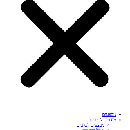
מבצעים
מוצרים לכלבים
מבצעים לכלבים