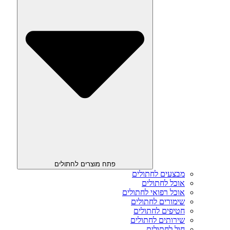
פתח מוצרים לחתולים
מבצעים לחתולים
אוכל לחתולים
אוכל רפואי לחתולים
שימורים לחתולים
חטיפים לחתולים
שירותים לחתולים
חול לחתולים