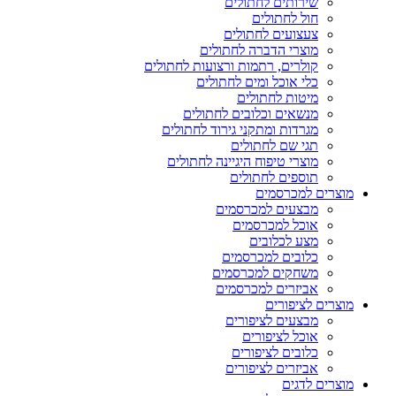
שירותים לחתולים
חול לחתולים
צעצועים לחתולים
מוצרי הדברה לחתולים
קולרים, רתמות ורצועות לחתולים
כלי אוכל ומים לחתולים
מיטות לחתולים
מנשאים וכלובים לחתולים
מגרדות ומתקני גירוד לחתולים
תגי שם לחתולים
מוצרי טיפוח היגיינה לחתולים
תוספים לחתולים
מוצרים למכרסמים
מבצעים למכרסמים
אוכל למכרסמים
מצע לכלובים
כלובים למכרסמים
משחקים למכרסמים
אביזרים למכרסמים
מוצרים לציפורים
מבצעים לציפורים
אוכל לציפורים
כלובים לציפורים
אביזרים לציפורים
מוצרים לדגים