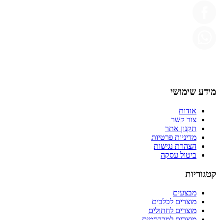
מידע שימושי
אודות
צור קשר
תקנון אתר
מדיניות פרטיות
הצהרת נגישות
ביטול עסקה
קטגוריות
מבצעים
מוצרים לכלבים
מוצרים לחתולים
מוצרים למכרסמים