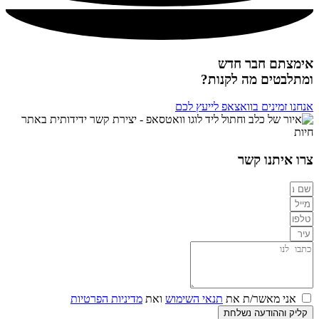
אימצתם חבר חדש
ומתלבטים מה לקנות?
אנחנו זמינים בוואצאפ לייעץ לכם
צרו איתנו קשר
אני מאשר/ת את
תנאי השימוש
ואת
מדיניות הפרטיות
קליק וההודעה נשלחת