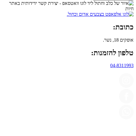
כתובת:
אופקים 18, נשר.
טלפון להזמנות:
04-8311993