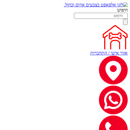
חיפוש
אזור אישי / התחברות