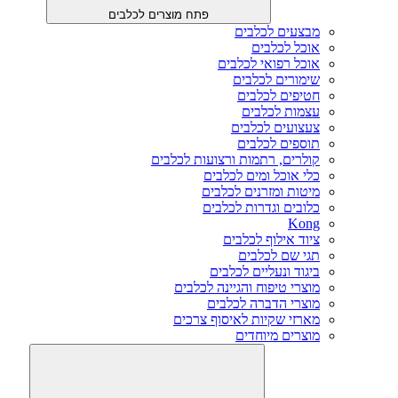
פתח מוצרים לכלבים
מבצעים לכלבים
אוכל לכלבים
אוכל רפואי לכלבים
שימורים לכלבים
חטיפים לכלבים
עצמות לכלבים
צעצועים לכלבים
תוספים לכלבים
קולרים, רתמות ורצועות לכלבים
כלי אוכל ומים לכלבים
מיטות ומזרנים לכלבים
כלובים וגדרות לכלבים
Kong
ציוד אילוף לכלבים
תגי שם לכלבים
ביגוד ונעליים לכלבים
מוצרי טיפוח והגיינה לכלבים
מוצרי הדברה לכלבים
מארזי שקיות לאיסוף צרכים
מוצרים מיוחדים