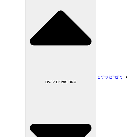
מוצרים לדגים
סגור מוצרים לדגים