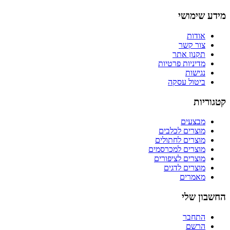
מידע שימושי
אודות
צור קשר
תקנון אתר
מדיניות פרטיות
נגישות
ביטול עסקה
קטגוריות
מבצעים
מוצרים לכלבים
מוצרים לחתולים
מוצרים למכרסמים
מוצרים לציפורים
מוצרים לדגים
מאמרים
החשבון שלי
התחבר
הרשם