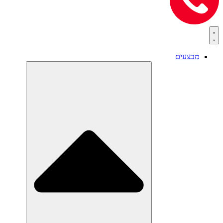
מבצעים