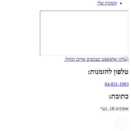
הזמנות שלי
טלפון להזמנות:
04-831-1993
כתובת:
אופקים 18, נשר