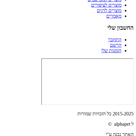
מוצרים לציפורים
מוצרים לדגים
מאמרים
החשבון שלי
התחבר
הרשם
הזמנות שלי
2015-2025 כל הזכויות שמורות
ל alphapet ©
האתר נבנה ע"י