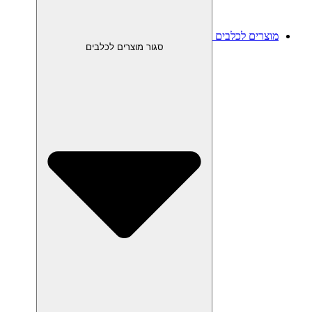
מוצרים לכלבים
סגור מוצרים לכלבים