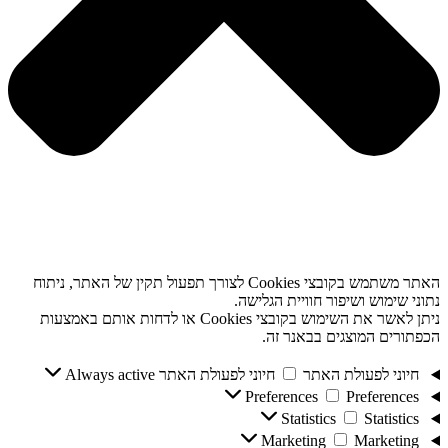
האתר משתמש בקובצי Cookies לצורך תפעול תקין של האתר, ניתוח
נתוני שימוש ושיפור חוויית הגלישה.
ניתן לאשר את השימוש בקובצי Cookies או לדחות אותם באמצעות
הכפתורים המוצגים בבאנר זה.
חיוני לפעולת האתר
חיוני לפעולת האתר
Always active
Preferences
Preferences
Statistics
Statistics
Marketing
Marketing