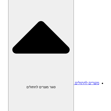
מוצרים לחתולים
סגור מוצרים לחתולים