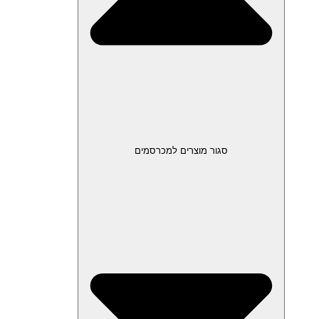
סגור מוצרים למכרסמים