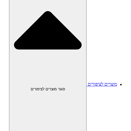
מוצרים לציפורים
סגור מוצרים לציפורים