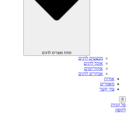
פתח מוצרים לדגים
מבצעים לדגים
אוכל לדגים
אקווריומים
אביזרים לדגים
אודות
מאמרים
צור קשר
0
סל קניות
לקופה