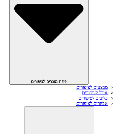
פתח מוצרים לציפורים
מבצעים לציפורים
אוכל לציפורים
כלובים לציפורים
אביזרים לציפורים