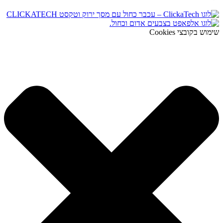
שימוש בקובצי Cookies