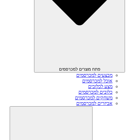
פתח מוצרים למכרסמים
מבצעים למכרסמים
אוכל למכרסמים
מצע לכלובים
כלובים למכרסמים
משחקים למכרסמים
אביזרים למכרסמים