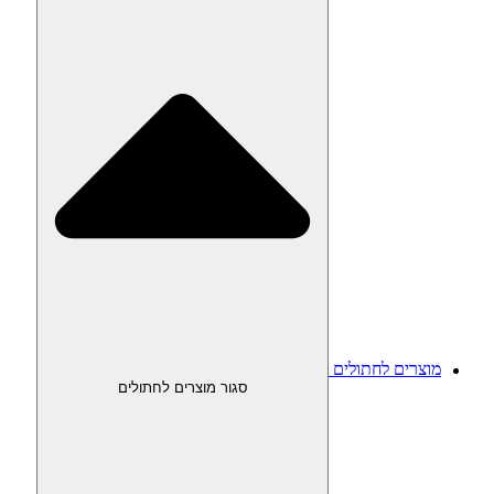
מוצרים לחתולים
סגור מוצרים לחתולים