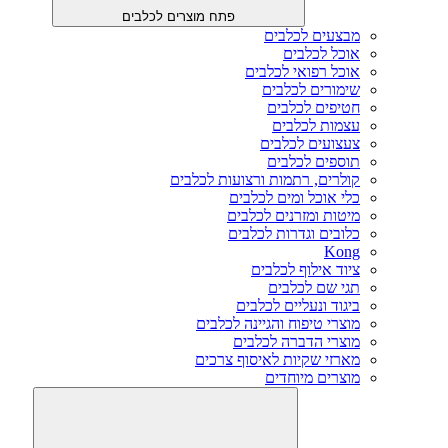
פתח מוצרים לכלבים
מבצעים לכלבים
אוכל לכלבים
אוכל רפואי לכלבים
שימורים לכלבים
חטיפים לכלבים
עצמות לכלבים
צעצועים לכלבים
תוספים לכלבים
קולרים, רתמות ורצועות לכלבים
כלי אוכל ומים לכלבים
מיטות ומזרנים לכלבים
כלובים וגדרות לכלבים
Kong
ציוד אילוף לכלבים
תגי שם לכלבים
ביגוד ונעליים לכלבים
מוצרי טיפוח והגיינה לכלבים
מוצרי הדברה לכלבים
מארזי שקיות לאיסוף צרכים
מוצרים מיוחדים