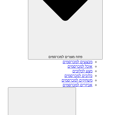
פתח מוצרים למכרסמים
מבצעים למכרסמים
אוכל למכרסמים
מצע לכלובים
כלובים למכרסמים
משחקים למכרסמים
אביזרים למכרסמים