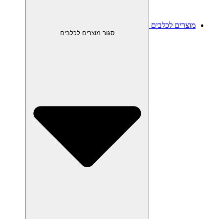
מוצרים לכלבים
סגור מוצרים לכלבים