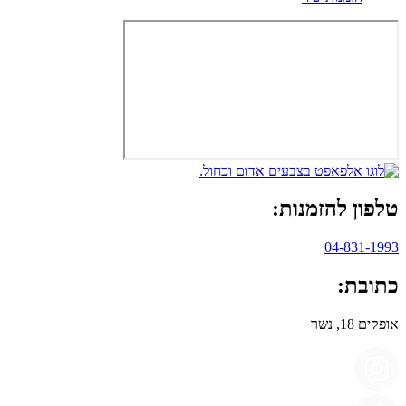
טלפון להזמנות:
04-831-1993
כתובת:
אופקים 18, נשר