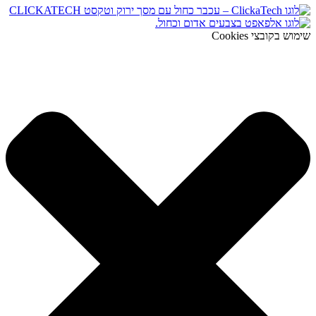
שימוש בקובצי Cookies