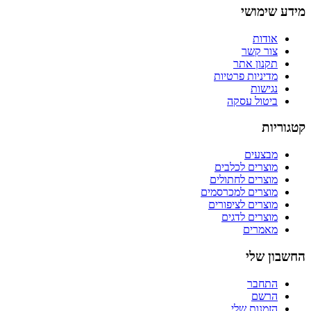
מידע שימושי
אודות
צור קשר
תקנון אתר
מדיניות פרטיות
נגישות
ביטול עסקה
קטגוריות
מבצעים
מוצרים לכלבים
מוצרים לחתולים
מוצרים למכרסמים
מוצרים לציפורים
מוצרים לדגים
מאמרים
החשבון שלי
התחבר
הרשם
הזמנות שלי