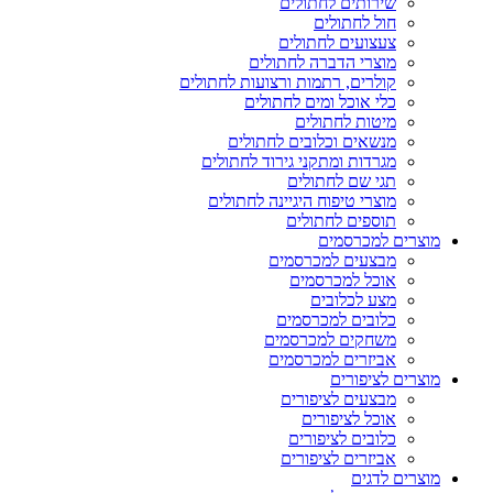
שירותים לחתולים
חול לחתולים
צעצועים לחתולים
מוצרי הדברה לחתולים
קולרים, רתמות ורצועות לחתולים
כלי אוכל ומים לחתולים
מיטות לחתולים
מנשאים וכלובים לחתולים
מגרדות ומתקני גירוד לחתולים
תגי שם לחתולים
מוצרי טיפוח היגיינה לחתולים
תוספים לחתולים
מוצרים למכרסמים
מבצעים למכרסמים
אוכל למכרסמים
מצע לכלובים
כלובים למכרסמים
משחקים למכרסמים
אביזרים למכרסמים
מוצרים לציפורים
מבצעים לציפורים
אוכל לציפורים
כלובים לציפורים
אביזרים לציפורים
מוצרים לדגים