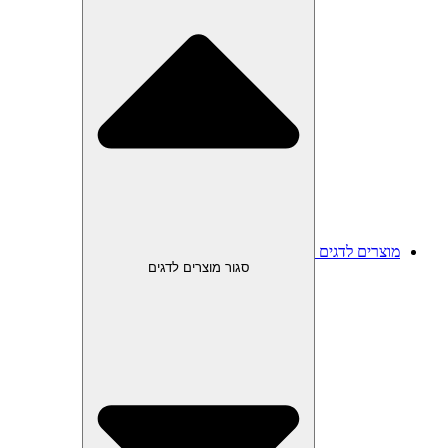
מוצרים לדגים
סגור מוצרים לדגים