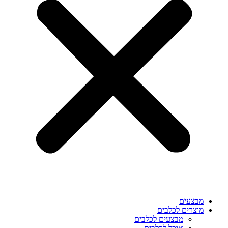
מבצעים
מוצרים לכלבים
מבצעים לכלבים