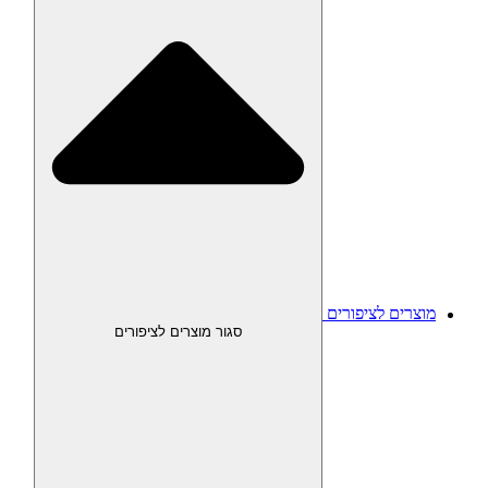
מוצרים לציפורים
סגור מוצרים לציפורים