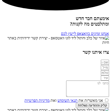
אימצתם חבר חדש
ומתלבטים מה לקנות?
אנחנו זמינים בוואצאפ לייעץ לכם
צרו איתנו קשר
אני מאשר/ת את
תנאי השימוש
ואת
מדיניות הפרטיות
קליק וההודעה נשלחת