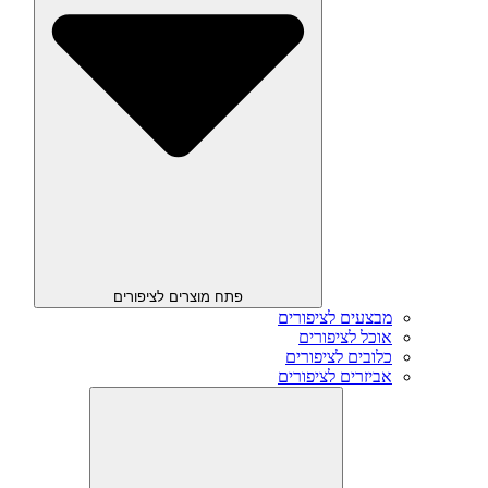
פתח מוצרים לציפורים
מבצעים לציפורים
אוכל לציפורים
כלובים לציפורים
אביזרים לציפורים