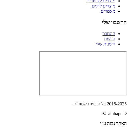
מוצרים לציפורים
מוצרים לדגים
מאמרים
החשבון שלי
התחבר
הרשם
הזמנות שלי
2015-2025 כל הזכויות שמורות
ל alphapet ©
האתר נבנה ע"י