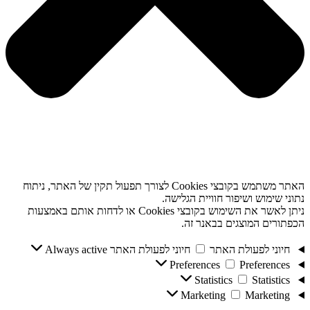
האתר משתמש בקובצי Cookies לצורך תפעול תקין של האתר, ניתוח
נתוני שימוש ושיפור חוויית הגלישה.
ניתן לאשר את השימוש בקובצי Cookies או לדחות אותם באמצעות
הכפתורים המוצגים בבאנר זה.
חיוני לפעולת האתר
חיוני לפעולת האתר
Always active
Preferences
Preferences
Statistics
Statistics
Marketing
Marketing