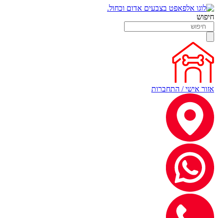
חיפוש
אזור אישי / התחברות