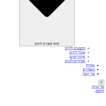
פתח מוצרים לדגים
מבצעים לדגים
אוכל לדגים
אקווריומים
אביזרים לדגים
אודות
מאמרים
צור קשר
0
סל קניות
לקופה