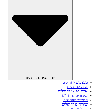
פתח מוצרים לחתולים
מבצעים לחתולים
אוכל לחתולים
אוכל רפואי לחתולים
שימורים לחתולים
חטיפים לחתולים
שירותים לחתולים
חול לחתולים