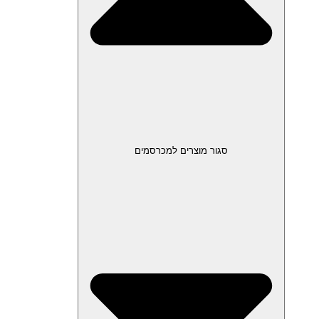
סגור מוצרים למכרסמים