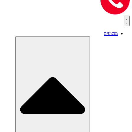
מבצעים