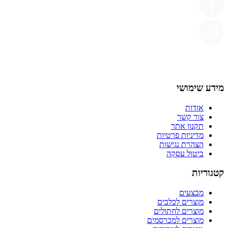
מידע שימושי
אודות
צור קשר
תקנון אתר
מדיניות פרטיות
הצהרת נגישות
ביטול עסקה
קטגוריות
מבצעים
מוצרים לכלבים
מוצרים לחתולים
מוצרים למכרסמים