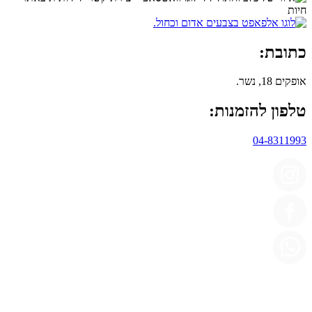
כתובת:
אופקים 18, נשר.
טלפון להזמנות:
04-8311993