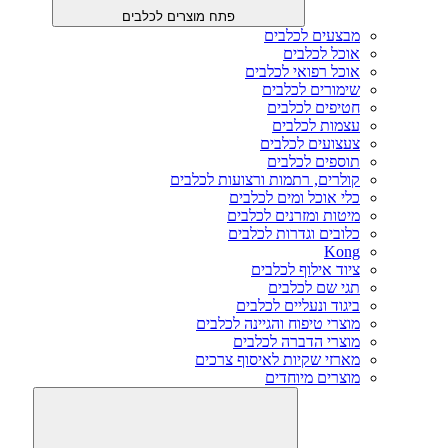
פתח מוצרים לכלבים
מבצעים לכלבים
אוכל לכלבים
אוכל רפואי לכלבים
שימורים לכלבים
חטיפים לכלבים
עצמות לכלבים
צעצועים לכלבים
תוספים לכלבים
קולרים, רתמות ורצועות לכלבים
כלי אוכל ומים לכלבים
מיטות ומזרנים לכלבים
כלובים וגדרות לכלבים
Kong
ציוד אילוף לכלבים
תגי שם לכלבים
ביגוד ונעליים לכלבים
מוצרי טיפוח והגיינה לכלבים
מוצרי הדברה לכלבים
מארזי שקיות לאיסוף צרכים
מוצרים מיוחדים