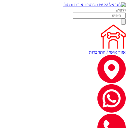
חיפוש
אזור אישי / התחברות