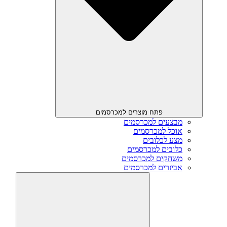
פתח מוצרים למכרסמים
מבצעים למכרסמים
אוכל למכרסמים
מצע לכלובים
כלובים למכרסמים
משחקים למכרסמים
אביזרים למכרסמים