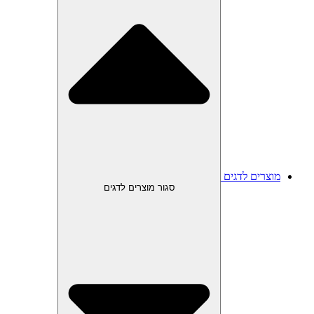
מוצרים לדגים
סגור מוצרים לדגים