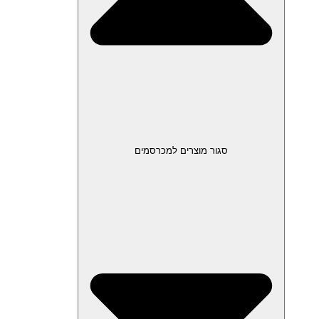
סגור מוצרים למכרסמים