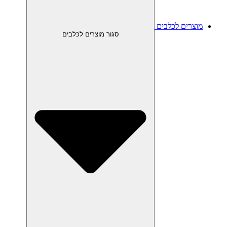
מוצרים לכלבים
סגור מוצרים לכלבים