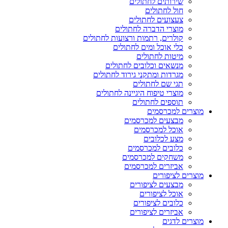
שירותים לחתולים
חול לחתולים
צעצועים לחתולים
מוצרי הדברה לחתולים
קולרים, רתמות ורצועות לחתולים
כלי אוכל ומים לחתולים
מיטות לחתולים
מנשאים וכלובים לחתולים
מגרדות ומתקני גירוד לחתולים
תגי שם לחתולים
מוצרי טיפוח היגיינה לחתולים
תוספים לחתולים
מוצרים למכרסמים
מבצעים למכרסמים
אוכל למכרסמים
מצע לכלובים
כלובים למכרסמים
משחקים למכרסמים
אביזרים למכרסמים
מוצרים לציפורים
מבצעים לציפורים
אוכל לציפורים
כלובים לציפורים
אביזרים לציפורים
מוצרים לדגים