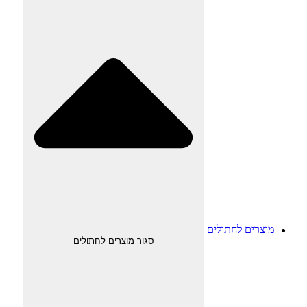
מוצרים לחתולים
סגור מוצרים לחתולים