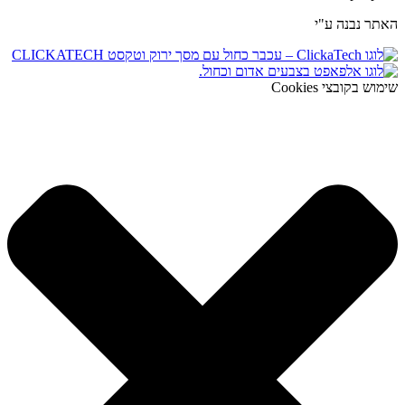
האתר נבנה ע"י
שימוש בקובצי Cookies