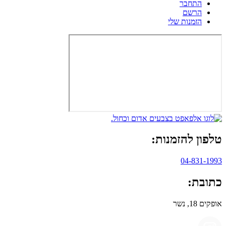
התחבר
הרשם
הזמנות שלי
טלפון להזמנות:
04-831-1993
כתובת:
אופקים 18, נשר