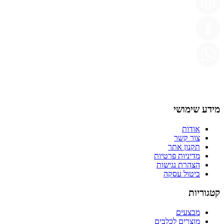
מידע שימושי
אודות
צור קשר
תקנון אתר
מדיניות פרטיות
הצהרת נגישות
ביטול עסקה
קטגוריות
מבצעים
מוצרים לכלבים