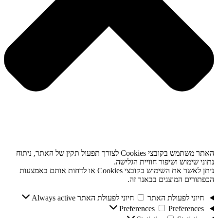
האתר משתמש בקובצי Cookies לצורך תפעול תקין של האתר, ניתוח
נתוני שימוש ושיפור חוויית הגלישה.
ניתן לאשר את השימוש בקובצי Cookies או לדחות אותם באמצעות
הכפתורים המוצגים בבאנר זה.
חיוני לפעולת האתר
חיוני לפעולת האתר
Always active
Preferences
Preferences