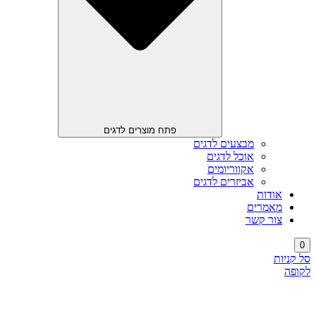
פתח מוצרים לדגים
מבצעים לדגים
אוכל לדגים
אקווריומים
אביזרים לדגים
אודות
מאמרים
צור קשר
0
סל קניות
לקופה