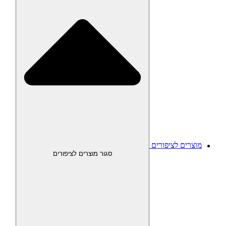
מוצרים לציפורים
סגור מוצרים לציפורים