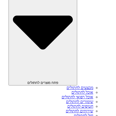
פתח מוצרים לחתולים
מבצעים לחתולים
אוכל לחתולים
אוכל רפואי לחתולים
שימורים לחתולים
חטיפים לחתולים
שירותים לחתולים
חול לחתולים