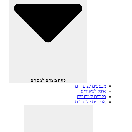
פתח מוצרים לציפורים
מבצעים לציפורים
אוכל לציפורים
כלובים לציפורים
אביזרים לציפורים