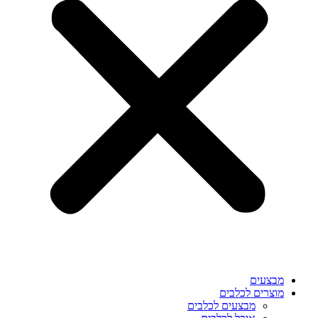
מבצעים
מוצרים לכלבים
מבצעים לכלבים