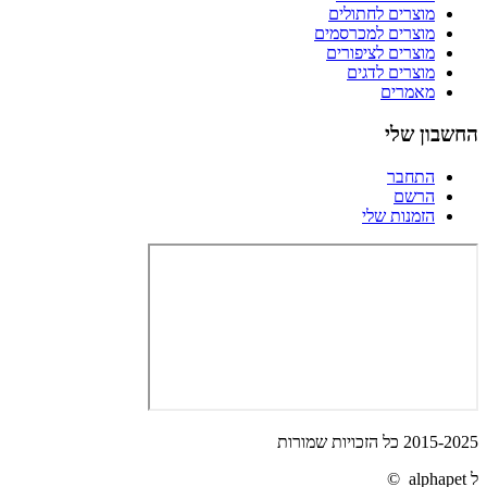
מוצרים לחתולים
מוצרים למכרסמים
מוצרים לציפורים
מוצרים לדגים
מאמרים
החשבון שלי
התחבר
הרשם
הזמנות שלי
2015-2025 כל הזכויות שמורות
ל alphapet ©