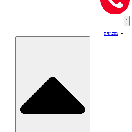
מבצעים