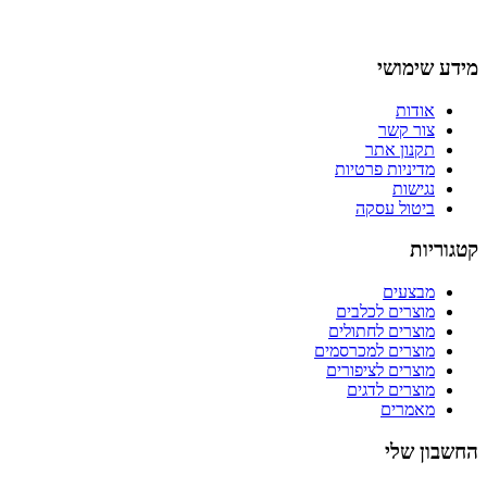
מידע שימושי
אודות
צור קשר
תקנון אתר
מדיניות פרטיות
נגישות
ביטול עסקה
קטגוריות
מבצעים
מוצרים לכלבים
מוצרים לחתולים
מוצרים למכרסמים
מוצרים לציפורים
מוצרים לדגים
מאמרים
החשבון שלי