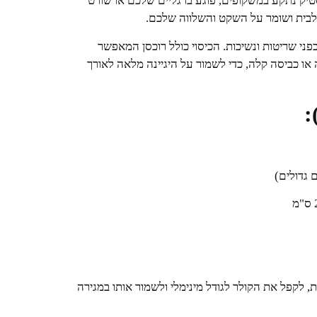
ק נתקע במשקופים, פוגע ברגליים שלכם או שורט
לבית ושומר על השקט והשלווה שלכם.
בפני שריטות ונשיכות. הכיסוי כולל רוכסן המאפשר
ו כביסה קלה, כדי לשמור על היגיינה מלאה לאורך
ת, לקפל את הקולר לגודל מינימלי ולשמור אותו במגירה