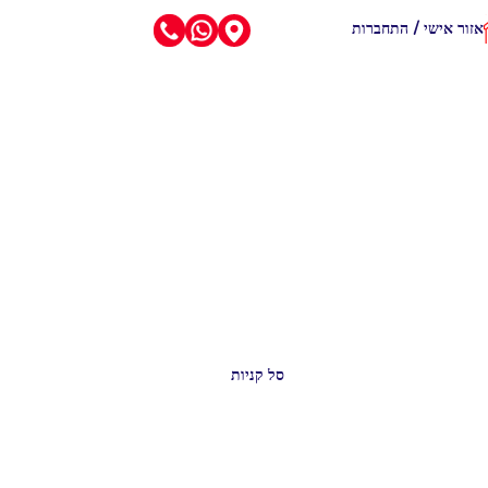
אזור אישי / התחברות
סל קניות