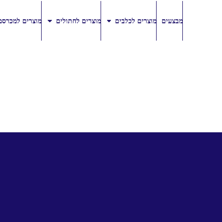
מבצעים
מוצרים לכלבים
מוצרים לחתולים
מוצרים למכרסמ