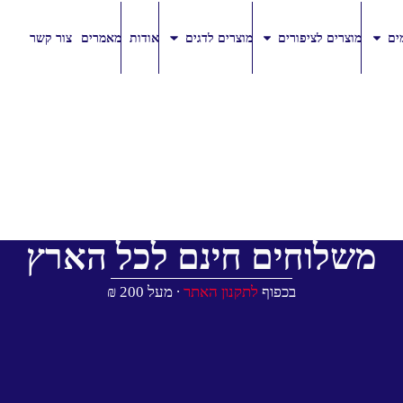
ים
מוצרים לציפורים
מוצרים לדגים
אודות
מאמרים
צור קשר
משלוחים חינם לכל הארץ
בכפוף
לתקנון האתר
∙ מעל 200 ₪