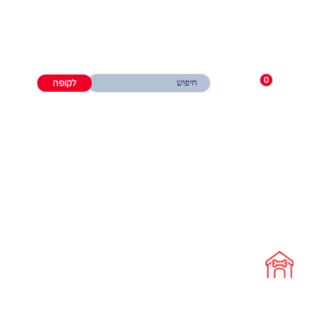
0
לקופה