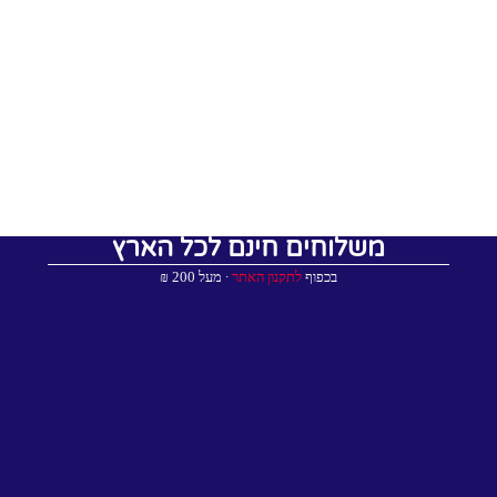
משלוחים חינם לכל הארץ
בכפוף
לתקנון האתר
∙ מעל 200 ₪