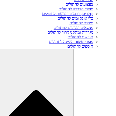
צעצועים לחתולים
מוצרי הדברה לחתולים
קולרים, רתמות ורצועות לחתולים
כלי אוכל ומים לחתולים
מיטות לחתולים
מנשאים וכלובים לחתולים
מגרדות ומתקני גירוד לחתולים
תגי שם לחתולים
מוצרי טיפוח היגיינה לחתולים
תוספים לחתולים