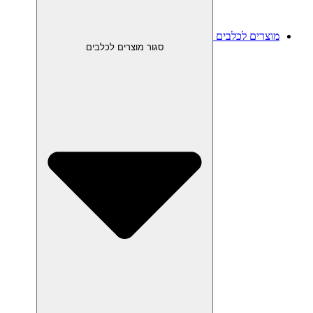
מוצרים לכלבים
סגור מוצרים לכלבים