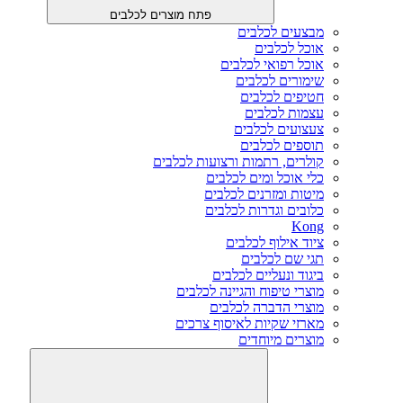
פתח מוצרים לכלבים
מבצעים לכלבים
אוכל לכלבים
אוכל רפואי לכלבים
שימורים לכלבים
חטיפים לכלבים
עצמות לכלבים
צעצועים לכלבים
תוספים לכלבים
קולרים, רתמות ורצועות לכלבים
כלי אוכל ומים לכלבים
מיטות ומזרנים לכלבים
כלובים וגדרות לכלבים
Kong
ציוד אילוף לכלבים
תגי שם לכלבים
ביגוד ונעליים לכלבים
מוצרי טיפוח והגיינה לכלבים
מוצרי הדברה לכלבים
מארזי שקיות לאיסוף צרכים
מוצרים מיוחדים