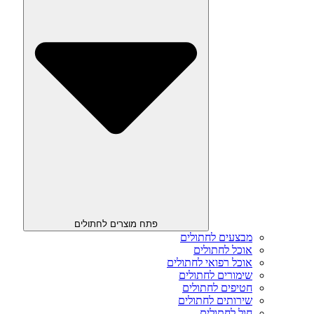
פתח מוצרים לחתולים
מבצעים לחתולים
אוכל לחתולים
אוכל רפואי לחתולים
שימורים לחתולים
חטיפים לחתולים
שירותים לחתולים
חול לחתולים