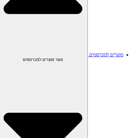
מוצרים למכרסמים
סגור מוצרים למכרסמים