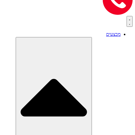
מבצעים