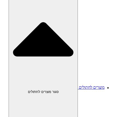
מוצרים לחתולים
סגור מוצרים לחתולים