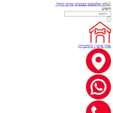
חיפוש
אזור אישי / התחברות