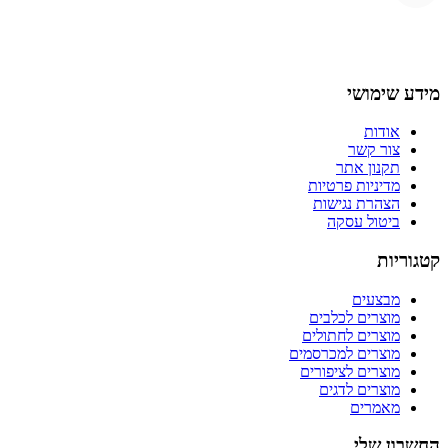
מידע שימושי
אודות
צור קשר
תקנון אתר
מדיניות פרטיות
הצהרת נגישות
ביטול עסקה
קטגוריות
מבצעים
מוצרים לכלבים
מוצרים לחתולים
מוצרים למכרסמים
מוצרים לציפורים
מוצרים לדגים
מאמרים
החשבון שלי