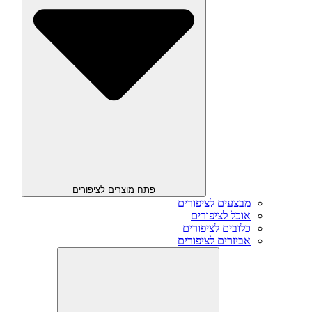
פתח מוצרים לציפורים
מבצעים לציפורים
אוכל לציפורים
כלובים לציפורים
אביזרים לציפורים