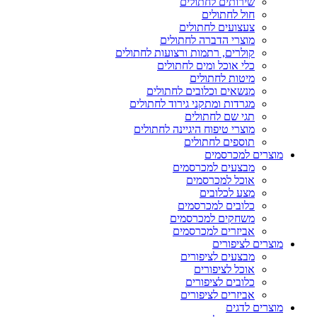
שירותים לחתולים
חול לחתולים
צעצועים לחתולים
מוצרי הדברה לחתולים
קולרים, רתמות ורצועות לחתולים
כלי אוכל ומים לחתולים
מיטות לחתולים
מנשאים וכלובים לחתולים
מגרדות ומתקני גירוד לחתולים
תגי שם לחתולים
מוצרי טיפוח היגיינה לחתולים
תוספים לחתולים
מוצרים למכרסמים
מבצעים למכרסמים
אוכל למכרסמים
מצע לכלובים
כלובים למכרסמים
משחקים למכרסמים
אביזרים למכרסמים
מוצרים לציפורים
מבצעים לציפורים
אוכל לציפורים
כלובים לציפורים
אביזרים לציפורים
מוצרים לדגים