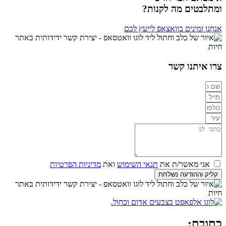
ומתלבטים מה לקנות?
אנחנו זמינים בוואצאפ לייעץ לכם
צרו איתנו קשר
אני מאשר/ת את
תנאי השימוש
ואת
מדיניות הפרטיות
קליק וההודעה נשלחת
כתובת: