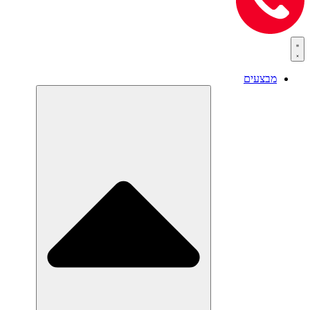
מבצעים