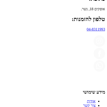
אופקים 18, נשר.
טלפון להזמנות:
04-8311993
מידע שימושי
אודות
צור קשר