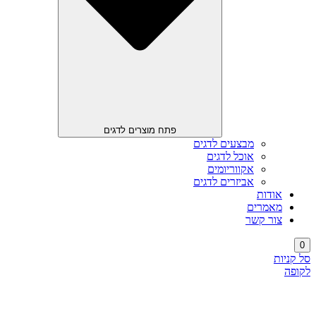
פתח מוצרים לדגים
מבצעים לדגים
אוכל לדגים
אקווריומים
אביזרים לדגים
אודות
מאמרים
צור קשר
0
סל קניות
לקופה