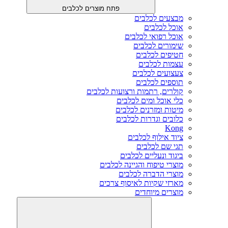
פתח מוצרים לכלבים
מבצעים לכלבים
אוכל לכלבים
אוכל רפואי לכלבים
שימורים לכלבים
חטיפים לכלבים
עצמות לכלבים
צעצועים לכלבים
תוספים לכלבים
קולרים, רתמות ורצועות לכלבים
כלי אוכל ומים לכלבים
מיטות ומזרנים לכלבים
כלובים וגדרות לכלבים
Kong
ציוד אילוף לכלבים
תגי שם לכלבים
ביגוד ונעליים לכלבים
מוצרי טיפוח והגיינה לכלבים
מוצרי הדברה לכלבים
מארזי שקיות לאיסוף צרכים
מוצרים מיוחדים