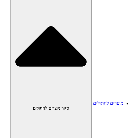
מוצרים לחתולים
סגור מוצרים לחתולים