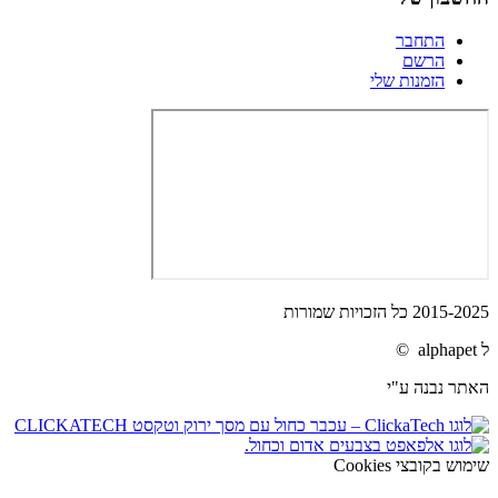
התחבר
הרשם
הזמנות שלי
2015-2025 כל הזכויות שמורות
ל alphapet ©
האתר נבנה ע"י
שימוש בקובצי Cookies