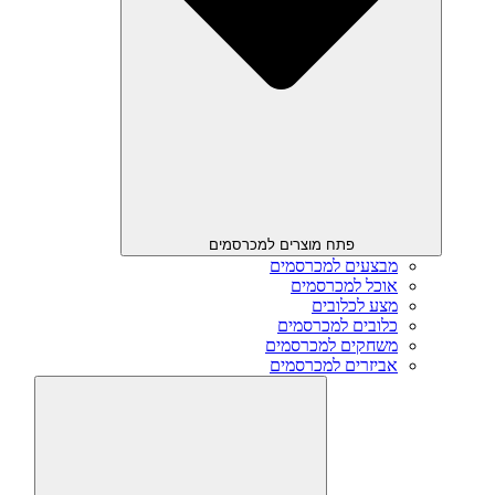
פתח מוצרים למכרסמים
מבצעים למכרסמים
אוכל למכרסמים
מצע לכלובים
כלובים למכרסמים
משחקים למכרסמים
אביזרים למכרסמים