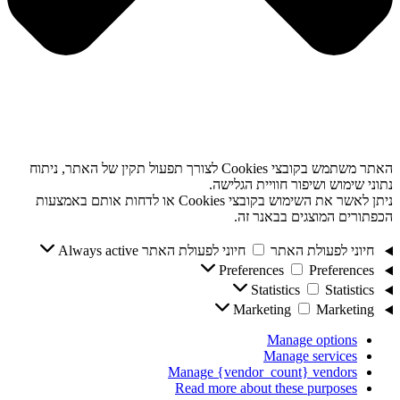
האתר משתמש בקובצי Cookies לצורך תפעול תקין של האתר, ניתוח
נתוני שימוש ושיפור חוויית הגלישה.
ניתן לאשר את השימוש בקובצי Cookies או לדחות אותם באמצעות
הכפתורים המוצגים בבאנר זה.
חיוני לפעולת האתר
חיוני לפעולת האתר
Always active
Preferences
Preferences
Statistics
Statistics
Marketing
Marketing
Manage options
Manage services
Manage {vendor_count} vendors
Read more about these purposes