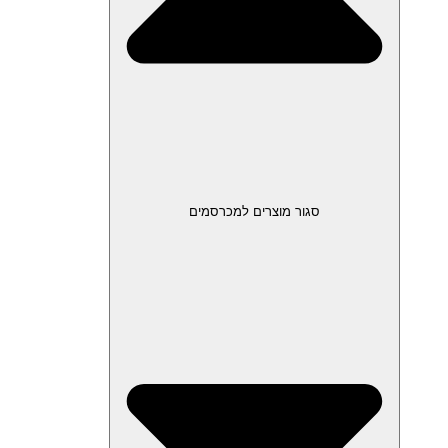
סגור מוצרים למכרסמים