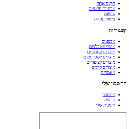
תקנון אתר
מדיניות פרטיות
נגישות
ביטול עסקה
קטגוריות
מבצעים
מוצרים לכלבים
מוצרים לחתולים
מוצרים למכרסמים
מוצרים לציפורים
מוצרים לדגים
מאמרים
החשבון שלי
התחבר
הרשם
הזמנות שלי