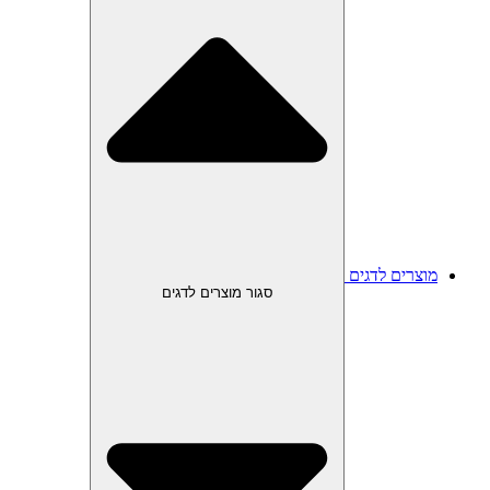
מוצרים לדגים
סגור מוצרים לדגים