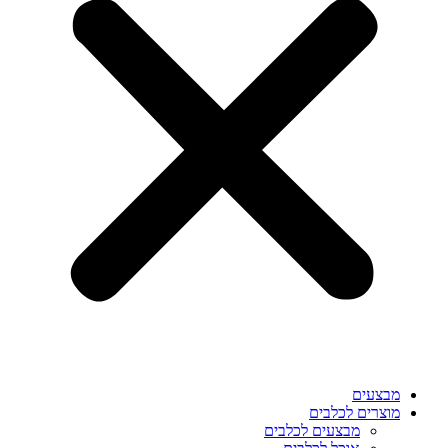
מבצעים
מוצרים לכלבים
מבצעים לכלבים