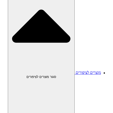
מוצרים לציפורים
סגור מוצרים לציפורים