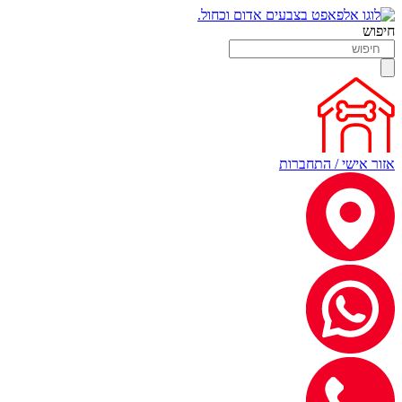
חיפוש
אזור אישי / התחברות