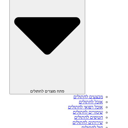
פתח מוצרים לחתולים
מבצעים לחתולים
אוכל לחתולים
אוכל רפואי לחתולים
שימורים לחתולים
חטיפים לחתולים
שירותים לחתולים
חול לחתולים