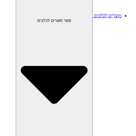
מוצרים לכלבים
סגור מוצרים לכלבים