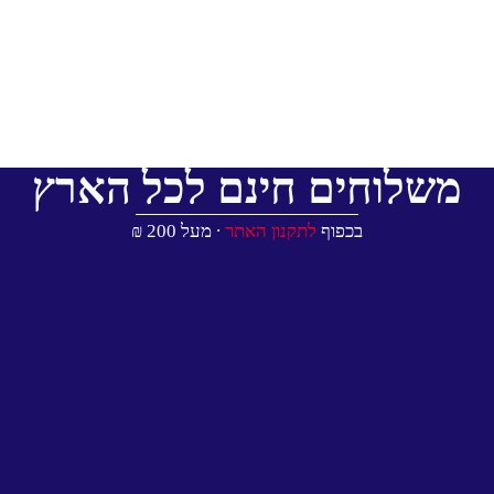
משלוחים חינם לכל הארץ
בכפוף
לתקנון האתר
∙ מעל 200 ₪