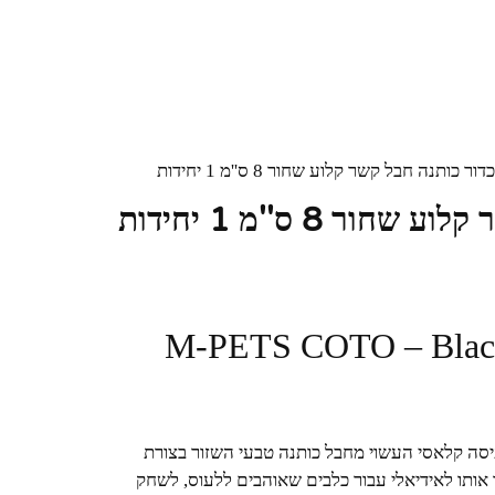
כותנה חבל קשר קלוע שחור 8 ס''מ 1 יחידות
8 ס''מ 1 יחידות
סה קלאסי העשוי מחבל כותנה טבעי השזור בצורת
החזק שלו הופך אותו לאידיאלי עבור כלבים שאוהבים ללעוס, לשחק