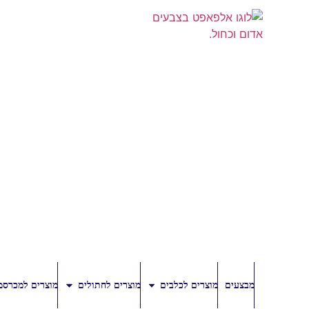
מבצעים
מוצרים לכלבים
מוצרים לחתולים
מוצרים למכרסמ