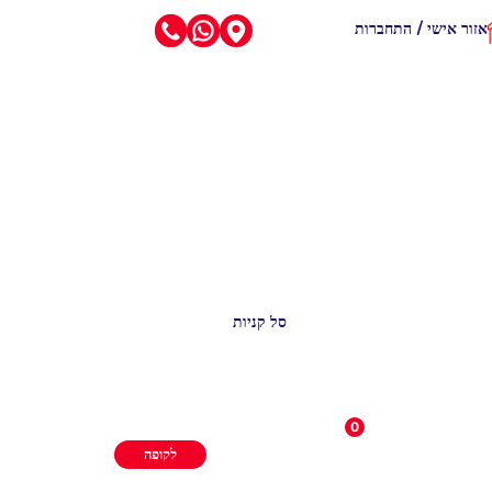
אזור אישי / התחברות
סל קניות
0
לקופה