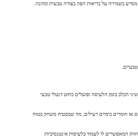
טבעיים.
שיני הכלב בזמן הלעיסה ופועלים כחוט דנטלי טבעי
ללא צבעים או חומרים כימיים רעילים, מה שמבטיח משחק בטוח
זק המאפשרים לו לעמוד בלעיסות אינטנסיביות