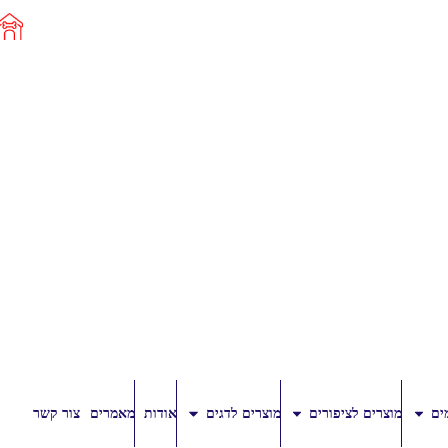
ים
מוצרים לציפורים
מוצרים לדגים
אודות
מאמרים
צור קשר