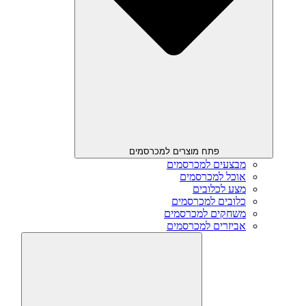
פתח מוצרים למכרסמים
מבצעים למכרסמים
אוכל למכרסמים
מצע לכלובים
כלובים למכרסמים
משחקים למכרסמים
אביזרים למכרסמים