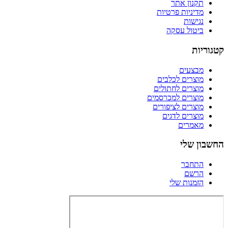
תקנון אתר
מדיניות פרטיות
נגישות
ביטול עסקה
קטגוריות
מבצעים
מוצרים לכלבים
מוצרים לחתולים
מוצרים למכרסמים
מוצרים לציפורים
מוצרים לדגים
מאמרים
החשבון שלי
התחבר
הרשם
הזמנות שלי