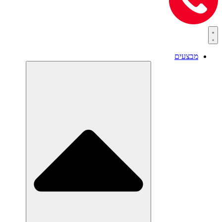
מבצעים