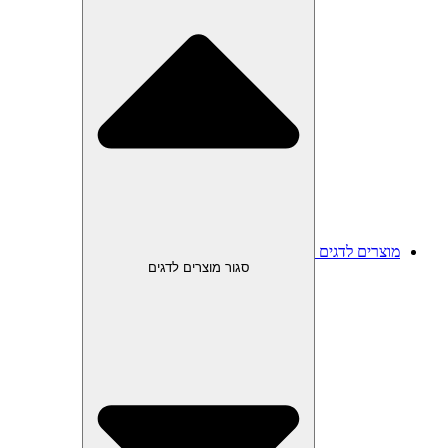
מוצרים לדגים
סגור מוצרים לדגים