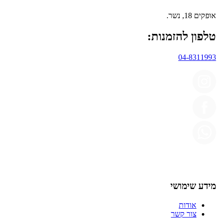
אופקים 18, נשר.
טלפון להזמנות:
04-8311993
מידע שימושי
אודות
צור קשר