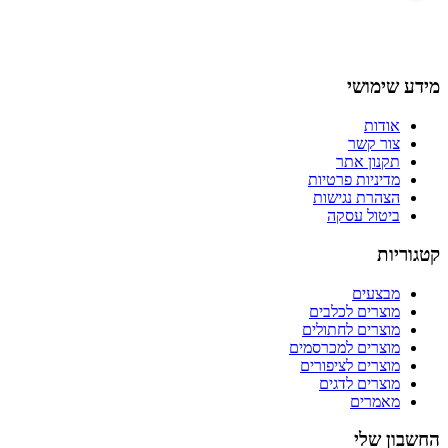
מידע שימושי
אודות
צור קשר
תקנון אתר
מדיניות פרטיות
הצהרת נגישות
ביטול עסקה
קטגוריות
מבצעים
מוצרים לכלבים
מוצרים לחתולים
מוצרים למכרסמים
מוצרים לציפורים
מוצרים לדגים
מאמרים
החשבון שלי