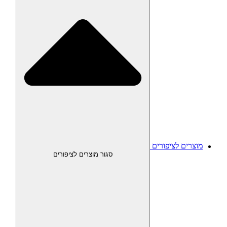
מוצרים לציפורים
סגור מוצרים לציפורים