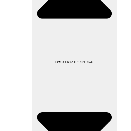
סגור מוצרים למכרסמים