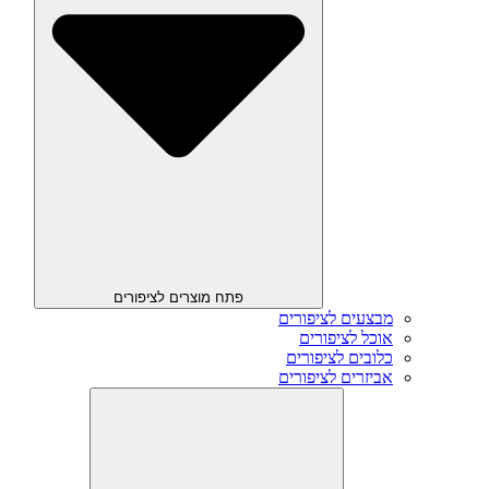
פתח מוצרים לציפורים
מבצעים לציפורים
אוכל לציפורים
כלובים לציפורים
אביזרים לציפורים