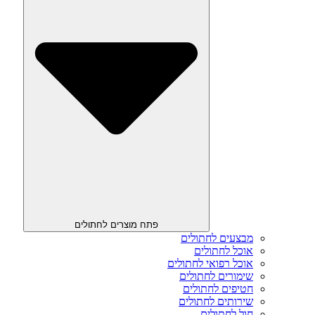
פתח מוצרים לחתולים
מבצעים לחתולים
אוכל לחתולים
אוכל רפואי לחתולים
שימורים לחתולים
חטיפים לחתולים
שירותים לחתולים
חול לחתולים