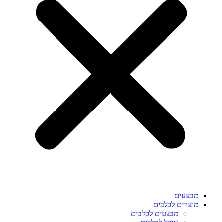
מבצעים
מוצרים לכלבים
מבצעים לכלבים