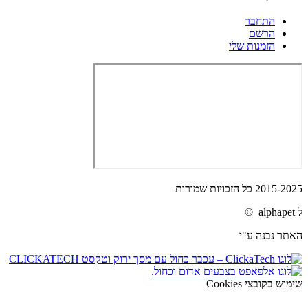
התחבר
הרשם
הזמנות שלי
2015-2025 כל הזכויות שמורות
ל alphapet ©
האתר נבנה ע"י
שימוש בקובצי Cookies