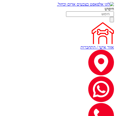
חיפוש
אזור אישי / התחברות