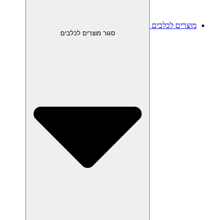
מוצרים לכלבים
סגור מוצרים לכלבים