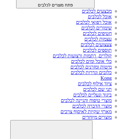
פתח מוצרים לכלבים
מבצעים לכלבים
אוכל לכלבים
אוכל רפואי לכלבים
שימורים לכלבים
חטיפים לכלבים
עצמות לכלבים
צעצועים לכלבים
תוספים לכלבים
קולרים, רתמות ורצועות לכלבים
כלי אוכל ומים לכלבים
מיטות ומזרנים לכלבים
כלובים וגדרות לכלבים
Kong
ציוד אילוף לכלבים
תגי שם לכלבים
ביגוד ונעליים לכלבים
מוצרי טיפוח והגיינה לכלבים
מוצרי הדברה לכלבים
מארזי שקיות לאיסוף צרכים
מוצרים מיוחדים