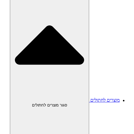
מוצרים לחתולים
סגור מוצרים לחתולים