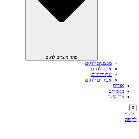
פתח מוצרים לדגים
מבצעים לדגים
אוכל לדגים
אקווריומים
אביזרים לדגים
אודות
מאמרים
צור קשר
0
סל קניות
לקופה