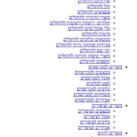
שירותים לחתולים
חול לחתולים
צעצועים לחתולים
מוצרי הדברה לחתולים
קולרים, רתמות ורצועות לחתולים
כלי אוכל ומים לחתולים
מיטות לחתולים
מנשאים וכלובים לחתולים
מגרדות ומתקני גירוד לחתולים
תגי שם לחתולים
מוצרי טיפוח היגיינה לחתולים
תוספים לחתולים
מוצרים למכרסמים
מבצעים למכרסמים
אוכל למכרסמים
מצע לכלובים
כלובים למכרסמים
משחקים למכרסמים
אביזרים למכרסמים
מוצרים לציפורים
מבצעים לציפורים
אוכל לציפורים
כלובים לציפורים
אביזרים לציפורים
מוצרים לדגים