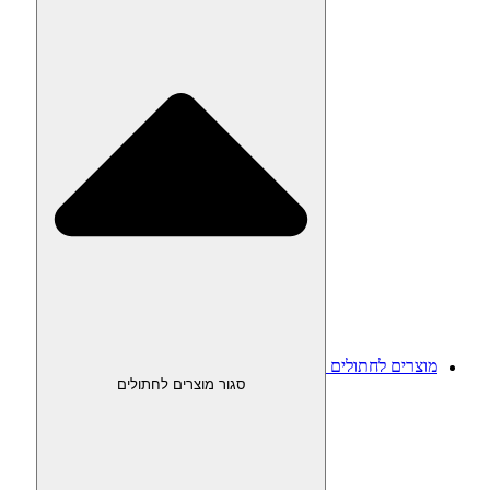
מוצרים לחתולים
סגור מוצרים לחתולים