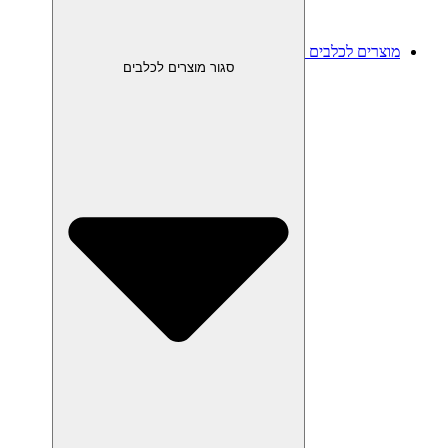
מוצרים לכלבים
סגור מוצרים לכלבים