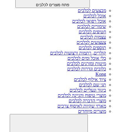
פתח מוצרים לכלבים
מבצעים לכלבים
אוכל לכלבים
אוכל רפואי לכלבים
שימורים לכלבים
חטיפים לכלבים
עצמות לכלבים
צעצועים לכלבים
תוספים לכלבים
קולרים, רתמות ורצועות לכלבים
כלי אוכל ומים לכלבים
מיטות ומזרנים לכלבים
כלובים וגדרות לכלבים
Kong
ציוד אילוף לכלבים
תגי שם לכלבים
ביגוד ונעליים לכלבים
מוצרי טיפוח והגיינה לכלבים
מוצרי הדברה לכלבים
מארזי שקיות לאיסוף צרכים
מוצרים מיוחדים