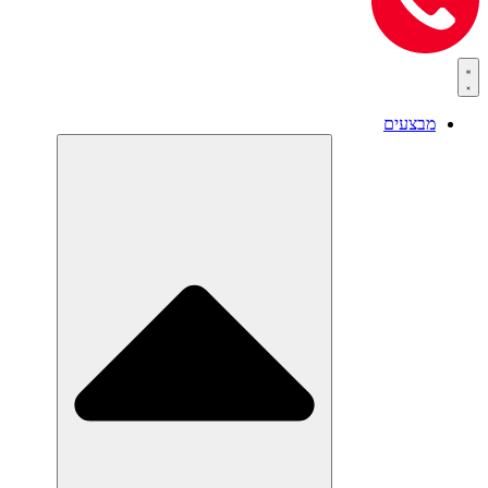
מבצעים