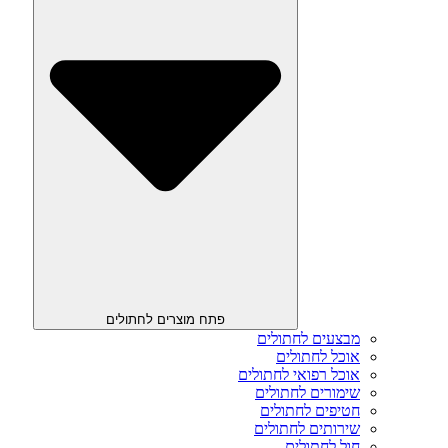
פתח מוצרים לחתולים
מבצעים לחתולים
אוכל לחתולים
אוכל רפואי לחתולים
שימורים לחתולים
חטיפים לחתולים
שירותים לחתולים
חול לחתולים