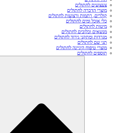
צעצועים לחתולים
מוצרי הדברה לחתולים
קולרים, רתמות ורצועות לחתולים
כלי אוכל ומים לחתולים
מיטות לחתולים
מנשאים וכלובים לחתולים
מגרדות ומתקני גירוד לחתולים
תגי שם לחתולים
מוצרי טיפוח היגיינה לחתולים
תוספים לחתולים