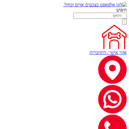
חיפוש
אזור אישי / התחברות