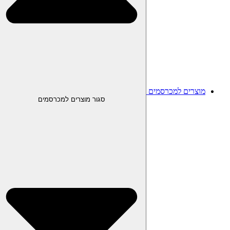
מוצרים למכרסמים
סגור מוצרים למכרסמים