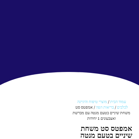
עמוד הבית
/
מוצרי טיפוח והיגיינה
לכלבים
/
בריאות הפה
/ אמפטס סט
משחת שיניים בטעם מנטה עם מברשת
ואצבעונים 1 יחידות
אמפטס סט משחת
שיניים בטעם מנטה