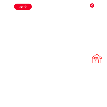
0
לקופה