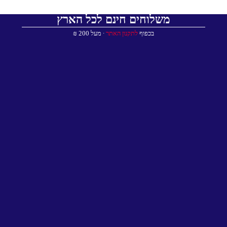
משלוחים חינם לכל הארץ
בכפוף
לתקנון האתר
∙ מעל 200 ₪